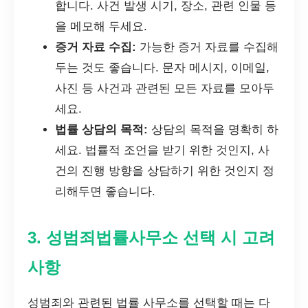
합니다. 사건 발생 시기, 장소, 관련 인물 등
을 메모해 두세요.
증거 자료 수집:
가능한 증거 자료를 수집해
두는 것도 좋습니다. 문자 메시지, 이메일,
사진 등 사건과 관련된 모든 자료를 모아두
세요.
법률 상담의 목적:
상담의 목적을 명확히 하
세요. 법률적 조언을 받기 위한 것인지, 사
건의 진행 방향을 상담하기 위한 것인지 정
리해두면 좋습니다.
3. 성범죄법률사무소 선택 시 고려
사항
성범죄와 관련된 법률 사무소를 선택할 때는 다