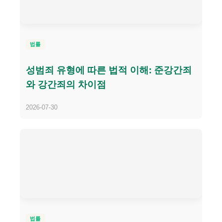
법률
성범죄 유형에 따른 법적 이해: 준강간죄
와 강간죄의 차이점
2026-07-30
법률