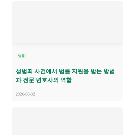
법률
성범죄 사건에서 법률 지원을 받는 방법
과 전문 변호사의 역할
2026-08-02