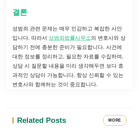
결론
성범죄 관련 문제는 매우 민감하고 복잡한 사안
입니다. 따라서
성범죄법률사무소
의 변호사와 상
담하기 전에 충분한 준비가 필요합니다. 사건에
대한 정보를 정리하고, 필요한 자료를 수집하며,
상담 시 질문할 내용을 미리 생각해두면 보다 효
과적인 상담이 가능합니다. 항상 신뢰할 수 있는
변호사와 함께하는 것이 중요합니다.
Related Posts
MORE