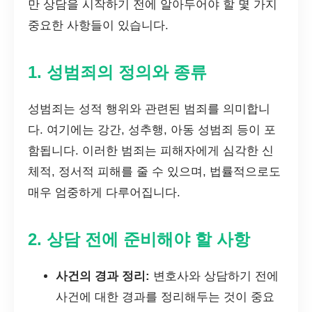
만 상담을 시작하기 전에 알아두어야 할 몇 가지
중요한 사항들이 있습니다.
1. 성범죄의 정의와 종류
성범죄는 성적 행위와 관련된 범죄를 의미합니
다. 여기에는 강간, 성추행, 아동 성범죄 등이 포
함됩니다. 이러한 범죄는 피해자에게 심각한 신
체적, 정서적 피해를 줄 수 있으며, 법률적으로도
매우 엄중하게 다루어집니다.
2. 상담 전에 준비해야 할 사항
사건의 경과 정리:
변호사와 상담하기 전에
사건에 대한 경과를 정리해두는 것이 중요