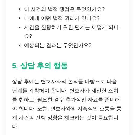
이 사건의 법적 쟁점은 무엇인가요?
나에게 어떤 법적 권리가 있나요?
사건을 진행하기 위한 단계는 어떻게 되나
요?
예상되는 결과는 무엇인가요?
5. 상담 후의 행동
상담 후에는 변호사와의 논의를 바탕으로 다음
단계를 계획해야 합니다. 변호사가 제안한 조치
를 취하고, 필요한 경우 추가적인 자료를 준비해
야 합니다. 또한, 변호사와의 지속적인 소통을 통
해 사건의 진행 상황을 체크하는 것이 중요합니
다.