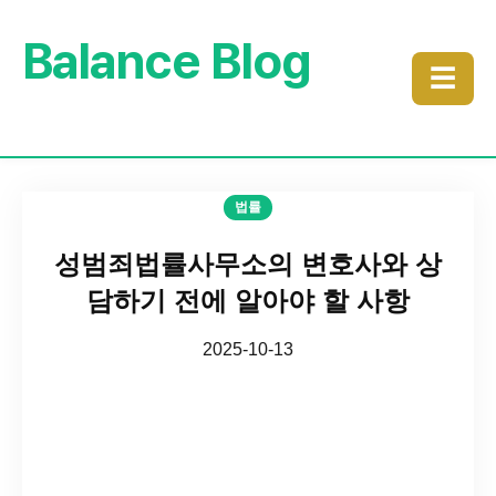
Balance Blog
☰
법률
성범죄법률사무소의 변호사와 상
담하기 전에 알아야 할 사항
2025-10-13