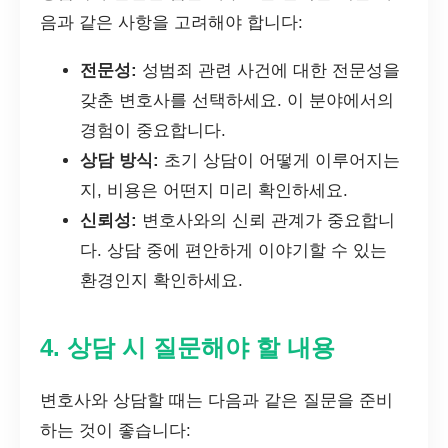
음과 같은 사항을 고려해야 합니다:
전문성:
성범죄 관련 사건에 대한 전문성을
갖춘 변호사를 선택하세요. 이 분야에서의
경험이 중요합니다.
상담 방식:
초기 상담이 어떻게 이루어지는
지, 비용은 어떤지 미리 확인하세요.
신뢰성:
변호사와의 신뢰 관계가 중요합니
다. 상담 중에 편안하게 이야기할 수 있는
환경인지 확인하세요.
4. 상담 시 질문해야 할 내용
변호사와 상담할 때는 다음과 같은 질문을 준비
하는 것이 좋습니다: