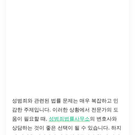
성범죄와 관련된 법률 문제는 매우 복잡하고 민
감한 주제입니다. 이러한 상황에서 전문가의 도
움이 필요할 때,
성범죄법률사무소
의 변호사와
상담하는 것이 좋은 선택이 될 수 있습니다. 하지