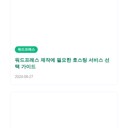
워드프레스
워드프레스 제작에 필요한 호스팅 서비스 선
택 가이드
2024-09-27