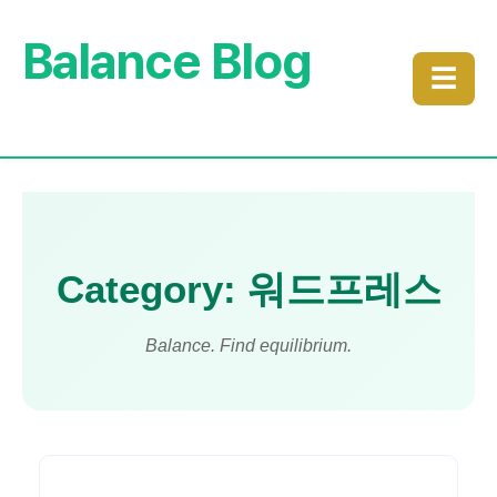
Balance Blog
☰
Category: 워드프레스
Balance. Find equilibrium.