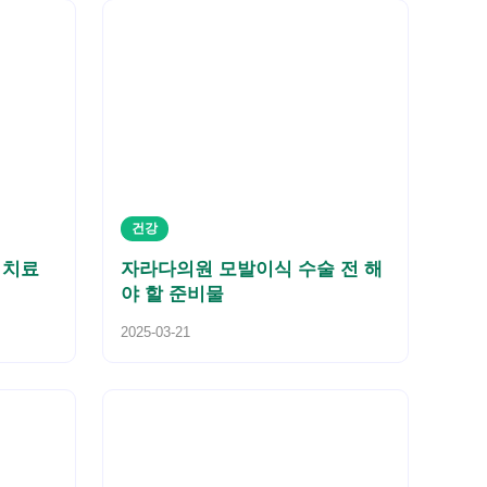
건강
 치료
자라다의원 모발이식 수술 전 해
야 할 준비물
2025-03-21