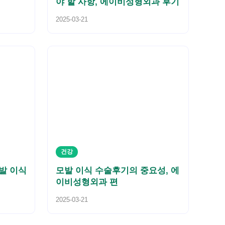
야 할 사항, 에이비성형외과 후기
2025-03-21
건강
발 이식
모발 이식 수술후기의 중요성, 에
이비성형외과 편
2025-03-21