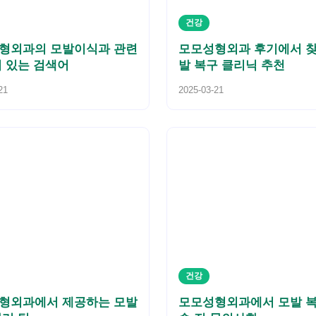
건강
형외과의 모발이식과 관련
모모성형외과 후기에서 찾
기 있는 검색어
발 복구 클리닉 추천
21
2025-03-21
건강
형외과에서 제공하는 모발
모모성형외과에서 모발 복