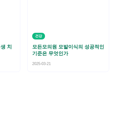
건강
생 치
모든모의원 모발이식의 성공적인
기준은 무엇인가
2025-03-21