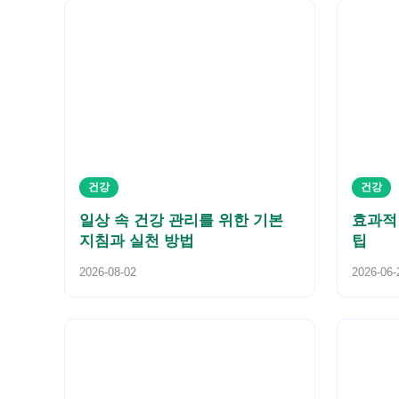
건강
건강
일상 속 건강 관리를 위한 기본
효과적
지침과 실천 방법
팁
2026-08-02
2026-06-