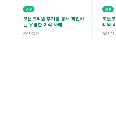
건강
건강
모든모의원 후기를 통해 확인하
모든모
는 유명한 이식 사례
례와 
2025-03-21
2025-03-