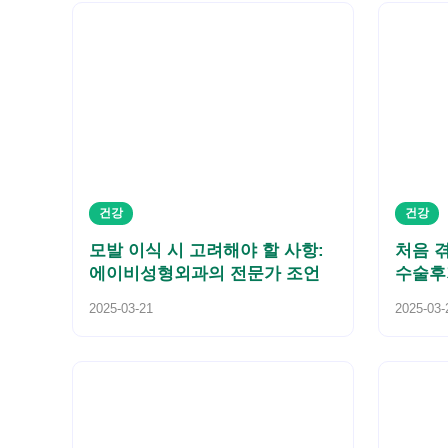
건강
건강
모발 이식 시 고려해야 할 사항:
처음 
에이비성형외과의 전문가 조언
수술후
2025-03-21
2025-03-