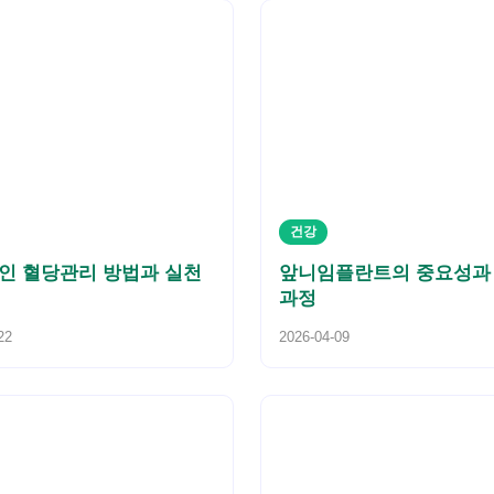
건강
인 혈당관리 방법과 실천
앞니임플란트의 중요성과
과정
22
2026-04-09