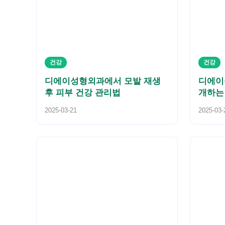
건강
건강
디에이성형외과에서 모발 재생
디에이
후 피부 건강 관리법
개하는
2025-03-21
2025-03-