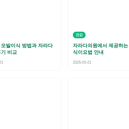
건강
 모발이식 방법과 자라다
자라다의원에서 제공하는
후기 비교
식이요법 안내
21
2025-03-21