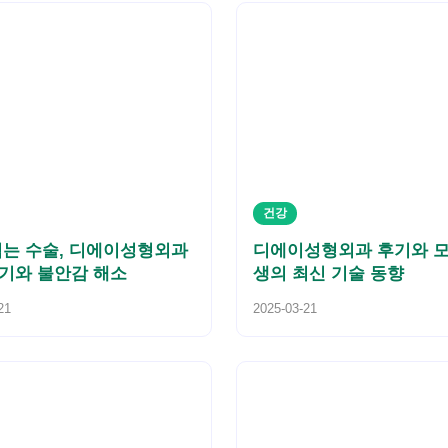
건강
겪는 수술, 디에이성형외과
디에이성형외과 후기와 모
기와 불안감 해소
생의 최신 기술 동향
21
2025-03-21