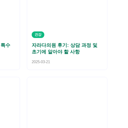
건강
 특수
자라다의원 후기: 상담 과정 및
초기에 알아야 할 사항
2025-03-21