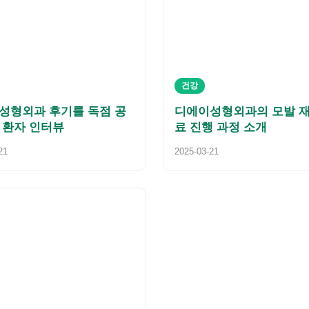
건강
성형외과 후기를 독점 공
디에이성형외과의 모발 재
 환자 인터뷰
료 진행 과정 소개
21
2025-03-21