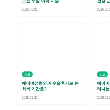
보는 모발 이식 시술
건강 
2025-03-21
2025-03-
건강
건강
에이비성형외과 수술후기로 본
에이비
회복 기간은?
러나는
2025-03-21
2025-03-