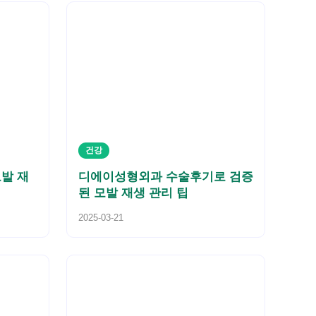
건강
발 재
디에이성형외과 수술후기로 검증
된 모발 재생 관리 팁
2025-03-21