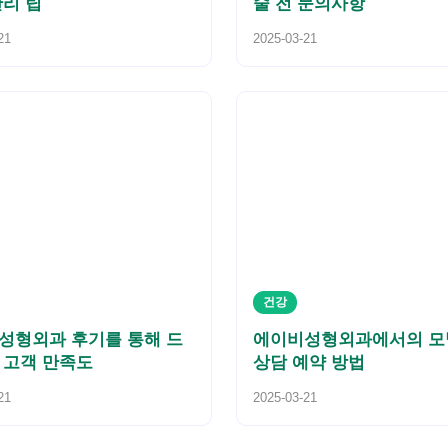
관리 팁
술 전 문의사항
21
2025-03-21
건강
성형외과 후기를 통해 드
에이비성형외과에서의 모
 고객 만족도
상담 예약 방법
21
2025-03-21