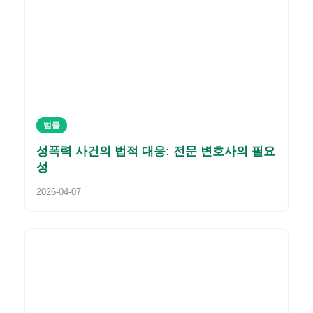
법률
성폭력 사건의 법적 대응: 전문 변호사의 필요
성
2026-04-07