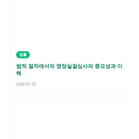
법률
법적 절차에서의 영장실질심사의 중요성과 이
해
2026-07-13