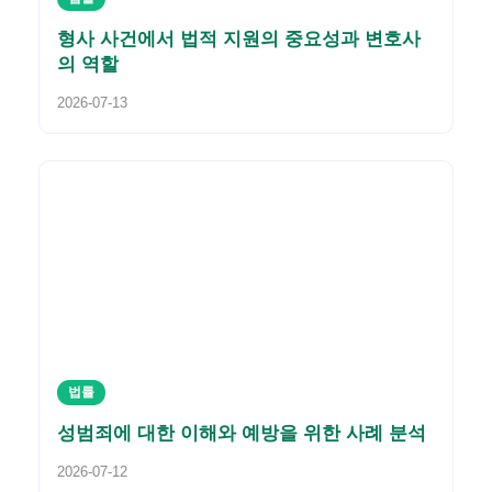
형사 사건에서 법적 지원의 중요성과 변호사
의 역할
2026-07-13
법률
성범죄에 대한 이해와 예방을 위한 사례 분석
2026-07-12