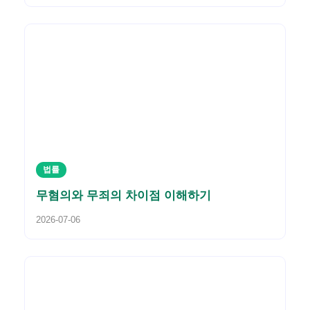
법률
무혐의와 무죄의 차이점 이해하기
2026-07-06