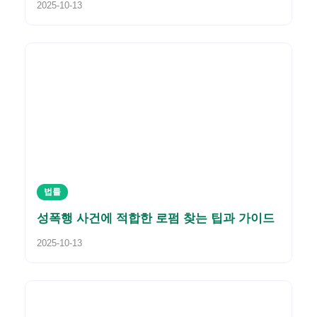
2025-10-13
법률
성폭행 사건에 적합한 로펌 찾는 팁과 가이드
2025-10-13