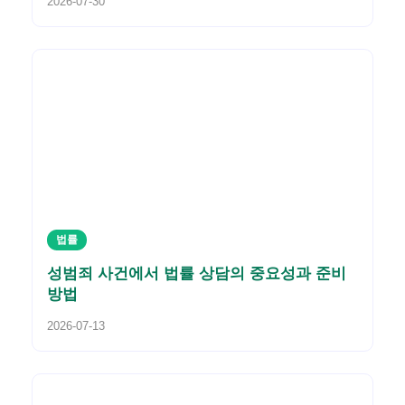
2026-07-30
법률
성범죄 사건에서 법률 상담의 중요성과 준비
방법
2026-07-13