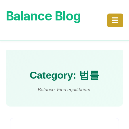
Balance Blog
☰
Category: 법률
Balance. Find equilibrium.