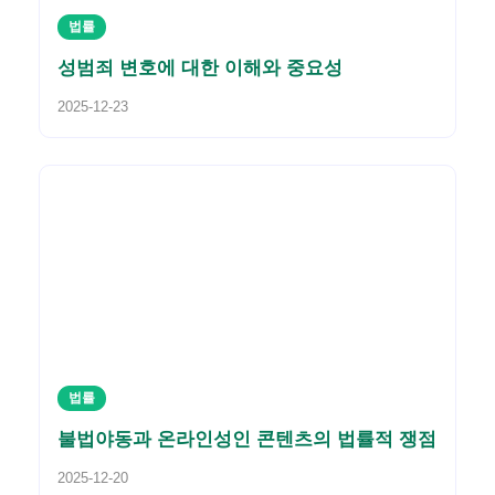
법률
성범죄 변호에 대한 이해와 중요성
2025-12-23
법률
불법야동과 온라인성인 콘텐츠의 법률적 쟁점
2025-12-20