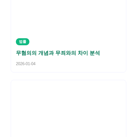
법률
무혐의의 개념과 무죄와의 차이 분석
2026-01-04