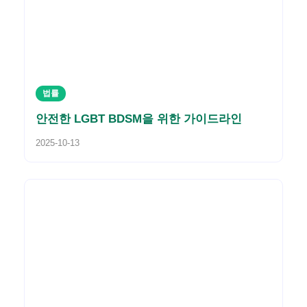
법률
안전한 LGBT BDSM을 위한 가이드라인
2025-10-13