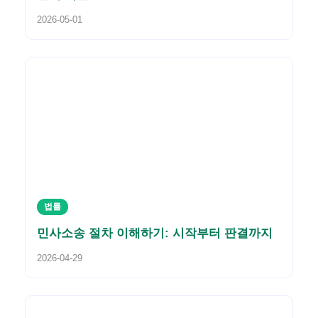
2026-05-01
법률
민사소송 절차 이해하기: 시작부터 판결까지
2026-04-29