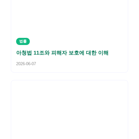
법률
아청법 11조와 피해자 보호에 대한 이해
2026-06-07