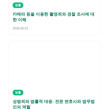
법률
카메라 등을 이용한 촬영죄와 경찰 조사에 대
한 이해
2026-06-01
법률
성범죄와 법률적 대응: 전문 변호사와 법무법
인의 역할