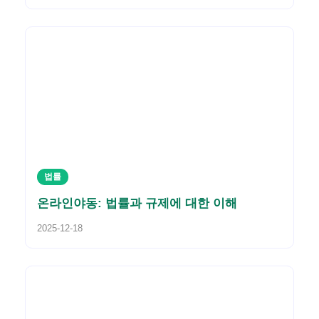
법률
온라인야동: 법률과 규제에 대한 이해
2025-12-18