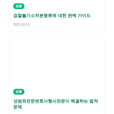
법률
검찰불기소처분종류에 대한 완벽 가이드
2025-10-13
법률
성범죄전문변호사형사전문이 해결하는 법적
문제