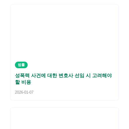
법률
성폭력 사건에 대한 변호사 선임 시 고려해야
할 비용
2026-01-07