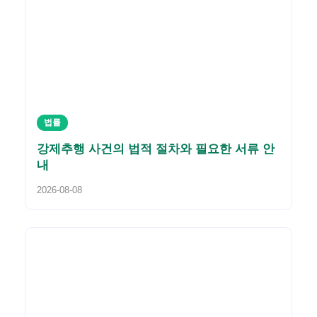
법률
강제추행 사건의 법적 절차와 필요한 서류 안
내
2026-08-08