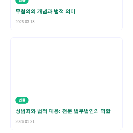
법률
무혐의의 개념과 법적 의미
2026-03-13
법률
성범죄와 법적 대응: 전문 법무법인의 역할
2026-01-21