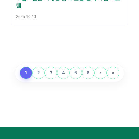
템
2025-10-13
1
2
3
4
5
6
›
»