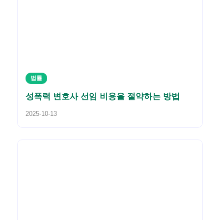
법률
성폭력 변호사 선임 비용을 절약하는 방법
2025-10-13