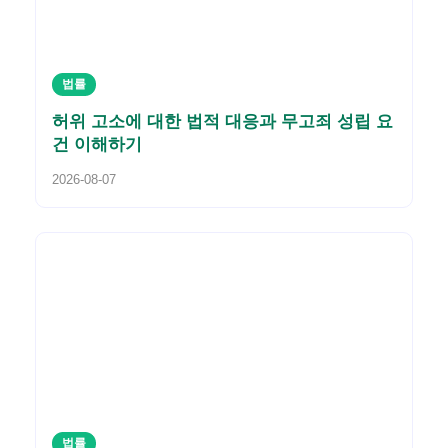
법률
허위 고소에 대한 법적 대응과 무고죄 성립 요
건 이해하기
2026-08-07
법률