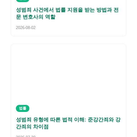
성범죄 사건에서 법률 지원을 받는 방법과 전
문 변호사의 역할
2026-08-02
법률
성범죄 유형에 따른 법적 이해: 준강간죄와 강
간죄의 차이점