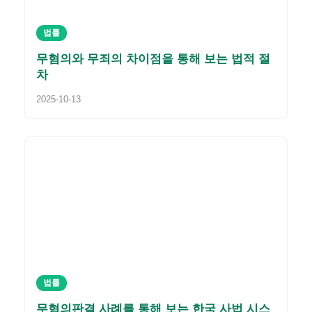
법률
무혐의와 무죄의 차이점을 통해 보는 법적 절
차
2025-10-13
법률
무혐의판결 사례를 통해 보는 한국 사법 시스