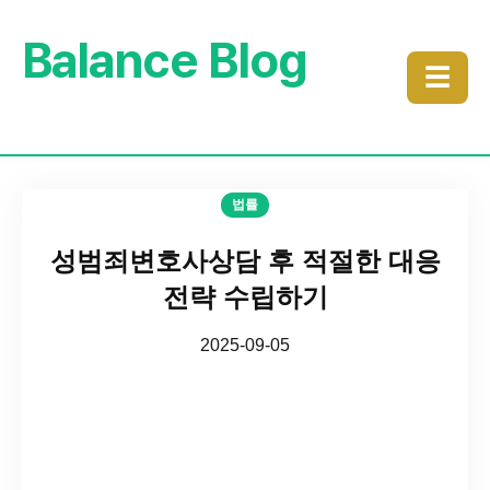
Balance Blog
☰
법률
성범죄변호사상담 후 적절한 대응
전략 수립하기
2025-09-05