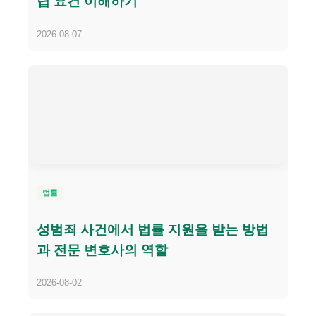
립 요건 이해하기
2026-08-07
법률
성범죄 사건에서 법률 지원을 받는 방법
과 전문 변호사의 역할
2026-08-02