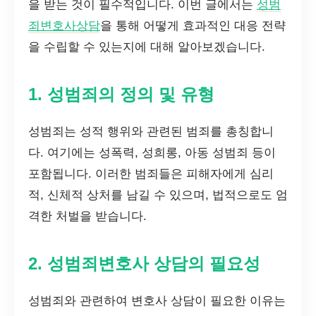
을 받는 것이 필수적입니다. 이번 글에서는
성범
죄변호사상담
을 통해 어떻게 효과적인 대응 전략
을 수립할 수 있는지에 대해 알아보겠습니다.
1. 성범죄의 정의 및 유형
성범죄는 성적 행위와 관련된 범죄를 총칭합니
다. 여기에는 성폭력, 성희롱, 아동 성범죄 등이
포함됩니다. 이러한 범죄들은 피해자에게 심리
적, 신체적 상처를 남길 수 있으며, 법적으로도 엄
격한 처벌을 받습니다.
2. 성범죄변호사 상담의 필요성
성범죄와 관련하여 변호사 상담이 필요한 이유는