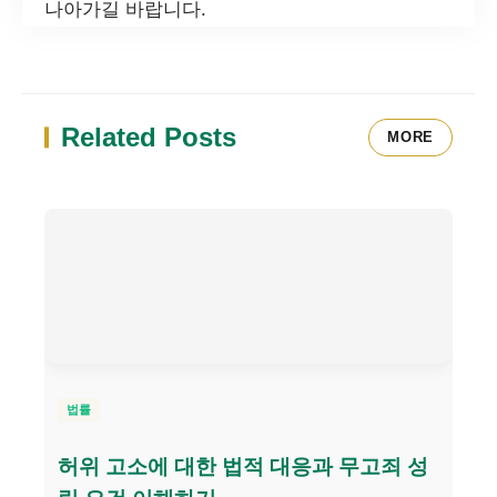
나아가길 바랍니다.
Related Posts
MORE
법률
허위 고소에 대한 법적 대응과 무고죄 성