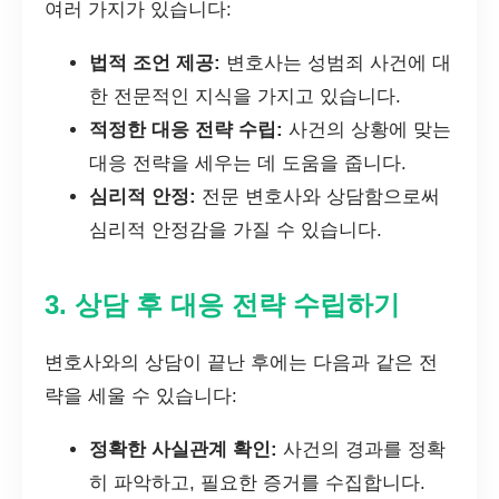
여러 가지가 있습니다:
법적 조언 제공:
변호사는 성범죄 사건에 대
한 전문적인 지식을 가지고 있습니다.
적정한 대응 전략 수립:
사건의 상황에 맞는
대응 전략을 세우는 데 도움을 줍니다.
심리적 안정:
전문 변호사와 상담함으로써
심리적 안정감을 가질 수 있습니다.
3. 상담 후 대응 전략 수립하기
변호사와의 상담이 끝난 후에는 다음과 같은 전
략을 세울 수 있습니다:
정확한 사실관계 확인:
사건의 경과를 정확
히 파악하고, 필요한 증거를 수집합니다.