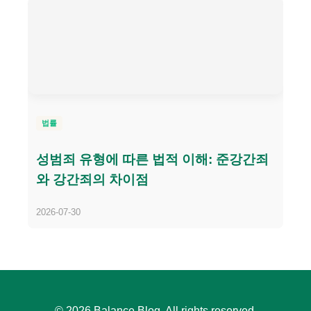
법률
성범죄 유형에 따른 법적 이해: 준강간죄
와 강간죄의 차이점
2026-07-30
© 2026 Balance Blog. All rights reserved.