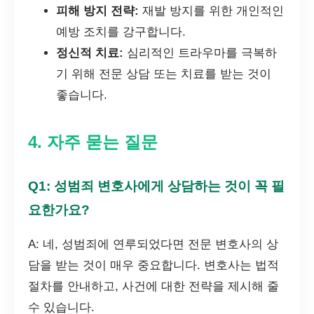
피해 방지 전략:
재발 방지를 위한 개인적인
예방 조치를 강구합니다.
정신적 치료:
심리적인 트라우마를 극복하
기 위해 전문 상담 또는 치료를 받는 것이
좋습니다.
4. 자주 묻는 질문
Q1: 성범죄 변호사에게 상담하는 것이 꼭 필
요한가요?
A: 네, 성범죄에 연루되었다면 전문 변호사의 상
담을 받는 것이 매우 중요합니다. 변호사는 법적
절차를 안내하고, 사건에 대한 전략을 제시해 줄
수 있습니다.