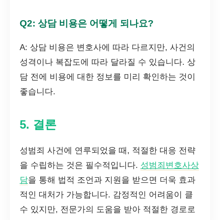
Q2: 상담 비용은 어떻게 되나요?
A: 상담 비용은 변호사에 따라 다르지만, 사건의
성격이나 복잡도에 따라 달라질 수 있습니다. 상
담 전에 비용에 대한 정보를 미리 확인하는 것이
좋습니다.
5. 결론
성범죄 사건에 연루되었을 때, 적절한 대응 전략
을 수립하는 것은 필수적입니다.
성범죄변호사상
담
을 통해 법적 조언과 지원을 받으면 더욱 효과
적인 대처가 가능합니다. 감정적인 어려움이 클
수 있지만, 전문가의 도움을 받아 적절한 경로로