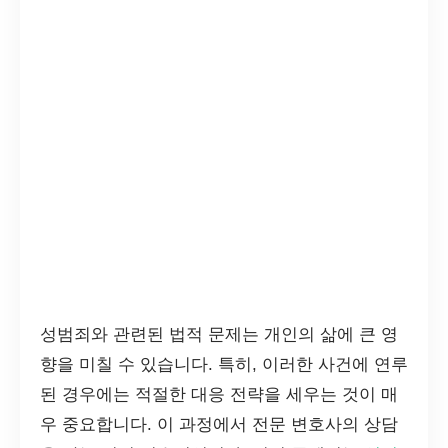
성범죄와 관련된 법적 문제는 개인의 삶에 큰 영
향을 미칠 수 있습니다. 특히, 이러한 사건에 연루
된 경우에는 적절한 대응 전략을 세우는 것이 매
우 중요합니다. 이 과정에서 전문 변호사의 상담