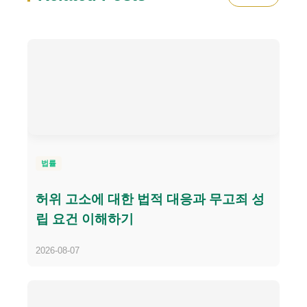
법률
허위 고소에 대한 법적 대응과 무고죄 성
립 요건 이해하기
2026-08-07