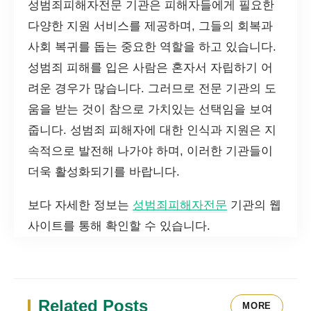
성범죄피해자전문 기관은 피해자들에게 필요한
다양한 지원 서비스를 제공하며, 그들의 회복과
사회 복귀를 돕는 중요한 역할을 하고 있습니다.
성범죄 피해를 입은 사람은 혼자서 자립하기 어
려운 경우가 많습니다. 그러므로 전문 기관의 도
움을 받는 것이 참으로 가치있는 선택임을 보여
줍니다. 성범죄 피해자에 대한 인식과 지원은 지
속적으로 발전해 나가야 하며, 이러한 기관들이
더욱 활성화되기를 바랍니다.
보다 자세한 정보는
성범죄피해자전문
기관의 웹
사이트를 통해 확인할 수 있습니다.
Related Posts
MORE