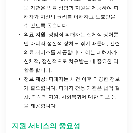
문 기관은 법률 상담과 지원을 제공하여 피
해자가 자신의 권리를 이해하고 보호받을
수 있도록 돕습니다.
의료 지원
: 성범죄 피해자는 신체적 상처뿐
만 아니라 정신적 상처도 겪기 때문에, 관련
의료 서비스를 제공합니다. 이는 피해자가
신체적, 정신적으로 치유받는 데 중요한 역
할을 합니다.
정보 제공
: 피해자는 사건 이후 다양한 정보
가 필요합니다. 피해자 전용 기관은 법적 절
차, 정신적 지원, 사회복귀에 대한 정보 등
을 제공합니다.
지원 서비스의 중요성