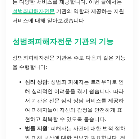
는 다양한 서비스를 제공합니다. 이번 글에서는
성범죄피해자전문
기관의 역할과 제공하는 지원
서비스에 대해 알아보겠습니다.
성범죄피해자전문 기관의 기능
성범죄피해자전문 기관은 주로 다음과 같은 기능
을 수행합니다:
심리 상담
: 성범죄 피해자는 트라우마로 인
해 심리적인 어려움을 겪기 쉽습니다. 따라
서 기관은 전문 심리 상담 서비스를 제공하
여 피해자들이 자신의 감정을 안전하게 표
현하고 회복할 수 있도록 돕습니다.
법률 지원
: 피해자는 사건에 대한 법적 절차
와 피해 보상에 대한 정보가 필요합니다. 전