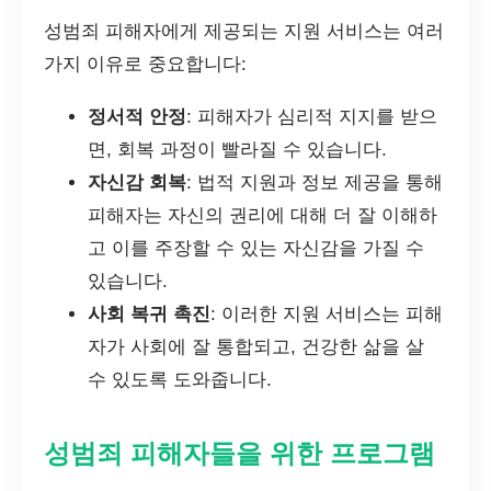
성범죄 피해자에게 제공되는 지원 서비스는 여러
가지 이유로 중요합니다:
정서적 안정
: 피해자가 심리적 지지를 받으
면, 회복 과정이 빨라질 수 있습니다.
자신감 회복
: 법적 지원과 정보 제공을 통해
피해자는 자신의 권리에 대해 더 잘 이해하
고 이를 주장할 수 있는 자신감을 가질 수
있습니다.
사회 복귀 촉진
: 이러한 지원 서비스는 피해
자가 사회에 잘 통합되고, 건강한 삶을 살
수 있도록 도와줍니다.
성범죄 피해자들을 위한 프로그램