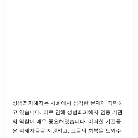
성범죄피해자는 사회에서 심각한 문제에 직면하
고 있습니다. 이로 인해 성범죄피해자 전용 기관
의 역할이 매우 중요해졌습니다. 이러한 기관들
은 피해자들을 지원하고, 그들의 회복을 도와주