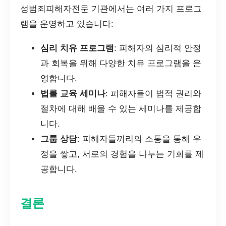
성범죄피해자전문 기관에서는 여러 가지 프로그
램을 운영하고 있습니다:
심리 치유 프로그램
: 피해자의 심리적 안정
과 회복을 위해 다양한 치유 프로그램을 운
영합니다.
법률 교육 세미나
: 피해자들이 법적 권리와
절차에 대해 배울 수 있는 세미나를 제공합
니다.
그룹 상담
: 피해자들끼리의 소통을 통해 우
정을 쌓고, 서로의 경험을 나누는 기회를 제
공합니다.
결론