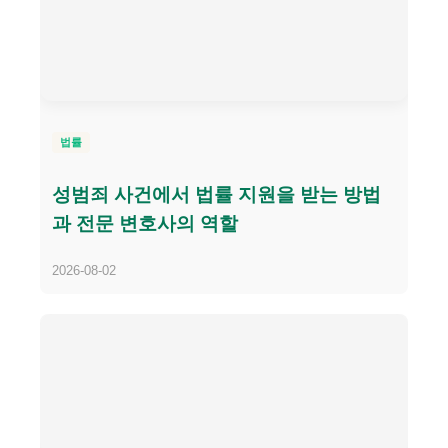
법률
성범죄 사건에서 법률 지원을 받는 방법
과 전문 변호사의 역할
2026-08-02