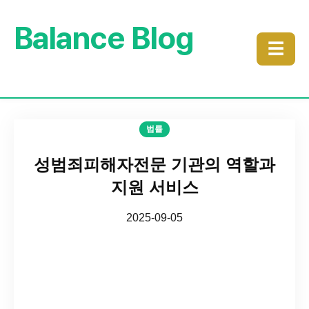
Balance Blog
☰
법률
성범죄피해자전문 기관의 역할과
지원 서비스
2025-09-05