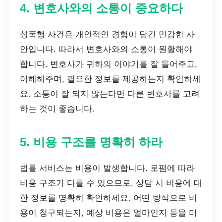
4. 변호사와의 소통이 중요하다
성폭행 사건은 개인적인 경험이 담긴 민감한 사
안입니다. 따라서 변호사와의 소통이 원활해야
합니다. 변호사가 귀하의 이야기를 잘 들어주고,
이해해주며, 필요한 정보를 제공하는지 확인하세
요. 소통이 잘 되지 않는다면 다른 변호사를 고려
하는 것이 좋습니다.
5. 비용 구조를 명확히 하라
법률 서비스는 비용이 발생합니다. 로펌에 따라
비용 구조가 다를 수 있으므로, 상담 시 비용에 대
한 정보를 명확히 확인하세요. 어떤 방식으로 비
용이 청구되는지, 예상 비용은 얼마인지 등을 미