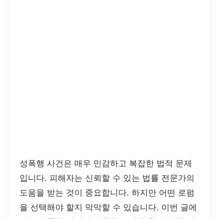
성폭행 사건은 매우 민감하고 복잡한 법적 문제
입니다. 피해자는 신뢰할 수 있는 법률 전문가의
도움을 받는 것이 중요합니다. 하지만 어떤 로펌
을 선택해야 할지 막막할 수 있습니다. 이번 글에