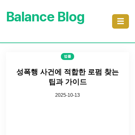
Balance Blog
☰
법률
성폭행 사건에 적합한 로펌 찾는
팁과 가이드
2025-10-13