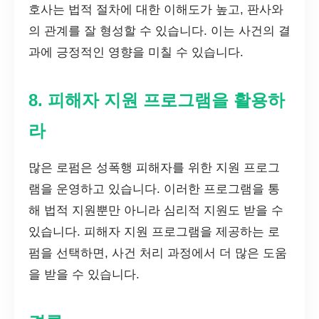
호사는 법적 절차에 대한 이해도가 높고, 판사와
의 관계를 잘 형성할 수 있습니다. 이는 사건의 결
과에 긍정적인 영향을 미칠 수 있습니다.
8. 피해자 지원 프로그램을 활용하
라
많은 로펌은 성폭행 피해자를 위한 지원 프로그
램을 운영하고 있습니다. 이러한 프로그램을 통
해 법적 지원뿐만 아니라 심리적 지원도 받을 수
있습니다. 피해자 지원 프로그램을 제공하는 로
펌을 선택하면, 사건 처리 과정에서 더 많은 도움
을 받을 수 있습니다.