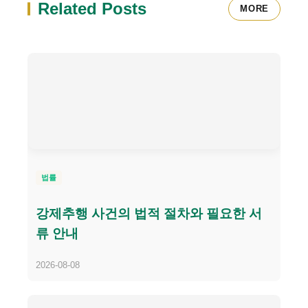
Related Posts
MORE
법률
강제추행 사건의 법적 절차와 필요한 서
류 안내
2026-08-08