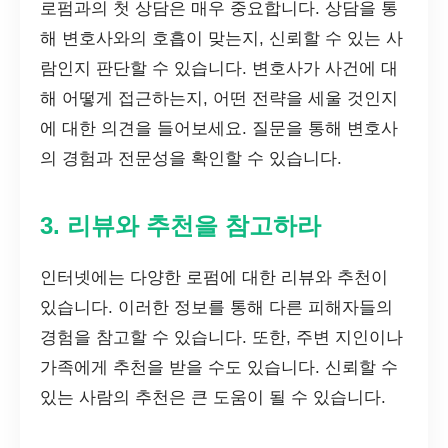
로펌과의 첫 상담은 매우 중요합니다. 상담을 통
해 변호사와의 호흡이 맞는지, 신뢰할 수 있는 사
람인지 판단할 수 있습니다. 변호사가 사건에 대
해 어떻게 접근하는지, 어떤 전략을 세울 것인지
에 대한 의견을 들어보세요. 질문을 통해 변호사
의 경험과 전문성을 확인할 수 있습니다.
3. 리뷰와 추천을 참고하라
인터넷에는 다양한 로펌에 대한 리뷰와 추천이
있습니다. 이러한 정보를 통해 다른 피해자들의
경험을 참고할 수 있습니다. 또한, 주변 지인이나
가족에게 추천을 받을 수도 있습니다. 신뢰할 수
있는 사람의 추천은 큰 도움이 될 수 있습니다.