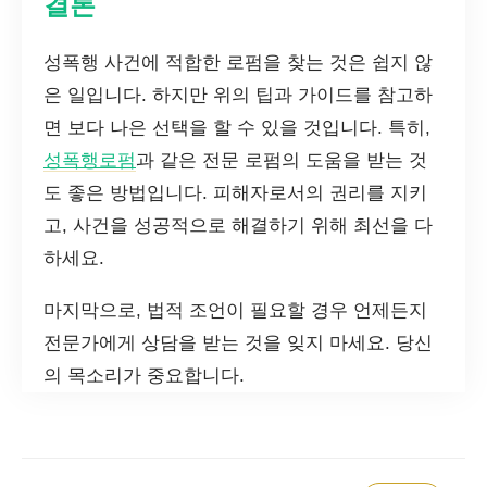
결론
성폭행 사건에 적합한 로펌을 찾는 것은 쉽지 않
은 일입니다. 하지만 위의 팁과 가이드를 참고하
면 보다 나은 선택을 할 수 있을 것입니다. 특히,
성폭행로펌
과 같은 전문 로펌의 도움을 받는 것
도 좋은 방법입니다. 피해자로서의 권리를 지키
고, 사건을 성공적으로 해결하기 위해 최선을 다
하세요.
마지막으로, 법적 조언이 필요할 경우 언제든지
전문가에게 상담을 받는 것을 잊지 마세요. 당신
의 목소리가 중요합니다.