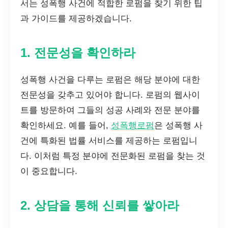
서는 성폭행 사건에 적합한 로펌을 찾기 위한 팁
과 가이드를 제공하겠습니다.
1. 전문성을 확인하라
성폭행 사건을 다루는 로펌은 해당 분야에 대한
전문성을 갖추고 있어야 합니다. 로펌의 웹사이
트를 방문하여 그들의 성공 사례와 전문 분야를
확인하세요. 예를 들어,
성폭행로펌
은 성폭행 사
건에 특화된 법률 서비스를 제공하는 로펌입니
다. 이처럼 특정 분야에 전문화된 로펌을 찾는 것
이 중요합니다.
2. 상담을 통해 신뢰를 쌓아라