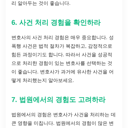
리 알아두는 것이 좋습니다.
6. 사건 처리 경험을 확인하라
변호사의 사건 처리 경험은 매우 중요합니다. 성
폭행 사건은 법적 절차가 복잡하고, 감정적으로
힘든 과정이기도 합니다. 따라서 사건을 성공적
으로 처리한 경험이 있는 변호사를 선택하는 것
이 좋습니다. 변호사가 과거에 유사한 사건을 어
떻게 처리했는지 알아보세요.
7. 법원에서의 경험도 고려하라
법원에서의 경험은 변호사가 사건을 처리하는 데
큰 영향을 미칩니다. 법원에서의 경험이 많은 변