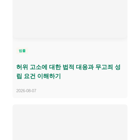
법률
허위 고소에 대한 법적 대응과 무고죄 성
립 요건 이해하기
2026-08-07