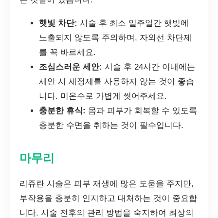
햇빛 차단:
시술 후 최소 일주일간 햇빛에
노출되지 않도록 주의하며, 자외선 차단제
를 꼭 바르세요.
조심스러운 세안:
시술 후 24시간 이내에는
세안 시 세정제를 사용하지 않는 것이 좋습
니다. 미온수로 가볍게 씻어주세요.
충분한 휴식:
몸과 피부가 회복할 수 있도록
충분한 수면을 취하는 것이 필수입니다.
마무리
리쥬란 시술은 피부 재생에 많은 도움을 주지만,
부작용을 충분히 인지하고 대처하는 것이 중요합
니다. 시술 전후의 관리 방법을 숙지하여 최상의