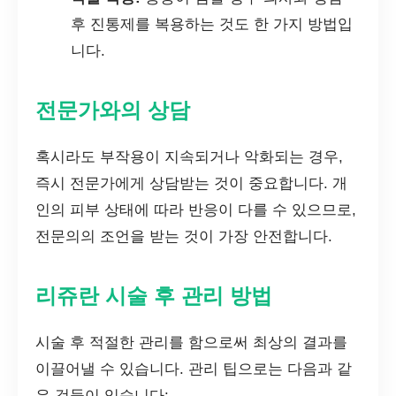
후 진통제를 복용하는 것도 한 가지 방법입
니다.
전문가와의 상담
혹시라도 부작용이 지속되거나 악화되는 경우,
즉시 전문가에게 상담받는 것이 중요합니다. 개
인의 피부 상태에 따라 반응이 다를 수 있으므로,
전문의의 조언을 받는 것이 가장 안전합니다.
리쥬란 시술 후 관리 방법
시술 후 적절한 관리를 함으로써 최상의 결과를
이끌어낼 수 있습니다. 관리 팁으로는 다음과 같
은 것들이 있습니다: