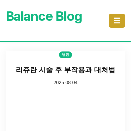
Balance Blog
☰
병원
리쥬란 시술 후 부작용과 대처법
2025-08-04