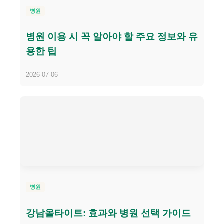
병원
병원 이용 시 꼭 알아야 할 주요 정보와 유
용한 팁
2026-07-06
병원
강남올타이트: 효과와 병원 선택 가이드