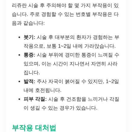
리쥬란 시술 후 주의해야 할 몇 가지 부작용이 있
습니다. 주로 경험할 수 있는 번호별 부작용은 다
음과 같습니다:
붓기:
시술 후 대부분의 환자가 경험하는 부
작용으로, 보통 1~2일 내에 가라앉습니다.
통증:
시술 부위에 경미한 통증이 느껴질 수
있으며, 이는 시간이 지나면서 자연히 사라
집니다.
발적:
주사 자국이 붉어질 수 있지만, 1~2일
내에 호전됩니다.
피부 각질:
시술 후 건조함을 느끼거나 각질
이 생길 수 있는 경우가 있습니다.
부작용 대처법