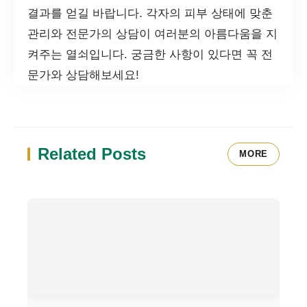
결과를 얻길 바랍니다. 각자의 피부 상태에 맞춘
관리와 전문가의 상담이 여러분의 아름다움을 지
켜주는 열쇠입니다. 궁금한 사항이 있다면 꼭 전
문가와 상담해보세요!
Related Posts
MORE