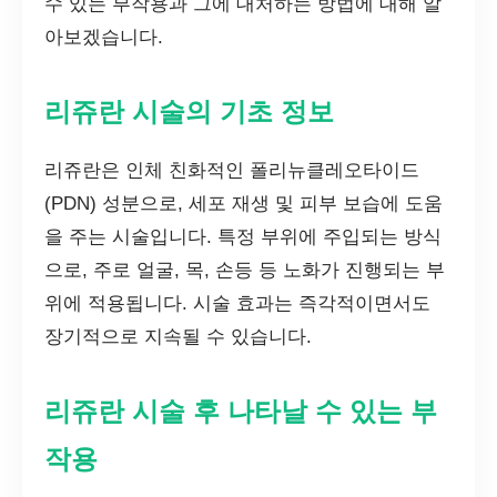
수 있는 부작용과 그에 대처하는 방법에 대해 알
아보겠습니다.
리쥬란 시술의 기초 정보
리쥬란은 인체 친화적인 폴리뉴클레오타이드
(PDN) 성분으로, 세포 재생 및 피부 보습에 도움
을 주는 시술입니다. 특정 부위에 주입되는 방식
으로, 주로 얼굴, 목, 손등 등 노화가 진행되는 부
위에 적용됩니다. 시술 효과는 즉각적이면서도
장기적으로 지속될 수 있습니다.
리쥬란 시술 후 나타날 수 있는 부
작용