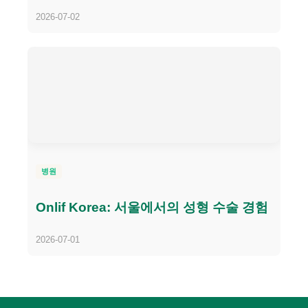
2026-07-02
병원
Onlif Korea: 서울에서의 성형 수술 경험
2026-07-01