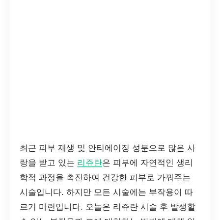
최근 피부 재생 및 안티에이징 성분으로 많은 사
랑을 받고 있는
리쥬란
은 피부에 자연적인 생리
학적 과정을 촉진하여 건강한 피부로 가꿔주는
시술입니다. 하지만 모든 시술에는 부작용이 따
르기 마련입니다. 오늘은 리쥬란 시술 후 발생할