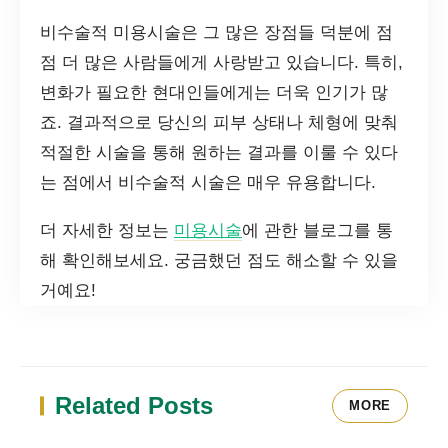
비수술적 미용시술은 그 많은 장점들 덕분에 점
점 더 많은 사람들에게 사랑받고 있습니다. 특히,
변화가 필요한 현대인들에게는 더욱 인기가 많
죠. 결과적으로 당신의 피부 상태나 체형에 맞춰
적절한 시술을 통해 원하는 결과를 이룰 수 있다
는 점에서 비수술적 시술은 매우 유용합니다.
더 자세한 정보는
미용시술
에 관한 블로그를 통
해 확인해보세요. 궁금했던 점도 해소할 수 있을
거예요!
Related Posts
MORE