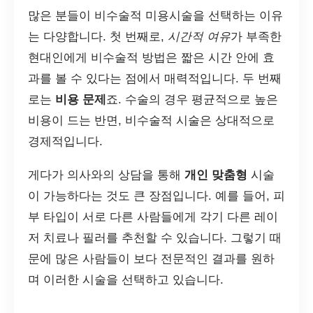
많은 분들이 비수술적 미용시술을 선택하는 이유
는 다양합니다. 첫 번째로,
시간적 여유
가 부족한
현대인에게 비수술적 방법은 짧은 시간 안에 효
과를 볼 수 있다는 점에서 매력적입니다. 두 번째
로는
비용 문제
죠. 수술의 경우 평균적으로 높은
비용이 드는 반면, 비수술적 시술은 상대적으로
경제적입니다.
게다가 의사와의 상담을 통해
개인 맞춤형
시술
이 가능하다는 것도 큰 장점입니다. 예를 들어, 피
부 타입이 서로 다른 사람들에게 각기 다른 레이
저 치료나 필러를 추천할 수 있습니다. 그렇기 때
문에 많은 사람들이 보다 전문적인 결과를 원하
며 이러한 시술을 선택하고 있습니다.