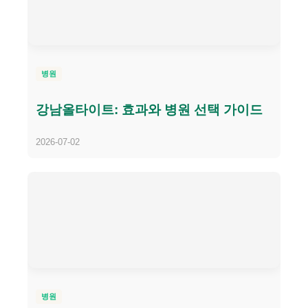
병원
강남올타이트: 효과와 병원 선택 가이드
2026-07-02
병원