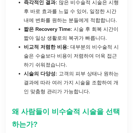
즉각적인 결과:
많은 비수술적 시술은 시행
후 바로 효과를 느낄 수 있어, 일정한 시간
내에 변화를 원하는 분들에게 적합합니다.
짧은 Recovery Time:
시술 후 회복 시간이
짧아 일상 생활로의 복귀가 빠릅니다.
비교적 저렴한 비용:
대부분의 비수술적 시
술은 수술보다 비용이 저렴하여 더욱 접근
하기 쉬워졌습니다.
시술의 다양성:
고객의 피부 상태나 원하는
결과에 따라 여러 가지 시술을 조합하여 개
인 맞춤형 관리가 가능합니다.
왜 사람들이 비수술적 시술을 선택
하는가?