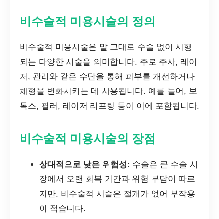
비수술적 미용시술의 정의
비수술적 미용시술은 말 그대로 수술 없이 시행
되는 다양한 시술을 의미합니다. 주로 주사, 레이
저, 관리와 같은 수단을 통해 피부를 개선하거나
체형을 변화시키는 데 사용됩니다. 예를 들어, 보
톡스, 필러, 레이저 리프팅 등이 이에 포함됩니다.
비수술적 미용시술의 장점
상대적으로 낮은 위험성:
수술은 큰 수술 시
장에서 오랜 회복 기간과 위험 부담이 따르
지만, 비수술적 시술은 절개가 없어 부작용
이 적습니다.