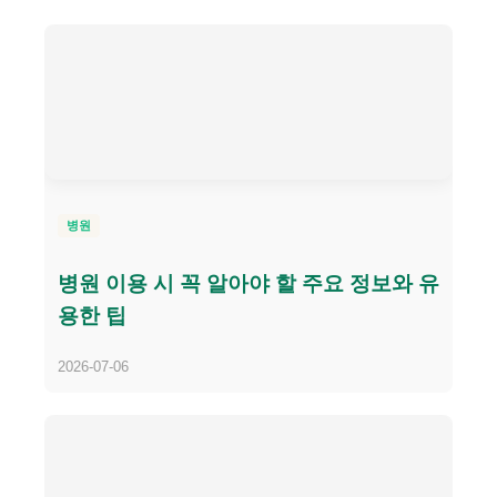
병원
병원 이용 시 꼭 알아야 할 주요 정보와 유
용한 팁
2026-07-06