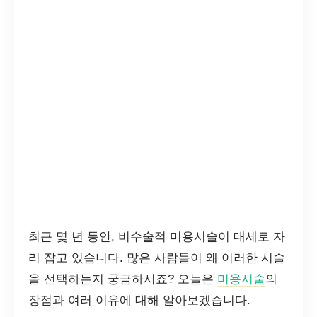
최근 몇 년 동안, 비수술적 미용시술이 대세로 자
리 잡고 있습니다. 많은 사람들이 왜 이러한 시술
을 선택하는지 궁금하시죠? 오늘은
미용시술
의
장점과 여러 이유에 대해 알아보겠습니다.