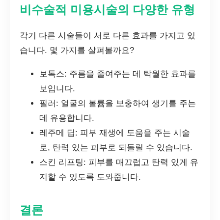
비수술적 미용시술의 다양한 유형
각기 다른 시술들이 서로 다른 효과를 가지고 있
습니다. 몇 가지를 살펴볼까요?
보톡스: 주름을 줄여주는 데 탁월한 효과를
보입니다.
필러: 얼굴의 볼륨을 보충하여 생기를 주는
데 유용합니다.
레주메 딥: 피부 재생에 도움을 주는 시술
로, 탄력 있는 피부로 되돌릴 수 있습니다.
스킨 리프팅: 피부를 매끄럽고 탄력 있게 유
지할 수 있도록 도와줍니다.
결론