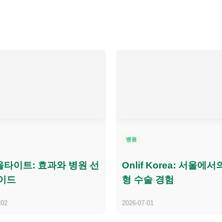
병원
타이트: 효과와 병원 선
Onlif Korea: 서울에서
이드
형 수술 경험
-02
2026-07-01