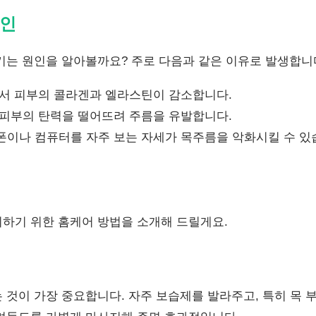
원인
기는 원인을 알아볼까요? 주로 다음과 같은 이유로 발생합니
면서 피부의 콜라겐과 엘라스틴이 감소합니다.
 피부의 탄력을 떨어뜨려 주름을 유발합니다.
폰이나 컴퓨터를 자주 보는 자세가 목주름을 악화시킬 수 있
리하기 위한 홈케어 방법을 소개해 드릴게요.
 것이 가장 중요합니다. 자주 보습제를 발라주고, 특히 목 부