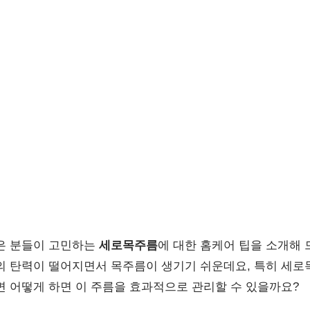
은 분들이 고민하는
세로목주름
에 대한 홈케어 팁을 소개해 
의 탄력이 떨어지면서 목주름이 생기기 쉬운데요, 특히 세로
면 어떻게 하면 이 주름을 효과적으로 관리할 수 있을까요?