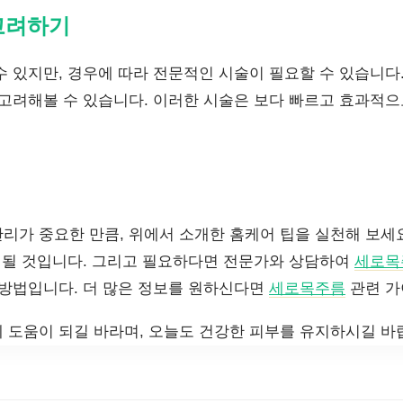
고려하기
 있지만, 경우에 따라 전문적인 시술이 필요할 수 있습니다.
 고려해볼 수 있습니다. 이러한 시술은 보다 빠르고 효과적으
리가 중요한 만큼, 위에서 소개한 홈케어 팁을 실천해 보세요
이 될 것입니다. 그리고 필요하다면 전문가와 상담하여
세로목
 방법입니다. 더 많은 정보를 원하신다면
세로목주름
관련 가
 도움이 되길 바라며, 오늘도 건강한 피부를 유지하시길 바