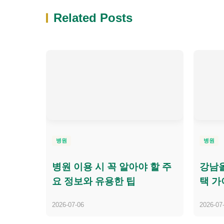
Related Posts
병원
병원
병원 이용 시 꼭 알아야 할 주
강남올
요 정보와 유용한 팁
택 가
2026-07-06
2026-07