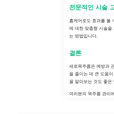
전문적인 시술 
홈케어로도 효과를 볼 수
에 대한 맞춤형 시술을
는 방법입니다.
결론
세로목주름은 예방과 관
을 줄이는 데 큰 도움
을 알아보는 것도 좋은
여러분의 목주름 관리에