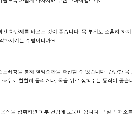
며들도록 가볍게 마사지해 주면 효과적입니다.
외선 차단제를 바르는 것이 좋습니다. 목 부위도 소홀히 하지
 악화시키는 주범이니까요.
스트레칭을 통해 혈액순환을 촉진할 수 있습니다. 간단한 목
를 좌우로 천천히 돌리거나, 목을 뒤로 젖혀주는 동작이 좋습
 음식을 섭취하면 피부 건강에 도움이 됩니다. 과일과 채소를