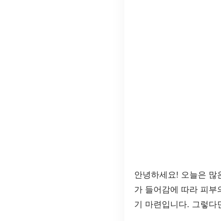
안녕하세요! 오늘은 많
가 들어감에 따라 피부
기 마련입니다. 그렇다