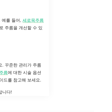
 예를 들어,
세로목주름
로 주름을 개선할 수 있
. 꾸준한 관리가 주름
주름
에 대한 시술 옵션
이드를 참고해 보세요.
랍니다!