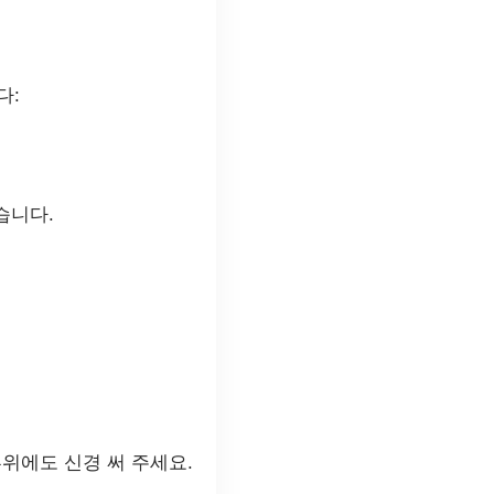
다:
습니다.
위에도 신경 써 주세요.