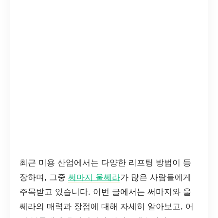
최근 미용 산업에서는 다양한 리프팅 방법이 등
장하며, 그중
써마지 울쎄라
가 많은 사람들에게
주목받고 있습니다. 이번 글에서는 써마지와 울
쎄라의 매력과 장점에 대해 자세히 알아보고, 어