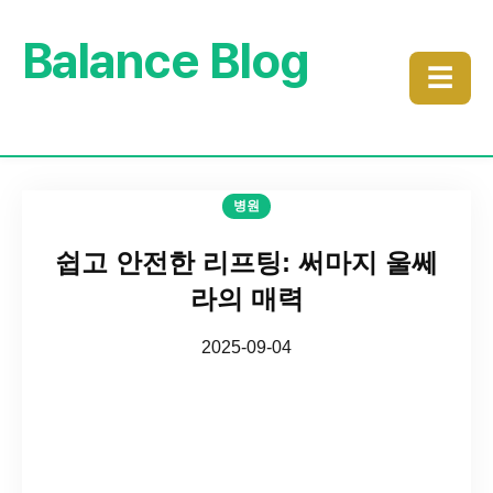
Balance Blog
☰
병원
쉽고 안전한 리프팅: 써마지 울쎄
라의 매력
2025-09-04