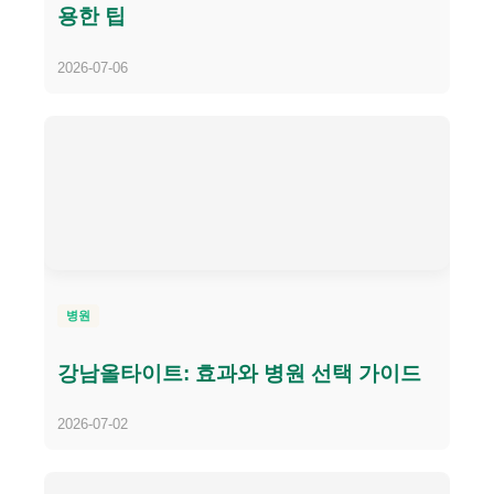
용한 팁
2026-07-06
병원
강남올타이트: 효과와 병원 선택 가이드
2026-07-02