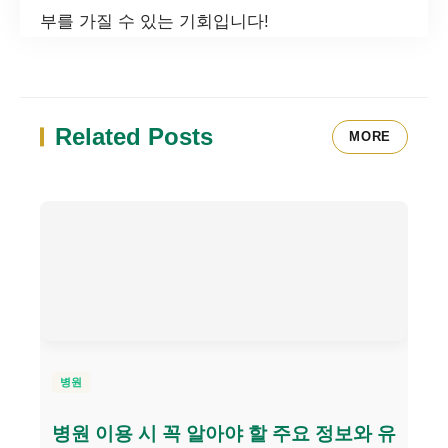
부를 가질 수 있는 기회입니다!
Related Posts
MORE
병원
병원 이용 시 꼭 알아야 할 주요 정보와 유