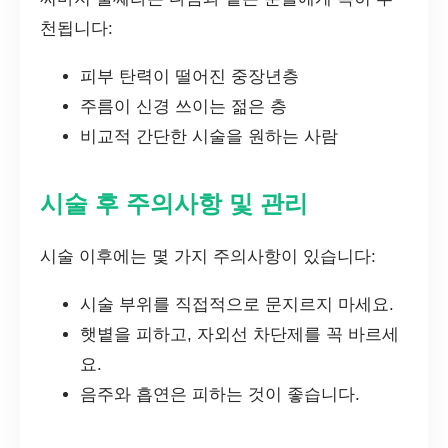
천됩니다:
피부 탄력이 떨어진 중장년층
주름이 신경 쓰이는 젊은 층
비교적 간단한 시술을 원하는 사람
시술 후 주의사항 및 관리
시술 이후에는 몇 가지 주의사항이 있습니다:
시술 부위를 직접적으로 문지르지 마세요.
햇볕을 피하고, 자외선 차단제를 꼭 바르세
요.
음주와 흡연은 피하는 것이 좋습니다.