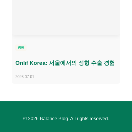
병원
Onlif Korea: 서울에서의 성형 수술 경험
2026-07-01
© 2026 Balance Blog. All rights reserved.