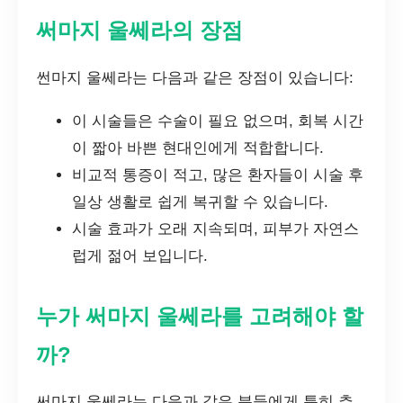
써마지 울쎄라의 장점
썬마지 울쎄라는 다음과 같은 장점이 있습니다:
이 시술들은 수술이 필요 없으며, 회복 시간
이 짧아 바쁜 현대인에게 적합합니다.
비교적 통증이 적고, 많은 환자들이 시술 후
일상 생활로 쉽게 복귀할 수 있습니다.
시술 효과가 오래 지속되며, 피부가 자연스
럽게 젊어 보입니다.
누가 써마지 울쎄라를 고려해야 할
까?
써마지 울쎄라는 다음과 같은 분들에게 특히 추