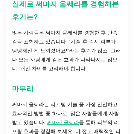
실제로 써마지 울쎄라를 경험해본
후기는?
많은 사람들은 써마지 울쎄라를 경험한 후 만족
감을 표현하고 있습니다. “시술 후 즉시 피부가
탱탱해진 게 느껴졌어요!”라는 후기가 많죠. 그러
나 모든 사람에게 같은 효과가 나타나지는 않으
니, 개인 차이를 고려해야 합니다.
마무리
써마지 울쎄라는 리프팅 기술 중 가장 안전하고
효과적인 방법 중 하나로, 많은 사람들에게 사랑
받고 있습니다.
써마지 울쎄라
를 통해 피부의 리
프팅 효과를 경험해 보세요. 더 젊고 매력적인 피