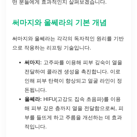
떤 분들에게 효과적인지 살펴보겠습니다.
써마지와 울쎄라의 기본 개념
써마지와 울쎄라는 각각의 독자적인 원리를 기반
으로 작용하는 리프팅 기술입니다.
써마지:
고주파를 이용해 피부 깊숙이 열을
전달하여 콜라겐 생성을 촉진합니다. 이로
인해 피부 탄력이 향상되고 얼굴 라인이 정
돈됩니다.
울쎄라:
HIFU(고강도 집속 초음파)를 이용
해 피부 깊은 층까지 열을 전달함으로써, 피
부를 들뜨게 하고 주름을 개선하는 데 효과
적입니다.