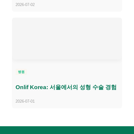
2026-07-02
병원
Onlif Korea: 서울에서의 성형 수술 경험
2026-07-01