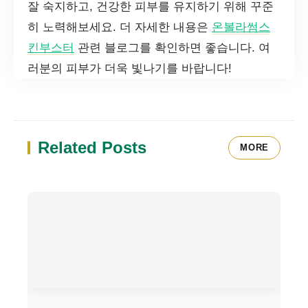
잘 숙지하고, 건강한 피부를 유지하기 위해 꾸준
히 노력해보세요. 더 자세한 내용은
온볼라썸스
킨부스터
관련 블로그를 확인하면 좋습니다. 여
러분의 피부가 더욱 빛나기를 바랍니다!
Related Posts
MORE