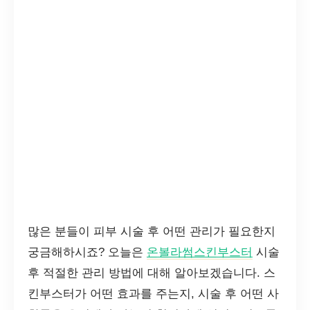
많은 분들이 피부 시술 후 어떤 관리가 필요한지
궁금해하시죠? 오늘은
온볼라썸스킨부스터
시술
후 적절한 관리 방법에 대해 알아보겠습니다. 스
킨부스터가 어떤 효과를 주는지, 시술 후 어떤 사