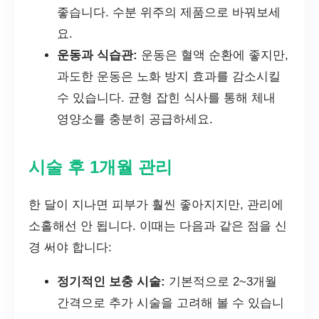
좋습니다. 수분 위주의 제품으로 바꿔보세
요.
운동과 식습관:
운동은 혈액 순환에 좋지만,
과도한 운동은 노화 방지 효과를 감소시킬
수 있습니다. 균형 잡힌 식사를 통해 체내
영양소를 충분히 공급하세요.
시술 후 1개월 관리
한 달이 지나면 피부가 훨씬 좋아지지만, 관리에
소홀해선 안 됩니다. 이때는 다음과 같은 점을 신
경 써야 합니다:
정기적인 보충 시술:
기본적으로 2~3개월
간격으로 추가 시술을 고려해 볼 수 있습니