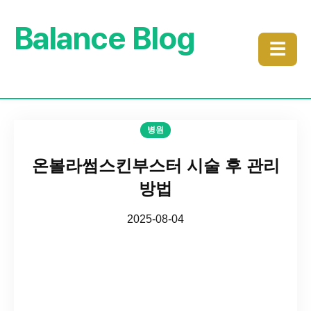
Balance Blog
☰
병원
온볼라썸스킨부스터 시술 후 관리
방법
2025-08-04