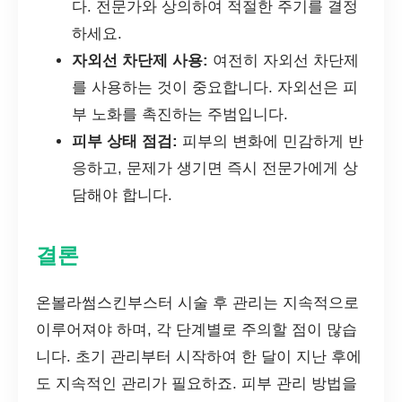
다. 전문가와 상의하여 적절한 주기를 결정
하세요.
자외선 차단제 사용:
여전히 자외선 차단제
를 사용하는 것이 중요합니다. 자외선은 피
부 노화를 촉진하는 주범입니다.
피부 상태 점검:
피부의 변화에 민감하게 반
응하고, 문제가 생기면 즉시 전문가에게 상
담해야 합니다.
결론
온볼라썸스킨부스터 시술 후 관리는 지속적으로
이루어져야 하며, 각 단계별로 주의할 점이 많습
니다. 초기 관리부터 시작하여 한 달이 지난 후에
도 지속적인 관리가 필요하죠. 피부 관리 방법을