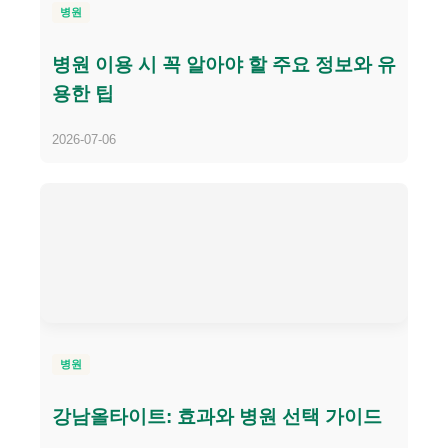
병원
병원 이용 시 꼭 알아야 할 주요 정보와 유
용한 팁
2026-07-06
병원
강남올타이트: 효과와 병원 선택 가이드