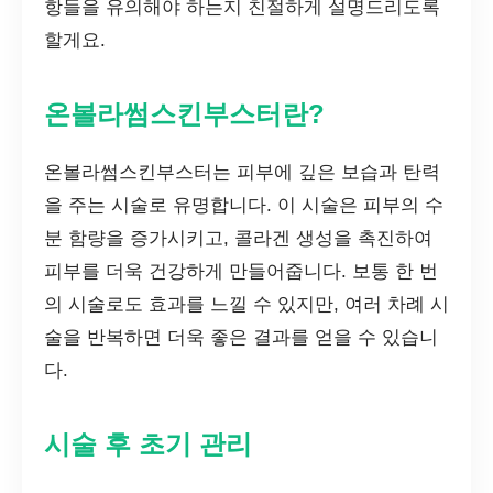
항들을 유의해야 하는지 친절하게 설명드리도록
할게요.
온볼라썸스킨부스터란?
온볼라썸스킨부스터는 피부에 깊은 보습과 탄력
을 주는 시술로 유명합니다. 이 시술은 피부의 수
분 함량을 증가시키고, 콜라겐 생성을 촉진하여
피부를 더욱 건강하게 만들어줍니다. 보통 한 번
의 시술로도 효과를 느낄 수 있지만, 여러 차례 시
술을 반복하면 더욱 좋은 결과를 얻을 수 있습니
다.
시술 후 초기 관리