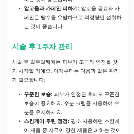
알코올과 카페인 피하기:
알코올 음료와 카
페인은 탈수를 유발하므로 적정량만 섭취하
는 것이 좋습니다.
시술 후 1주차 관리
시술 후 일주일째에는 피부가 조금씩 안정을 찾
기 시작할 거예요. 이때부터는 다음과 같은 관리
가 필요합니다:
꾸준한 보습:
피부가 안정된 후에도 꾸준한
보습이 중요해요. 수분 크림을 사용하여 수
분을 유지하세요.
스킨케어 루틴 점검:
평소 사용하던 스킨케
어 제품 중 자극이 강한 제품은 피하는 것이