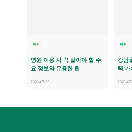
병원
병원
병원 이용 시 꼭 알아야 할 주
강남올
요 정보와 유용한 팁
택 가
2026-07-06
2026-07