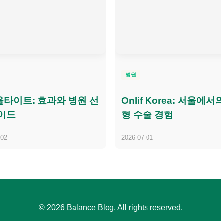
병원
타이트: 효과와 병원 선
Onlif Korea: 서울에서
이드
형 수술 경험
-02
2026-07-01
© 2026 Balance Blog. All rights reserved.