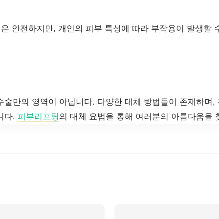
은 안전하지만, 개인의 피부 특성에 따라 부작용이 발생할 수
수술만의 영역이 아닙니다. 다양한 대체 방법들이 존재하며,
니다.
피부리프팅
의 대체 요법을 통해 여러분의 아름다움을 