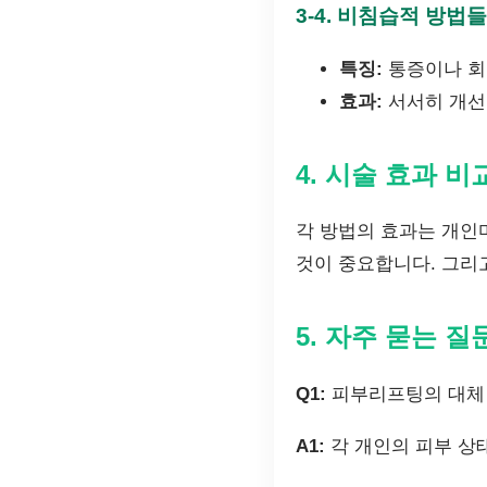
3-4.
비침습적 방법들
특징:
통증이나 회
효과:
서서히 개선
4. 시술 효과 비
각 방법의 효과는 개인
것이 중요합니다. 그리
5. 자주 묻는 질
Q1:
피부리프팅의 대체 
A1:
각 개인의 피부 상