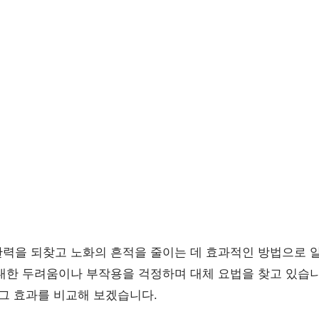
력을 되찾고 노화의 흔적을 줄이는 데 효과적인 방법으로 
대한 두려움이나 부작용을 걱정하며 대체 요법을 찾고 있습
 그 효과를 비교해 보겠습니다.