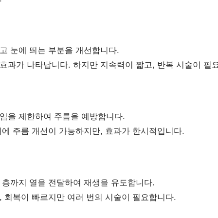
고 눈에 띄는 부분을 개선합니다.
효과가 나타납니다. 하지만 지속력이 짧고, 반복 시술이 필
임을 제한하여 주름을 예방합니다.
내에 주름 개선이 가능하지만, 효과가 한시적입니다.
 층까지 열을 전달하여 재생을 유도합니다.
, 회복이 빠르지만 여러 번의 시술이 필요합니다.