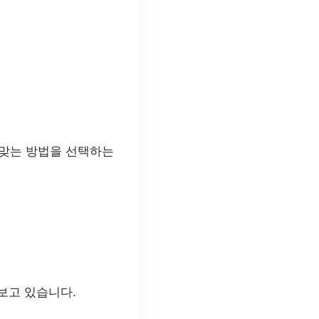
 맞는 방법을 선택하는
보고 있습니다.