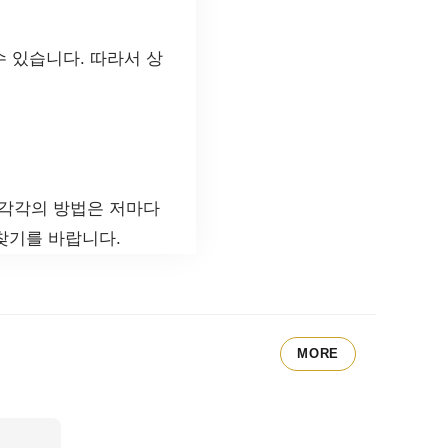
 있습니다. 따라서 상
 각각의 방법은 저마다
찾기를 바랍니다.
MORE