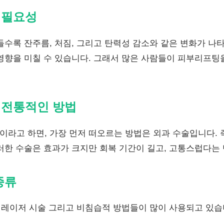
 필요성
들수록 잔주름, 처짐, 그리고 탄력성 감소와 같은 변화가 나
영향을 미칠 수 있습니다. 그래서 많은 사람들이 피부리프팅
 전통적인 방법
라고 하면, 가장 먼저 떠오르는 방법은 외과 수술입니다. 즉
러한 수술은 효과가 크지만 회복 기간이 길고, 고통스럽다는
종류
, 레이저 시술 그리고 비침습적 방법들이 많이 사용되고 있습
.