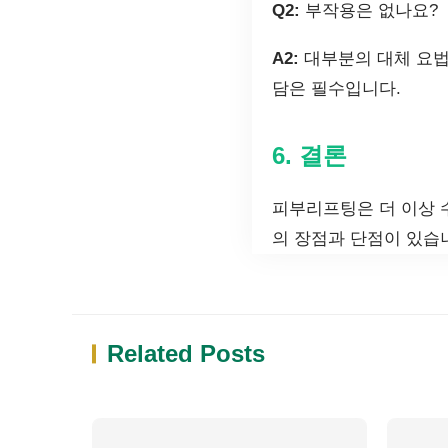
Q2:
부작용은 없나요?
A2:
대부분의 대체 요법
담은 필수입니다.
6. 결론
피부리프팅은 더 이상 
의 장점과 단점이 있습
Related Posts