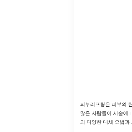
피부리프팅은 피부의 탄
많은 사람들이 시술에 
의 다양한 대체 요법과