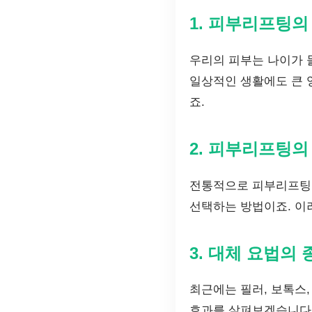
1. 피부리프팅의
우리의 피부는 나이가 
일상적인 생활에도 큰 
죠.
2. 피부리프팅의
전통적으로 피부리프팅이
선택하는 방법이죠. 이
3. 대체 요법의 
최근에는 필러, 보톡스
효과를 살펴보겠습니다