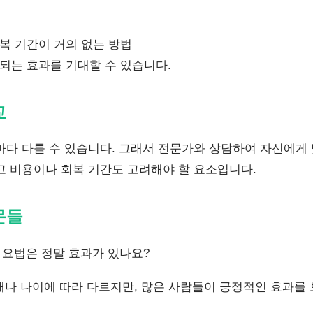
복 기간이 거의 없는 방법
되는 효과를 기대할 수 있습니다.
교
마다 다를 수 있습니다. 그래서 전문가와 상담하여 자신에게
고 비용이나 회복 기간도 고려해야 할 요소입니다.
문들
요법은 정말 효과가 있나요?
태나 나이에 따라 다르지만, 많은 사람들이 긍정적인 효과를 