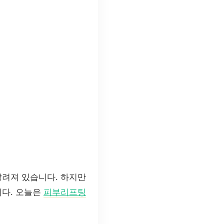
알려져 있습니다. 하지만
니다. 오늘은
피부리프팅