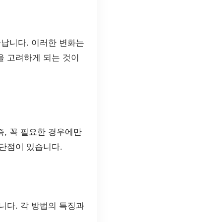
타납니다. 이러한 변화는
을 고려하게 되는 것이
, 꼭 필요한 경우에만
 단점이 있습니다.
니다. 각 방법의 특징과