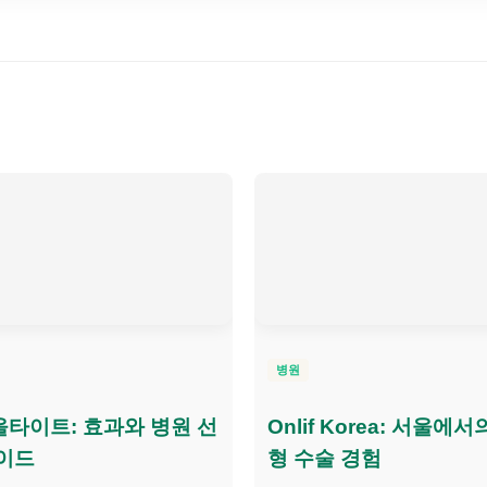
병원
타이트: 효과와 병원 선
Onlif Korea: 서울에서
이드
형 수술 경험