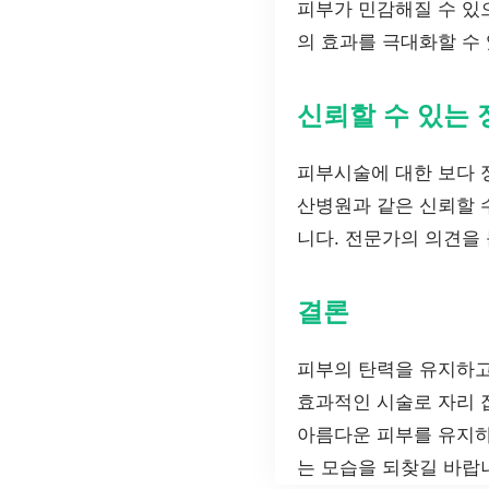
피부가 민감해질 수 있
의 효과를 극대화할 수
신뢰할 수 있는 
피부시술에 대한 보다
산병원과 같은 신뢰할 
니다. 전문가의 의견을
결론
피부의 탄력을 유지하고
효과적인 시술로 자리 
아름다운 피부를 유지하
는 모습을 되찾길 바랍