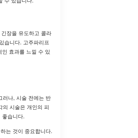
 수 있습니다.
 긴장을 유도하고 콜라
 있습니다. 고주파리프
적인 효과를 느낄 수 있
러나, 시술 전에는 반
각의 시술은 개인의 피
 좋습니다.
용하는 것이 중요합니다.