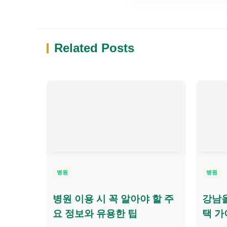
Related Posts
병원
병원
병원 이용 시 꼭 알아야 할 주
강남올
요 정보와 유용한 팁
택 가