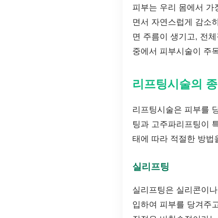
피부는 우리 몸에서 가
면서 자연스럽게 감소하
면 주름이 생기고, 전
중에서 피부시술이 주목
리프팅시술의 
리프팅시술은 피부를 당
팅과 고주파리프팅이 특
태에 따라 적절한 방법
실리프팅
실리프팅은 실리콘이나 
입하여 피부를 당겨주고