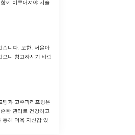
 함께 이루어져야 시술
있습니다. 또한, 서울아
 있으니 참고하시기 바랍
리프팅과 고주파리프팅은
꾸준한 관리로 건강하고
 통해 더욱 자신감 있