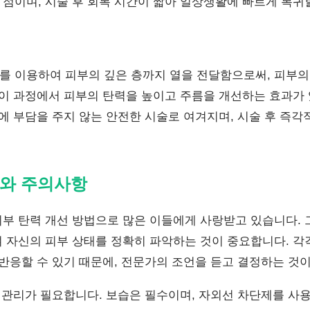
점이며, 시술 후 회복 시간이 짧아 일상생활에 빠르게 복귀할
 이용하여 피부의 깊은 층까지 열을 전달함으로써, 피부의
 이 과정에서 피부의 탄력을 높이고 주름을 개선하는 효과가
에 부담을 주지 않는 안전한 시술로 여겨지며, 시술 후 즉각
와 주의사항
부 탄력 개선 방법으로 많은 이들에게 사랑받고 있습니다. 그
 자신의 피부 상태를 정확히 파악하는 것이 중요합니다. 각
반응할 수 있기 때문에, 전문가의 조언을 듣고 결정하는 것이
부 관리가 필요합니다. 보습은 필수이며, 자외선 차단제를 사