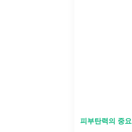
피부탄력의 중