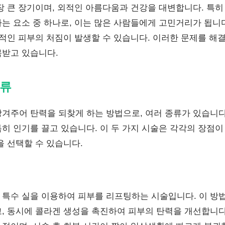
장 큰 장기이며, 외적인 아름다움과 건강을 대변합니다. 특히
는 요소 중 하나로, 이는 많은 사람들에게 고민거리가 됩니
체적인 피부의 처짐이 발생할 수 있습니다. 이러한 문제를 해
받고 있습니다.
종류
겨주어 탄력을 되찾게 하는 방법으로, 여러 종류가 있습니다
히 인기를 끌고 있습니다. 이 두 가지 시술은 각각의 장점이 
을 선택할 수 있습니다.
특수 실을 이용하여 피부를 리프팅하는 시술입니다. 이 방법
, 동시에 콜라겐 생성을 촉진하여 피부의 탄력을 개선합니다