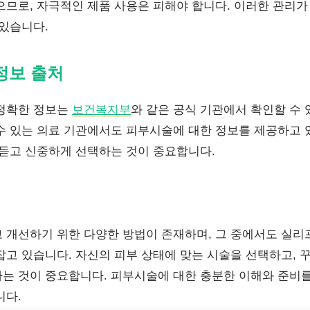
으므로, 자극적인 제품 사용은 피해야 합니다. 이러한 관리가
 있습니다.
정보 출처
 정확한 정보는
보건복지부
와 같은 공식 기관에서 확인할 수 
수 있는 의료 기관에서도 피부시술에 대한 정보를 제공하고
 듣고 신중하게 선택하는 것이 중요합니다.
 개선하기 위한 다양한 방법이 존재하며, 그 중에서도 실
잡고 있습니다. 자신의 피부 상태에 맞는 시술을 선택하고, 
는 것이 중요합니다. 피부시술에 대한 충분한 이해와 준비를
니다.