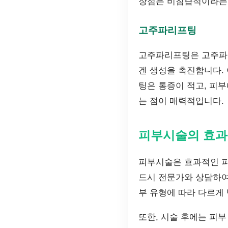
장점은 비침습적이라는 
고주파리프팅
고주파리프팅은 고주파를
겐 생성을 촉진합니다.
팅은 통증이 적고, 피부
는 점이 매력적입니다.
피부시술의 효과
피부시술은 효과적인 피
드시 전문가와 상담하여
부 유형에 따라 다르게 
또한, 시술 후에는 피