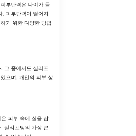
 피부탄력은 나이가 들
다. 피부탄력이 떨어지
결하기 위한 다양한 방법
. 그 중에서도 실리프
있으며, 개인의 피부 상
은 피부 속에 실을 삽
. 실리프팅의 가장 큰