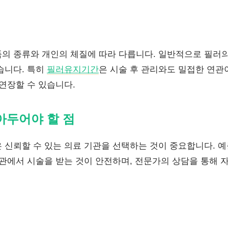
의 종류와 개인의 체질에 따라 다릅니다. 일반적으로 필러의 
습니다. 특히
필러유지기간
은 시술 후 관리와도 밀접한 연관
연장할 수 있습니다.
아두어야 할 점
 신뢰할 수 있는 의료 기관을 선택하는 것이 중요합니다. 예
기관에서 시술을 받는 것이 안전하며, 전문가의 상담을 통해 