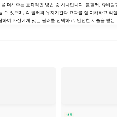
을 더해주는 효과적인 방법 중 하나입니다. 볼필러, 쥬비덤필
들 수 있으며, 각 필러의 유지기간과 효과를 잘 이해하고 적절
담하여 자신에게 맞는 필러를 선택하고, 안전한 시술을 받는
병원