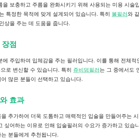
륨을 보충하고 주름을 완화시키기 위해 사용되는 미용 시술입
러는 특정한 목적에 맞게 설계되어 있습니다. 특히
볼필러
와 
인상을 주는 데 도움을 줍니다.
 장점
분에 주입하여 입체감을 주는 필러입니다. 이를 통해 전체적
습으로 변신할 수 있습니다. 특히
쥬비덤필러
는 그 중에서도 
어 많은 분들이 선택하고 있습니다.
와 효과
을 추가하여 더욱 도톰하고 매력적인 입술을 만들어주는 시
고 싶어하는 이유로 인해 입술필러의 수요가 증가하고 있습
는 분들에게 추천됩니다.