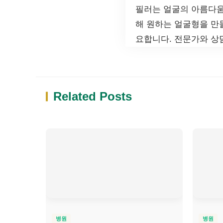
필러는 얼굴의 아름다움
해 원하는 얼굴형을 만
요합니다. 전문가와 상
Related Posts
병원
병원