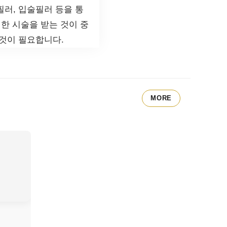
러, 입술필러 등을 통
한 시술을 받는 것이 중
 것이 필요합니다.
MORE