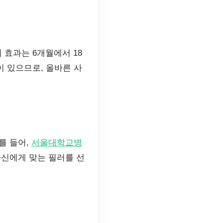
효과는 6개월에서 18
이 있으므로, 올바른 사
를 들어,
서울대학교병
자신에게 맞는 필러를 선