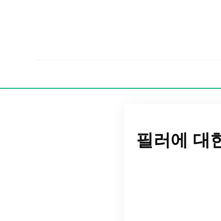
필러에 대한