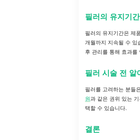
필러의 유지기간
필러의 유지기간은 제품
개월까지 지속될 수 있
후 관리를 통해 효과를 
필러 시술 전 알
필러를 고려하는 분들은
원
과 같은 권위 있는 
택할 수 있습니다.
결론