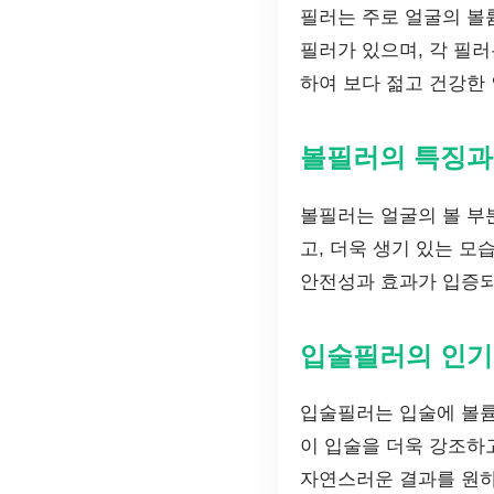
필러는 주로 얼굴의 볼
필러가 있으며, 각 필
하여 보다 젊고 건강한 
볼필러의 특징과
볼필러는 얼굴의 볼 부
고, 더욱 생기 있는 모
안전성과 효과가 입증되
입술필러의 인기
입술필러는 입술에 볼륨
이 입술을 더욱 강조하
자연스러운 결과를 원하