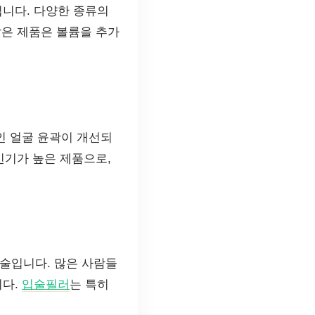
니다. 다양한 종류의
같은 제품은 볼륨을 추가
인 얼굴 윤곽이 개선되
인기가 높은 제품으로,
술입니다. 많은 사람들
니다.
입술필러
는 특히