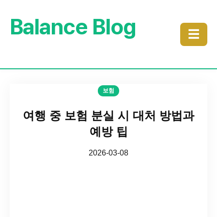
Balance Blog
☰
보험
여행 중 보험 분실 시 대처 방법과
예방 팁
2026-03-08