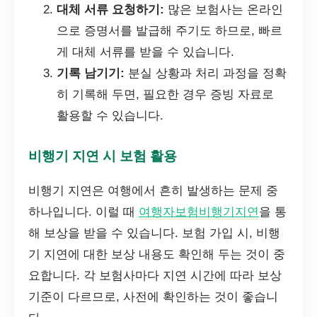
대체 서류 요청하기:
많은 보험사는 온라인
으로 증명서를 발급해 주기도 하므로, 빠르
게 대체 서류를 받을 수 있습니다.
기록 남기기:
분실 상황과 처리 과정을 정확
히 기록해 두면, 필요한 경우 증빙 자료로
활용할 수 있습니다.
비행기 지연 시 보험 활용
비행기 지연은 여행에서 흔히 발생하는 문제 중
하나입니다. 이럴 때
여행자보험비행기지연
을 통
해 보상을 받을 수 있습니다. 보험 가입 시, 비행
기 지연에 대한 보상 내용도 확인해 두는 것이 중
요합니다. 각 보험사마다 지연 시간에 따라 보상
기준이 다르므로, 사전에 확인하는 것이 좋습니