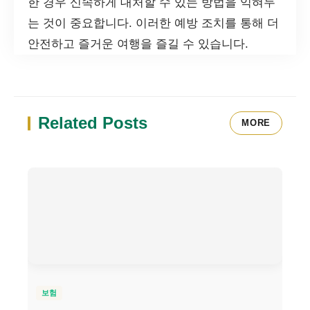
한 경우 신속하게 대처할 수 있는 방법을 익혀두
는 것이 중요합니다. 이러한 예방 조치를 통해 더
안전하고 즐거운 여행을 즐길 수 있습니다.
Related Posts
MORE
보험