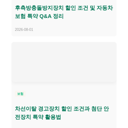
후측방충돌방지장치 할인 조건 및 자동차
보험 특약 Q&A 정리
2026-08-01
보험
차선이탈 경고장치 할인 조건과 첨단 안
전장치 특약 활용법