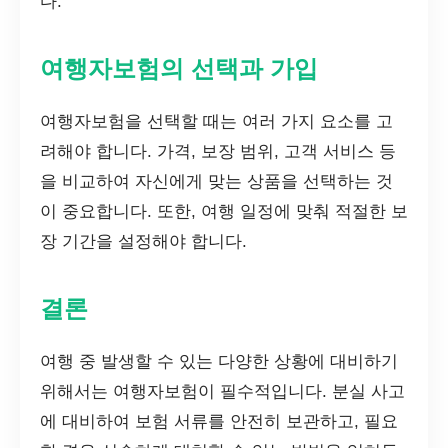
다.
여행자보험의 선택과 가입
여행자보험을 선택할 때는 여러 가지 요소를 고
려해야 합니다. 가격, 보장 범위, 고객 서비스 등
을 비교하여 자신에게 맞는 상품을 선택하는 것
이 중요합니다. 또한, 여행 일정에 맞춰 적절한 보
장 기간을 설정해야 합니다.
결론
여행 중 발생할 수 있는 다양한 상황에 대비하기
위해서는 여행자보험이 필수적입니다. 분실 사고
에 대비하여 보험 서류를 안전히 보관하고, 필요