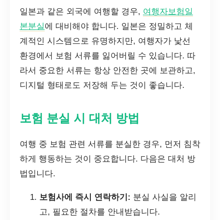
일본과 같은 외국에 여행할 경우,
여행자보험일
본분실
에 대비해야 합니다. 일본은 정밀하고 체
계적인 시스템으로 유명하지만, 여행자가 낯선
환경에서 보험 서류를 잃어버릴 수 있습니다. 따
라서 중요한 서류는 항상 안전한 곳에 보관하고,
디지털 형태로도 저장해 두는 것이 좋습니다.
보험 분실 시 대처 방법
여행 중 보험 관련 서류를 분실한 경우, 먼저 침착
하게 행동하는 것이 중요합니다. 다음은 대처 방
법입니다.
보험사에 즉시 연락하기:
분실 사실을 알리
고, 필요한 절차를 안내받습니다.