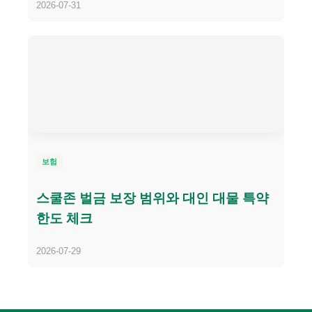
2026-07-31
보험
스쿨존 벌금 보장 범위와 대인 대물 특약
한도 체크
2026-07-29