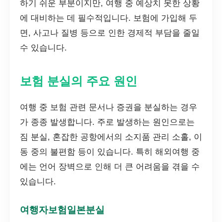
하기 쉬운 부분이지만, 여행 중 예상치 못한 상황
에 대비하는 데 필수적입니다. 보험에 가입해 두
면, 사고나 질병 등으로 인한 경제적 부담을 줄일
수 있습니다.
보험 분실의 주요 원인
여행 중 보험 관련 문서나 증권을 분실하는 경우
가 종종 발생합니다. 주로 발생하는 원인으로는
짐 분실, 혼잡한 공항에서의 소지품 관리 소홀, 이
동 중의 불편함 등이 있습니다. 특히 해외여행 중
에는 언어 장벽으로 인해 더 큰 어려움을 겪을 수
있습니다.
여행자보험일본분실