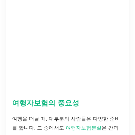
여행자보험의 중요성
여행을 떠날 때, 대부분의 사람들은 다양한 준비
를 합니다. 그 중에서도
여행자보험분실
은 간과