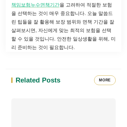
책임보험누수면책기간
을 고려하여 적절한 보험
을 선택하는 것이 매우 중요합니다. 오늘 말씀드
린 팁들을 잘 활용해 보장 범위와 면책 기간을 잘
살펴보시면, 자신에게 맞는 최적의 보험을 선택
할 수 있을 것입니다. 안전한 일상생활을 위해, 미
리 준비하는 것이 필요합니다.
Related Posts
MORE