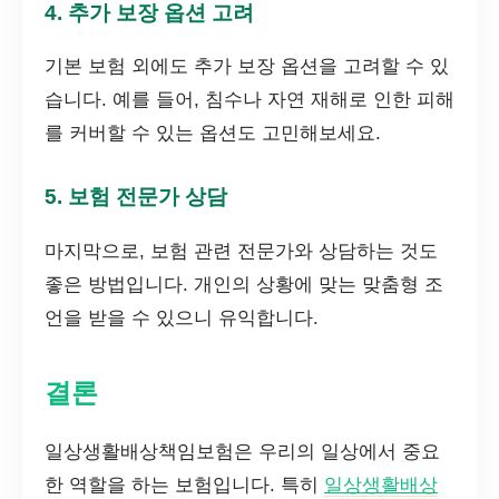
4. 추가 보장 옵션 고려
기본 보험 외에도 추가 보장 옵션을 고려할 수 있
습니다. 예를 들어, 침수나 자연 재해로 인한 피해
를 커버할 수 있는 옵션도 고민해보세요.
5. 보험 전문가 상담
마지막으로, 보험 관련 전문가와 상담하는 것도
좋은 방법입니다. 개인의 상황에 맞는 맞춤형 조
언을 받을 수 있으니 유익합니다.
결론
일상생활배상책임보험은 우리의 일상에서 중요
한 역할을 하는 보험입니다. 특히
일상생활배상