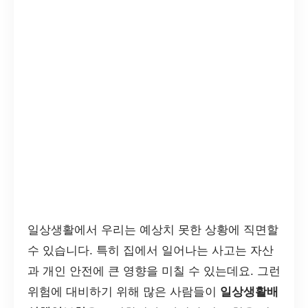
일상생활에서 우리는 예상치 못한 상황에 직면할
수 있습니다. 특히 집에서 일어나는 사고는 자산
과 개인 안전에 큰 영향을 미칠 수 있는데요. 그런
위험에 대비하기 위해 많은 사람들이
일상생활배