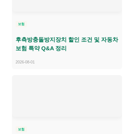
보험
후측방충돌방지장치 할인 조건 및 자동차
보험 특약 Q&A 정리
2026-08-01
보험