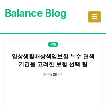
Balance Blog
☰
보험
일상생활배상책임보험 누수 면책
기간을 고려한 보험 선택 팁
2025-09-04