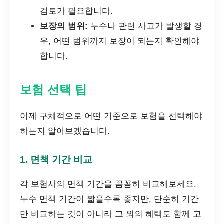
검토가 필요합니다.
보장의 범위:
누수나 관련 사고가 발생할 경
우, 어떤 범위까지 보장이 되는지 확인해야
합니다.
보험 선택 팁
이제 구체적으로 어떤 기준으로 보험을 선택해야
하는지 알아보겠습니다.
1. 면책 기간 비교
각 보험사의 면책 기간을 꼼꼼히 비교해보세요.
누수 면책 기간이 짧을수록 좋지만, 단순히 기간
만 비교하는 것이 아니라 그 외의 혜택도 함께 고