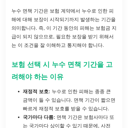
누수 면책 기간은 보험 계약에서 누수로 인한 피
해에 대해 보장이 시작되기까지 발생하는 기간을
의미합니다. 즉, 이 기간 동안의 피해는 보험금 지
급이 되지 않으므로, 필요한 보장을 받기 위해서
는 이 조건을 잘 이해하고 통지해야 합니다.
보험 선택 시 누수 면책 기간을 고
려해야 하는 이유
재정적 보호:
누수로 인한 피해는 종종 큰
금액이 들 수 있습니다. 면책 기간이 짧으면
빠르게 재정적 보호를 받을 수 있습니다.
국가마다 다름:
면책 기간은 보험사마다 또
는 국가마다 상이할 수 있기 때문에, 사전