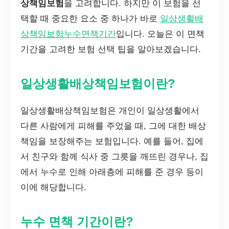
상책임보험
을 고려합니다. 하지만 이 보험을 선
택할 때 중요한 요소 중 하나가 바로
일상생활배
상책임보험누수면책기간
입니다. 오늘은 이 면책
기간을 고려한 보험 선택 팁을 알아보겠습니다.
일상생활배상책임보험이란?
일상생활배상책임보험은 개인이 일상생활에서
다른 사람에게 피해를 주었을 때, 그에 대한 배상
책임을 보장해주는 보험입니다. 예를 들어, 집에
서 친구와 함께 식사 중 그릇을 깨뜨린 경우나, 집
에서 누수로 인해 아래층에 피해를 준 경우 등이
이에 해당합니다.
누수 면책 기간이란?