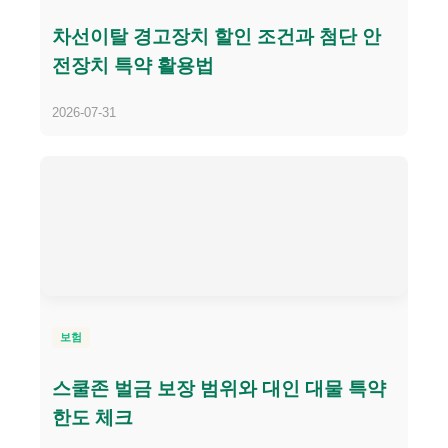
차선이탈 경고장치 할인 조건과 첨단 안
전장치 특약 활용법
2026-07-31
보험
스쿨존 벌금 보장 범위와 대인 대물 특약
한도 체크