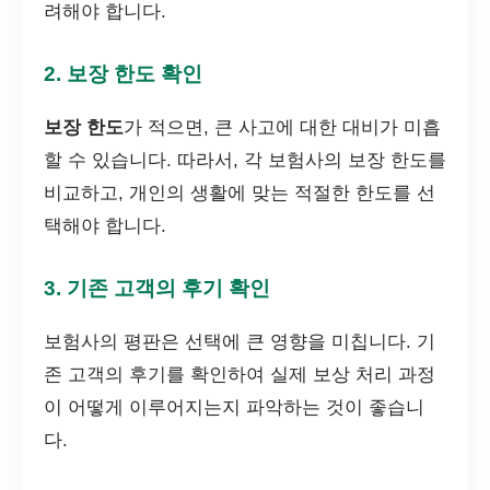
려해야 합니다.
2. 보장 한도 확인
보장 한도
가 적으면, 큰 사고에 대한 대비가 미흡
할 수 있습니다. 따라서, 각 보험사의 보장 한도를
비교하고, 개인의 생활에 맞는 적절한 한도를 선
택해야 합니다.
3. 기존 고객의 후기 확인
보험사의 평판은 선택에 큰 영향을 미칩니다. 기
존 고객의 후기를 확인하여 실제 보상 처리 과정
이 어떻게 이루어지는지 파악하는 것이 좋습니
다.