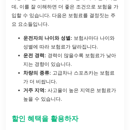
데, 이를 잘 이해하면 더 좋은 조건으로 보험을 가
입할 수 있습니다. 다음은 보험료를 결정짓는 주
요 요소들입니다.
운전자의 나이와 성별:
보험사마다 나이와
성별에 따라 보험료가 달라집니다.
운전 경력:
경력이 많을수록 보험료가 낮아
지는 경향이 있습니다.
차량의 종류:
고급차나 스포츠카는 보험료
가 더 비쌉니다.
거주 지역:
사고율이 높은 지역은 보험료가
높을 수 있습니다.
할인 혜택을 활용하자