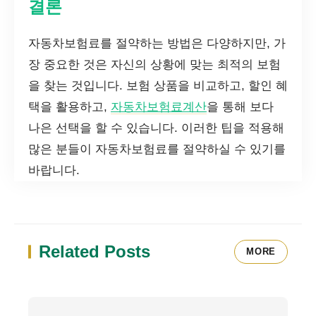
결론
자동차보험료를 절약하는 방법은 다양하지만, 가
장 중요한 것은 자신의 상황에 맞는 최적의 보험
을 찾는 것입니다. 보험 상품을 비교하고, 할인 혜
택을 활용하고,
자동차보험료계산
을 통해 보다
나은 선택을 할 수 있습니다. 이러한 팁을 적용해
많은 분들이 자동차보험료를 절약하실 수 있기를
바랍니다.
Related Posts
MORE