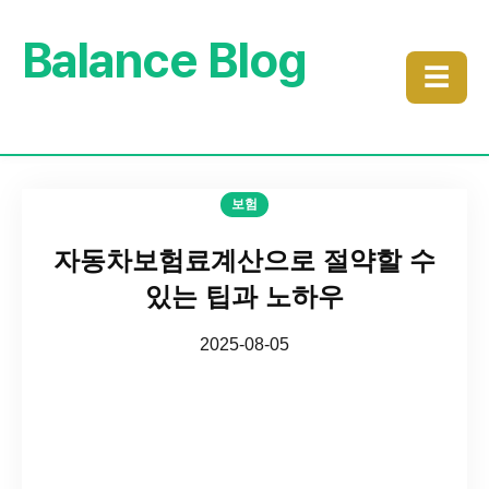
Balance Blog
☰
보험
자동차보험료계산으로 절약할 수
있는 팁과 노하우
2025-08-05