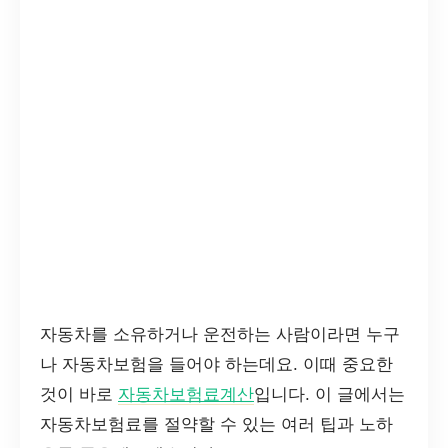
자동차를 소유하거나 운전하는 사람이라면 누구
나 자동차보험을 들어야 하는데요. 이때 중요한
것이 바로
자동차보험료계산
입니다. 이 글에서는
자동차보험료를 절약할 수 있는 여러 팁과 노하