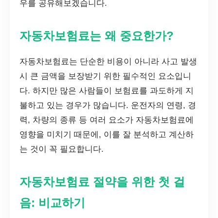
우를 공유해보겠습니다.
자동차보험료는 왜 중요한가?
자동차보험료는 단순한 비용이 아니라 사고 발생
시 큰 금액을 보장받기 위한 필수적인 요소입니
다. 하지만 많은 사람들이 보험료를 과도하게 지
불하고 있는 경우가 많습니다. 운전자의 연령, 경
력, 차량의 종류 등 여러 요소가 자동차보험료에
영향을 미치기 때문에, 이를 잘 분석하고 계산하
는 것이 꼭 필요합니다.
자동차보험료 절약을 위한 첫 걸
음: 비교하기