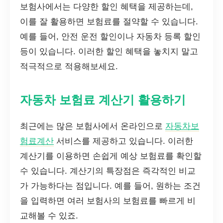
보험사에서는 다양한 할인 혜택을 제공하는데,
이를 잘 활용하면 보험료를 절약할 수 있습니다.
예를 들어, 안전 운전 할인이나 자동차 등록 할인
등이 있습니다. 이러한 할인 혜택을 놓치지 말고
적극적으로 적용해보세요.
자동차 보험료 계산기 활용하기
최근에는 많은 보험사에서 온라인으로
자동차보
험료계산
서비스를 제공하고 있습니다. 이러한
계산기를 이용하면 손쉽게 예상 보험료를 확인할
수 있습니다. 계산기의 특장점은 즉각적인 비교
가 가능하다는 점입니다. 예를 들어, 원하는 조건
을 입력하면 여러 보험사의 보험료를 빠르게 비
교해볼 수 있죠.