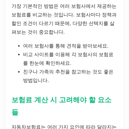
가장 기본적인 방법은 여러 보험사에서 제공하는
보험료를 비교하는 것입니다. 보험사마다 정책과
할인 조건이 다르기 때문에, 다양한 선택지를 살
펴보는 것이 중요합니다.
여러 보험사를 통해 견적을 받아보세요.
비교 사이트를 이용해 각 보험사의 보험료
를 한눈에 확인하세요.
친구나 가족의 추천을 참고하는 것도 좋은
방법입니다.
보험료 계산 시 고려해야 할 요소
들
자동차보험료는 여러 가지 요인에 따라 달라지는