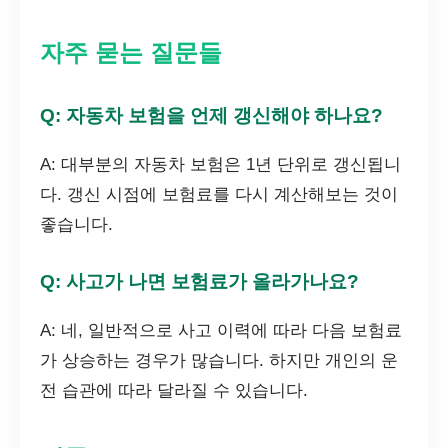
자주 묻는 질문들
Q: 자동차 보험을 언제 갱신해야 하나요?
A: 대부분의 자동차 보험은 1년 단위로 갱신됩니
다. 갱신 시점에 보험료를 다시 계산해보는 것이
좋습니다.
Q: 사고가 나면 보험료가 올라가나요?
A: 네, 일반적으로 사고 이력에 따라 다음 보험료
가 상승하는 경우가 많습니다. 하지만 개인의 운
전 습관에 따라 달라질 수 있습니다.