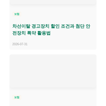
보험
차선이탈 경고장치 할인 조건과 첨단 안
전장치 특약 활용법
2026-07-31
보험