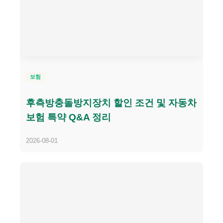
보험
후측방충돌방지장치 할인 조건 및 자동차
보험 특약 Q&A 정리
2026-08-01