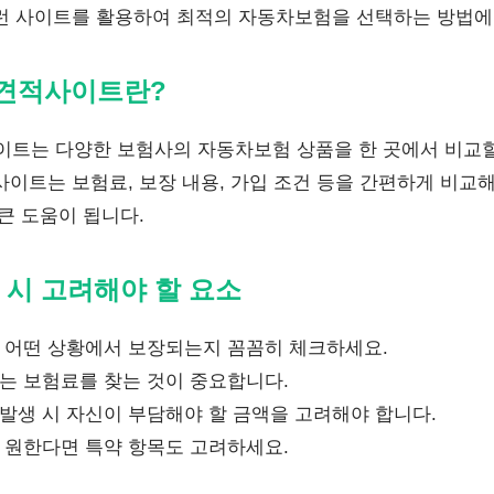
런 사이트를 활용하여 최적의 자동차보험을 선택하는 방법에
견적사이트란?
트는 다양한 보험사의 자동차보험 상품을 한 곳에서 비교할
사이트는 보험료, 보장 내용, 가입 조건 등을 간편하게 비교해
큰 도움이 됩니다.
 시 고려해야 할 요소
 어떤 상황에서 보장되는지 꼼꼼히 체크하세요.
는 보험료를 찾는 것이 중요합니다.
발생 시 자신이 부담해야 할 금액을 고려해야 합니다.
 원한다면 특약 항목도 고려하세요.