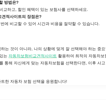
할 방법은?
 비교하고, 할인 혜택이 있는 보험사를 선택하세요.
교견적사이트의 장점은?
한 번에 비교할 수 있어 시간과 비용을 절약할 수 있습니다.
하는 것이 아니라, 나의 상황에 맞게 잘 선택해야 하는 중요
 있는
자동차보험비교견적사이트
활용하여 최적의 자동차보험
교를 통해 자신에게 맞는 자동차보험을 선택한다면, 이후 사고 
트한 자동차 보험 선택을 응원합니다!