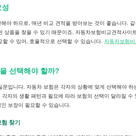
요성
해야 하므로, 매년 비교 견적을 받아보는 것이 좋습니다. 같
한 상품을 찾을 수 있기 때문이죠. 자동차보험비교견적사이
교할 수 있어, 효율적으로 선택할 수 있습니다.
자동차보험비
을 선택해야 할까?
질문입니다. 자동차 보험은 각자의 상황에 맞게 선택해야 하는
등 각자의 생활 패턴과 필요에 따라 보험의 선택이 달라질 수
인 보장이 필요할 수 있습니다.
보험 찾기