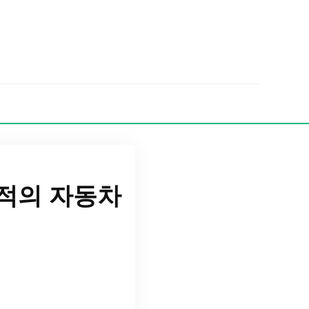
적의 자동차