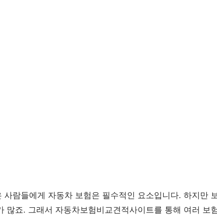
 사람들에게 자동차 보험은 필수적인 요소입니다. 하지만 
가 많죠. 그래서 자동차보험비교견적사이트를 통해 여러 보