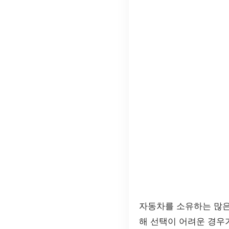
자동차를 소유하는 많은
해 선택이 어려운 경우