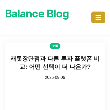
Balance Blog
☰
보험
캐롯장단점과 다른 투자 플랫폼 비
교: 어떤 선택이 더 나은가?
2025-09-06