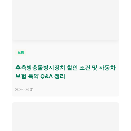
보험
후측방충돌방지장치 할인 조건 및 자동차
보험 특약 Q&A 정리
2026-08-01