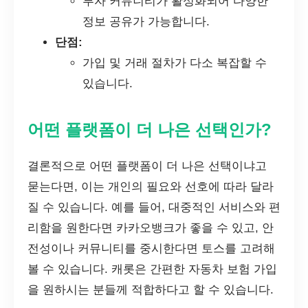
투자 커뮤니티가 활성화되어 다양한
정보 공유가 가능합니다.
단점:
가입 및 거래 절차가 다소 복잡할 수
있습니다.
어떤 플랫폼이 더 나은 선택인가?
결론적으로 어떤 플랫폼이 더 나은 선택이냐고
묻는다면, 이는 개인의 필요와 선호에 따라 달라
질 수 있습니다. 예를 들어, 대중적인 서비스와 편
리함을 원한다면 카카오뱅크가 좋을 수 있고, 안
전성이나 커뮤니티를 중시한다면 토스를 고려해
볼 수 있습니다. 캐롯은 간편한 자동차 보험 가입
을 원하시는 분들께 적합하다고 할 수 있습니다.