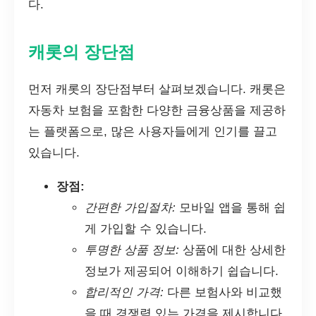
다.
캐롯의 장단점
먼저 캐롯의 장단점부터 살펴보겠습니다. 캐롯은
자동차 보험을 포함한 다양한 금융상품을 제공하
는 플랫폼으로, 많은 사용자들에게 인기를 끌고
있습니다.
장점:
간편한 가입절차:
모바일 앱을 통해 쉽
게 가입할 수 있습니다.
투명한 상품 정보:
상품에 대한 상세한
정보가 제공되어 이해하기 쉽습니다.
합리적인 가격:
다른 보험사와 비교했
을 때 경쟁력 있는 가격을 제시합니다.