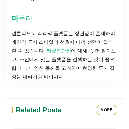
마무리
결론적으로 각각의 플랫폼은 장단점이 존재하며,
개인의 투자 스타일과 선호에 따라 선택이 달라
질 수 있습니다.
캐롯장단점
에 대해 좀 더 알아보
고, 자신에게 맞는 플랫폼을 선택하는 것이 중요
합니다. 다양한 옵션을 고려하여 현명한 투자 결
정을 내리시길 바랍니다.
Related Posts
MORE