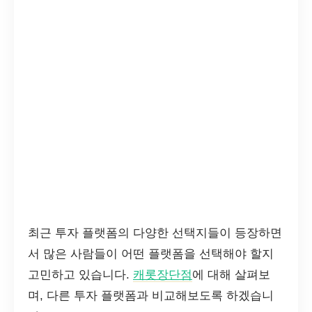
최근 투자 플랫폼의 다양한 선택지들이 등장하면
서 많은 사람들이 어떤 플랫폼을 선택해야 할지
고민하고 있습니다.
캐롯장단점
에 대해 살펴보
며, 다른 투자 플랫폼과 비교해보도록 하겠습니