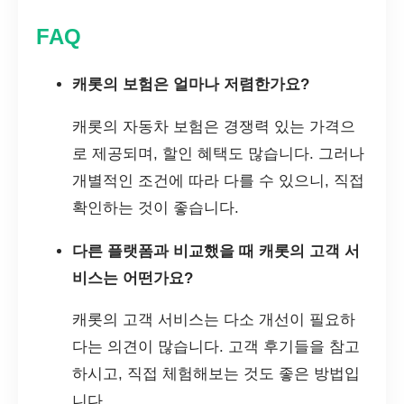
FAQ
캐롯의 보험은 얼마나 저렴한가요?
캐롯의 자동차 보험은 경쟁력 있는 가격으
로 제공되며, 할인 혜택도 많습니다. 그러나
개별적인 조건에 따라 다를 수 있으니, 직접
확인하는 것이 좋습니다.
다른 플랫폼과 비교했을 때 캐롯의 고객 서
비스는 어떤가요?
캐롯의 고객 서비스는 다소 개선이 필요하
다는 의견이 많습니다. 고객 후기들을 참고
하시고, 직접 체험해보는 것도 좋은 방법입
니다.