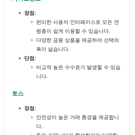
장점:
편리한 사용자 인터페이스로 모든 연
령층이 쉽게 이용할 수 있습니다.
다양한 금융 상품을 제공하여 선택의
폭이 넓습니다.
단점:
비교적 높은 수수료가 발생할 수 있습
니다.
토스
장점:
안전성이 높은 거래 환경을 제공합니
다.