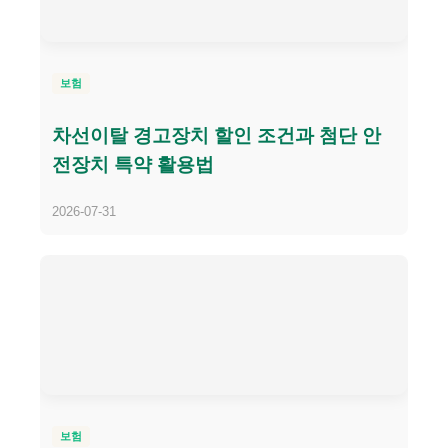
보험
차선이탈 경고장치 할인 조건과 첨단 안
전장치 특약 활용법
2026-07-31
보험