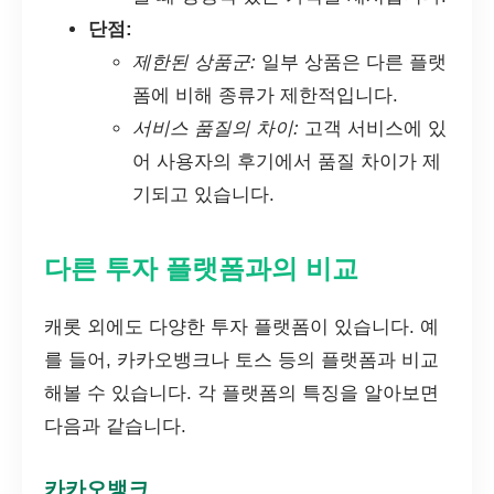
단점:
제한된 상품군:
일부 상품은 다른 플랫
폼에 비해 종류가 제한적입니다.
서비스 품질의 차이:
고객 서비스에 있
어 사용자의 후기에서 품질 차이가 제
기되고 있습니다.
다른 투자 플랫폼과의 비교
캐롯 외에도 다양한 투자 플랫폼이 있습니다. 예
를 들어, 카카오뱅크나 토스 등의 플랫폼과 비교
해볼 수 있습니다. 각 플랫폼의 특징을 알아보면
다음과 같습니다.
카카오뱅크