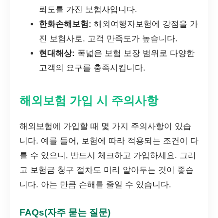
뢰도를 가진 보험사입니다.
한화손해보험:
해외여행자보험에 강점을 가
진 보험사로, 고객 만족도가 높습니다.
현대해상:
폭넓은 보험 보장 범위로 다양한
고객의 요구를 충족시킵니다.
해외보험 가입 시 주의사항
해외보험에 가입할 때 몇 가지 주의사항이 있습
니다. 예를 들어, 보험에 따라 적용되는 조건이 다
를 수 있으니, 반드시 체크하고 가입하세요. 그리
고 보험금 청구 절차도 미리 알아두는 것이 좋습
니다. 아는 만큼 손해를 줄일 수 있습니다.
FAQs(자주 묻는 질문)