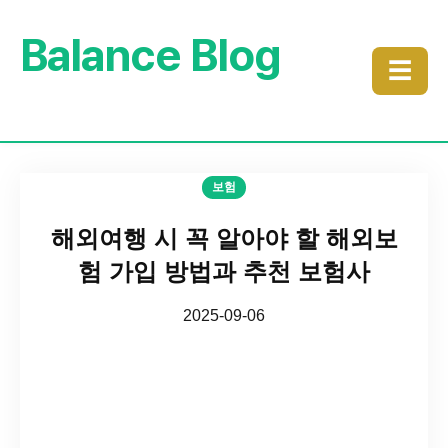
Balance Blog
☰
보험
해외여행 시 꼭 알아야 할 해외보
험 가입 방법과 추천 보험사
2025-09-06