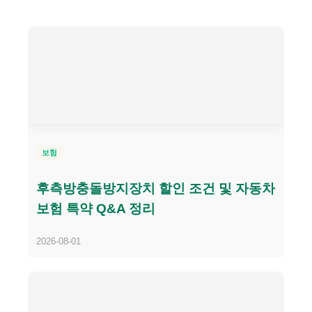
보험
후측방충돌방지장치 할인 조건 및 자동차
보험 특약 Q&A 정리
2026-08-01