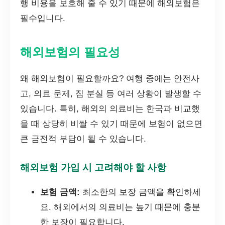
행 비용을 보호해 줄 수 있기 때문에 해외보험은
필수입니다.
해외보험의 필요성
왜 해외보험이 필요할까요? 여행 중에는 안전사
고, 의료 문제, 짐 분실 등 여러 상황이 발생할 수
있습니다. 특히, 해외의 의료비는 한국과 비교했
을 때 상당히 비쌀 수 있기 때문에 보험이 없으면
큰 금전적 부담이 될 수 있습니다.
해외보험 가입 시 고려해야 할 사항
보험 금액:
최소한의 보장 금액을 확인하세
요. 해외에서의 의료비는 높기 때문에 충분
한 보장이 필요합니다.