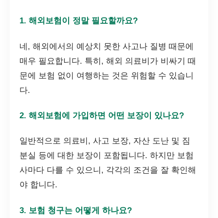
1. 해외보험이 정말 필요할까요?
네, 해외에서의 예상치 못한 사고나 질병 때문에
매우 필요합니다. 특히, 해외 의료비가 비싸기 때
문에 보험 없이 여행하는 것은 위험할 수 있습니
다.
2. 해외보험에 가입하면 어떤 보장이 있나요?
일반적으로 의료비, 사고 보장, 자산 도난 및 짐
분실 등에 대한 보장이 포함됩니다. 하지만 보험
사마다 다를 수 있으니, 각각의 조건을 잘 확인해
야 합니다.
3. 보험 청구는 어떻게 하나요?