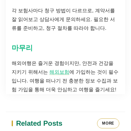
각 보험사마다 청구 방법이 다르므로, 계약서를
잘 읽어보고 상담사에게 문의하세요. 필요한 서
류를 준비하고, 청구 절차를 따라야 합니다.
마무리
해외여행은 즐거운 경험이지만, 안전과 건강을
지키기 위해서는
해외보험
에 가입하는 것이 필수
입니다. 여행을 떠나기 전 충분한 정보 수집과 보
험 가입을 통해 더욱 안심하고 여행을 즐기세요!
Related Posts
MORE