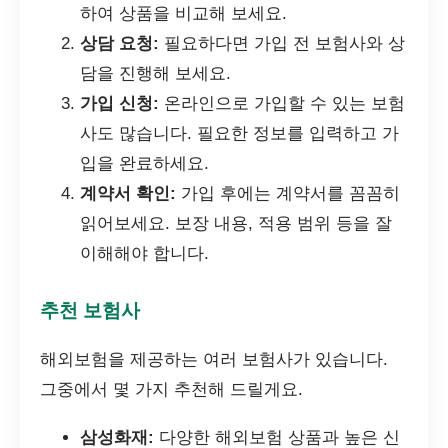
하여 상품을 비교해 보세요.
상담 요청:
필요하다면 가입 전 보험사와 상
담을 진행해 보세요.
가입 신청:
온라인으로 가입할 수 있는 보험
사도 많습니다. 필요한 정보를 입력하고 가
입을 완료하세요.
계약서 확인:
가입 후에는 계약서를 꼼꼼히
읽어보세요. 보장 내용, 적용 범위 등을 잘
이해해야 합니다.
추천 보험사
해외보험을 제공하는 여러 보험사가 있습니다.
그중에서 몇 가지 추천해 드릴게요.
삼성화재:
다양한 해외보험 상품과 높은 신