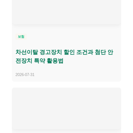
보험
차선이탈 경고장치 할인 조건과 첨단 안
전장치 특약 활용법
2026-07-31