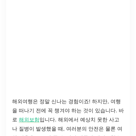
해외여행은 정말 신나는 경험이죠! 하지만, 여행
을 떠나기 전에 꼭 챙겨야 하는 것이 있습니다. 바
로
해외보험
입니다. 해외에서 예상치 못한 사고
나 질병이 발생했을 때, 여러분의 안전은 물론 여