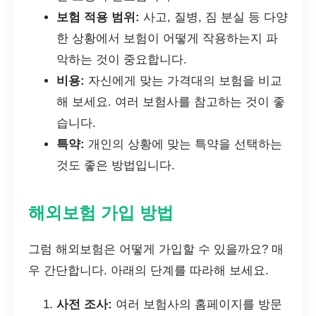
보험 적용 범위:
사고, 질병, 짐 분실 등 다양
한 상황에서 보험이 어떻게 작용하는지 파
악하는 것이 중요합니다.
비용:
자신에게 맞는 가격대의 보험을 비교
해 보세요. 여러 보험사를 참고하는 것이 좋
습니다.
특약:
개인의 상황에 맞는 특약을 선택하는
것도 좋은 방법입니다.
해외보험 가입 방법
그럼 해외보험은 어떻게 가입할 수 있을까요? 매
우 간단합니다. 아래의 단계를 따라해 보세요.
사전 조사:
여러 보험사의 홈페이지를 방문