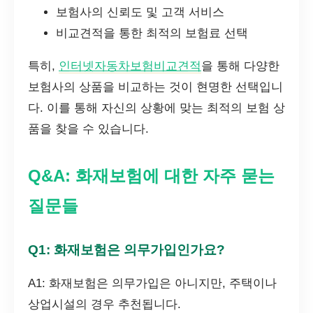
보험사의 신뢰도 및 고객 서비스
비교견적을 통한 최적의 보험료 선택
특히,
인터넷자동차보험비교견적
을 통해 다양한
보험사의 상품을 비교하는 것이 현명한 선택입니
다. 이를 통해 자신의 상황에 맞는 최적의 보험 상
품을 찾을 수 있습니다.
Q&A: 화재보험에 대한 자주 묻는
질문들
Q1: 화재보험은 의무가입인가요?
A1: 화재보험은 의무가입은 아니지만, 주택이나
상업시설의 경우 추천됩니다.