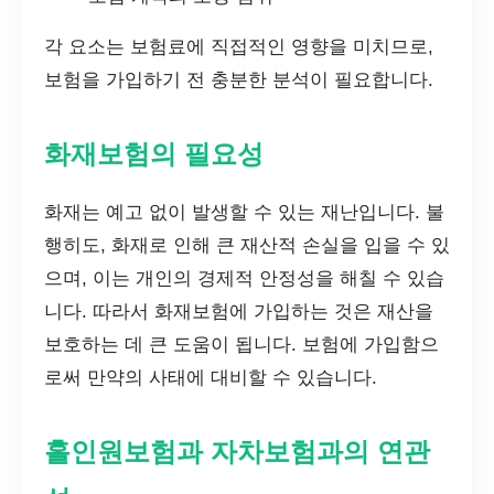
각 요소는 보험료에 직접적인 영향을 미치므로,
보험을 가입하기 전 충분한 분석이 필요합니다.
화재보험의 필요성
화재는 예고 없이 발생할 수 있는 재난입니다. 불
행히도, 화재로 인해 큰 재산적 손실을 입을 수 있
으며, 이는 개인의 경제적 안정성을 해칠 수 있습
니다. 따라서 화재보험에 가입하는 것은 재산을
보호하는 데 큰 도움이 됩니다. 보험에 가입함으
로써 만약의 사태에 대비할 수 있습니다.
홀인원보험과 자차보험과의 연관