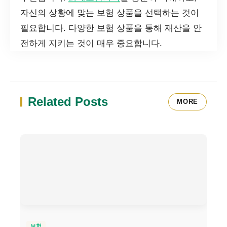
자신의 상황에 맞는 보험 상품을 선택하는 것이
필요합니다. 다양한 보험 상품을 통해 재산을 안
전하게 지키는 것이 매우 중요합니다.
Related Posts
MORE
보험