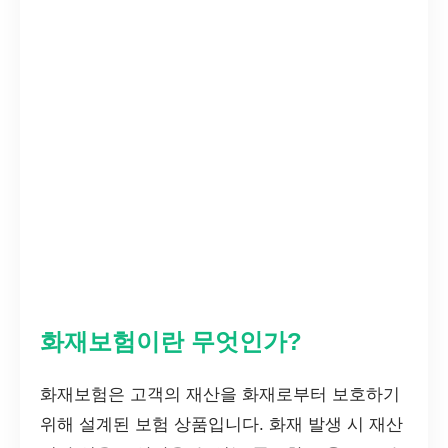
화재보험이란 무엇인가?
화재보험은 고객의 재산을 화재로부터 보호하기
위해 설계된 보험 상품입니다. 화재 발생 시 재산