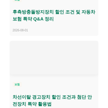
후측방충돌방지장치 할인 조건 및 자동차
보험 특약 Q&A 정리
2026-08-01
보험
차선이탈 경고장치 할인 조건과 첨단 안
전장치 특약 활용법