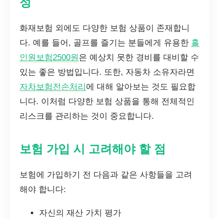
성
화재보험 외에도 다양한 보험 상품이 존재합니
다. 예를 들어, 골프를 즐기는 분들에게 유용한
홀
인원보험2500원
은 예상치 못한 경비를 대비할 수
있는 좋은 방법입니다. 또한, 자동차 소유자라면
자차보험전손처리
에 대해 알아보는 것도 필요합
니다. 이처럼 다양한 보험 상품을 통해 전체적인
리스크를 관리하는 것이 중요합니다.
보험 가입 시 고려해야 할 점
보험에 가입하기 전 다음과 같은 사항들을 고려
해야 합니다:
자신의 재산 가치 평가