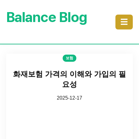
Balance Blog
☰
보험
화재보험 가격의 이해와 가입의 필
요성
2025-12-17