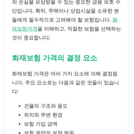
의 손실을 보상받을 수 있는 중요한 금융 보호 수
단입니다. 특히, 주택이나 상업시설을 소유한 분
들에게 필수적으로 고려해야 할 보험입니다.
화
재보험가격
을 이해하고, 적절한 보험을 선택하는
것이 중요합니다.
화재보험 가격의 결정 요소
화재보험 가격은 여러 가지 요소에 의해 결정됩
니다. 주요 요소로는 다음과 같은 것들이 있습니
다:
건물의 구조와 용도
위치와 주변 환경
보험 가입 금액
보험 계약의 보장 범위