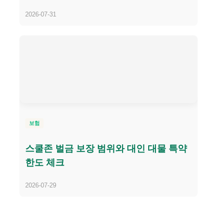
2026-07-31
보험
스쿨존 벌금 보장 범위와 대인 대물 특약
한도 체크
2026-07-29