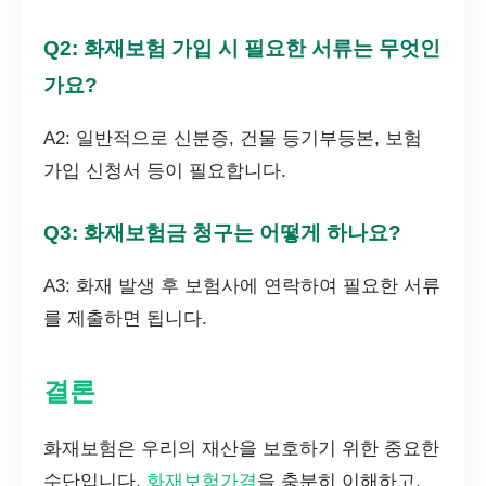
Q2: 화재보험 가입 시 필요한 서류는 무엇인
가요?
A2: 일반적으로 신분증, 건물 등기부등본, 보험
가입 신청서 등이 필요합니다.
Q3: 화재보험금 청구는 어떻게 하나요?
A3: 화재 발생 후 보험사에 연락하여 필요한 서류
를 제출하면 됩니다.
결론
화재보험은 우리의 재산을 보호하기 위한 중요한
수단입니다.
화재보험가격
을 충분히 이해하고,