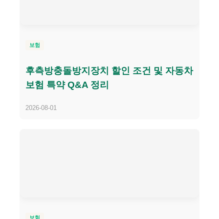
보험
후측방충돌방지장치 할인 조건 및 자동차
보험 특약 Q&A 정리
2026-08-01
보험