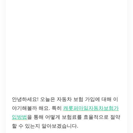
안녕하세요! 오늘은 자동차 보험 가입에 대해 이
야기해볼까 해요. 특히
캐롯퍼마일자동차보험가
입방법
을 통해 어떻게 보험료를 효율적으로 절약
할 수 있는지 알아보겠습니다.