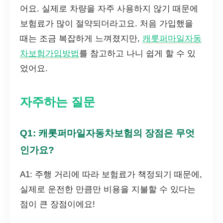
어요. 실제로 차량을 자주 사용하지 않기 때문에
보험료가 많이 절약되더라고요. 처음 가입했을
때는 조금 복잡하게 느껴졌지만,
캐롯퍼마일자동
차보험가입방법
를 참고하고 나니 쉽게 할 수 있
었어요.
자주하는 질문
Q1: 캐롯퍼마일자동차보험의 장점은 무엇
인가요?
A1: 주행 거리에 따라 보험료가 책정되기 때문에,
실제로 운전한 만큼만 비용을 지불할 수 있다는
점이 큰 장점이에요!