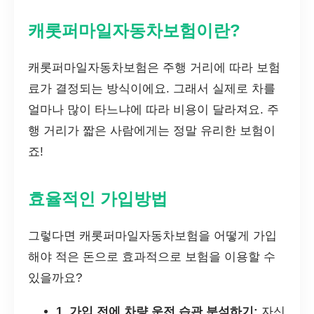
캐롯퍼마일자동차보험이란?
캐롯퍼마일자동차보험은 주행 거리에 따라 보험
료가 결정되는 방식이에요. 그래서 실제로 차를
얼마나 많이 타느냐에 따라 비용이 달라져요. 주
행 거리가 짧은 사람에게는 정말 유리한 보험이
죠!
효율적인 가입방법
그렇다면 캐롯퍼마일자동차보험을 어떻게 가입
해야 적은 돈으로 효과적으로 보험을 이용할 수
있을까요?
1. 가입 전에 차량 운전 습관 분석하기:
자신