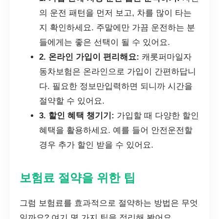
의 운전 패턴을 먼저 보고, 차를 많이 타는
지 확인하세요. 주말에만 가끔 운전하는 분
들에게는 좋은 선택이 될 수 있어요.
2. 온라인 가입이 편리해요:
캐롯퍼마일자
동차보험은 온라인으로 가입이 간편하답니
다. 필요한 정보만입력하면 되니까 시간을
절약할 수 있어요.
3. 할인 혜택 챙기기:
가입할 때 다양한 할인
혜택을 활용하세요. 예를 들어 안전운전할
경우 추가 할인 받을 수 있어요.
보험료 절약을 위한 팁
그럼 보험료를 효과적으로 절약하는 방법은 무엇
일까요? 여기 몇 가지 팁을 정리해 봤어요.