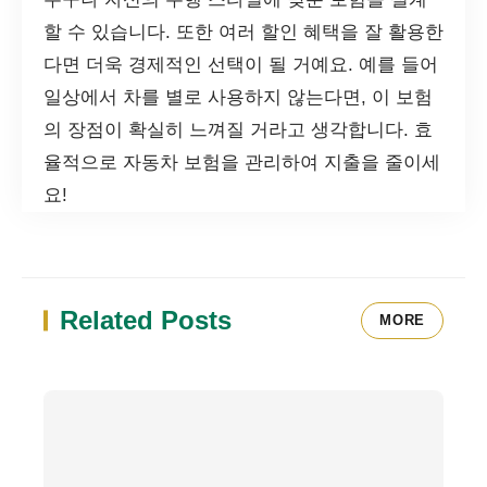
할 수 있습니다. 또한 여러 할인 혜택을 잘 활용한
다면 더욱 경제적인 선택이 될 거예요. 예를 들어
일상에서 차를 별로 사용하지 않는다면, 이 보험
의 장점이 확실히 느껴질 거라고 생각합니다. 효
율적으로 자동차 보험을 관리하여 지출을 줄이세
요!
Related Posts
MORE