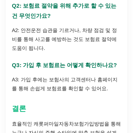
Q2: 보험료 절약을 위해 추가로 할 수 있는
건 무엇인가요?
A2: 안전운전 습관을 기르거나, 차량 점검 및 정
비를 통해 사고를 예방하는 것도 보험료 절약에
도움이 됩니다.
Q3: 가입 후 보험료는 어떻게 확인하나요?
A3: 가입 후에는 보험사의 고객센터나 홈페이지
를 통해 손쉽게 보험료를 확인할 수 있어요.
결론
효율적인 캐롯퍼마일자동차보험가입방법을 통해
누구나 자신의 주행 스타일에 맞춘 보험을 설계