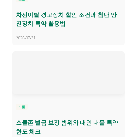
차선이탈 경고장치 할인 조건과 첨단 안
전장치 특약 활용법
2026-07-31
보험
스쿨존 벌금 보장 범위와 대인 대물 특약
한도 체크