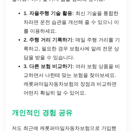
1. 자율주행 기술 활용:
최신 기술을 통합한
차라면 운전 습관을 개선해 줄 수 있으니 이
를 이용하세요.
2. 주행 거리 기록하기:
매일 주행 거리를 기
록하고, 필요한 경우 보험사에 알려 전문 상
담을 받을 수 있습니다.
3. 다른 보험 비교하기:
여러 보험 상품을 비
교하면서 나한테 맞는 보험을 찾아보세요.
캐롯퍼마일자동차보험의 장점과 비교하면
어떤지 확실히 알 수 있어요.
개인적인 경험 공유
저도 최근에 캐롯퍼마일자동차보험으로 가입했