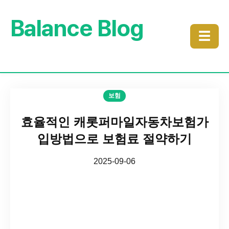
Balance Blog
☰
보험
효율적인 캐롯퍼마일자동차보험가
입방법으로 보험료 절약하기
2025-09-06