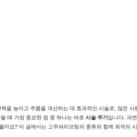
력을 높이고 주름을 개선하는 데 효과적인 시술로, 많은 
받을 때 가장 중요한 점 중 하나는 바로
시술 주기
입니다. 과
 될까요? 이 글에서는 고주파리프팅의 종류와 함께 최적의 