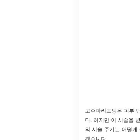
고주파리프팅은 피부 탄
다. 하지만 이 시술을 
의 시술 주기는 어떻게
겠습니다.