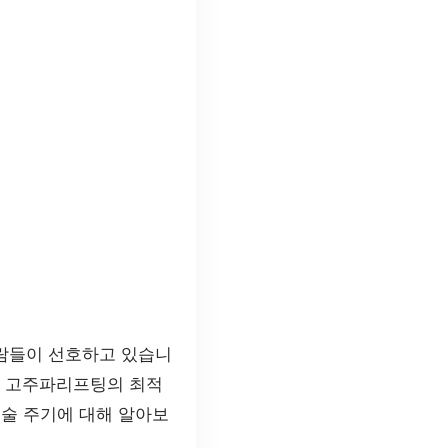
사람들이 선호하고 있습니
연 고주파리프팅의 최적
시술 주기에 대해 알아보