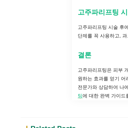
고주파리프팅 시
고주파리프팅 시술 후에
단제를 꼭 사용하고, 
결론
고주파리프팅은 피부 개
원하는 효과를 얻기 어
전문가와 상담하여 나에
팅
에 대한 완벽 가이드