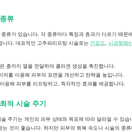
 종류
종류가 있습니다. 각 종류마다 특징과 효과가 다르기 때문에
합니다. 대표적인 고주파리프팅 시술로는
인모드
,
시크릿레
은 층까지 열을 전달하여 콜라겐 생성을 촉진합니다.
이저를 이용해 피부의 표면을 개선하고 탄력을 높입니다.
이용해 피부를 리프팅하고, 즉각적인 효과를 제공합니다.
최적 시술 주기
술 주기는 개인의 피부 상태와 목표에 따라 달라질 수 있습니
받는 것이 좋습니다. 하지만 피부의 회복 속도나 시술의 종류