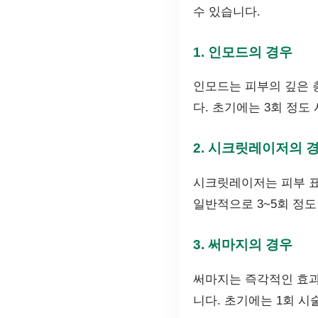
수 있습니다.
1. 인모드의 경우
인모드는 피부의 깊은 
다. 초기에는 3회 정도
2. 시크릿레이저의 
시크릿레이저는 피부 표
일반적으로 3~5회 정도
3. 써마지의 경우
써마지는 즉각적인 효과
니다. 초기에는 1회 시