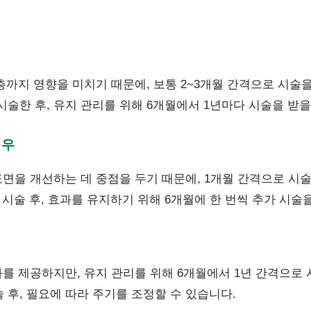
층까지 영향을 미치기 때문에, 보통 2~3개월 간격으로 시술
 시술한 후, 유지 관리를 위해 6개월에서 1년마다 시술을 받을
경우
면을 개선하는 데 중점을 두기 때문에, 1개월 간격으로 시술
 시술 후, 효과를 유지하기 위해 6개월에 한 번씩 추가 시술
를 제공하지만, 유지 관리를 위해 6개월에서 1년 간격으로 
술 후, 필요에 따라 주기를 조정할 수 있습니다.