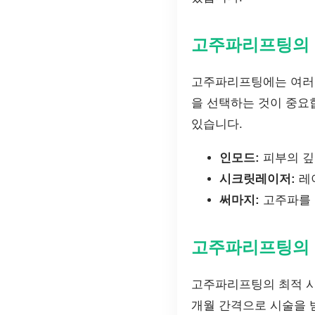
고주파리프팅의
고주파리프팅에는 여러 
을 선택하는 것이 중요
있습니다.
인모드:
피부의 깊
시크릿레이저:
레
써마지:
고주파를 
고주파리프팅의 
고주파리프팅의 최적 시
개월 간격으로 시술을 