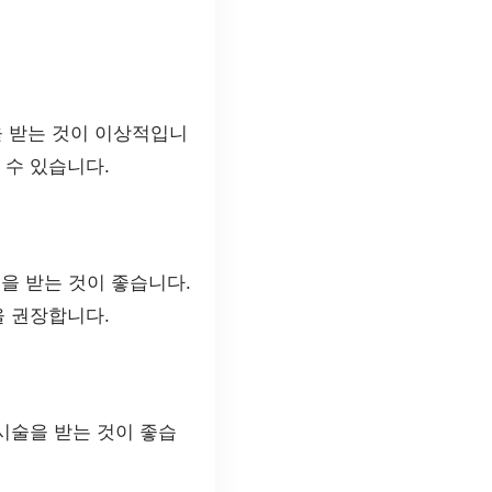
을 받는 것이 이상적입니
 수 있습니다.
을 받는 것이 좋습니다.
을 권장합니다.
시술을 받는 것이 좋습