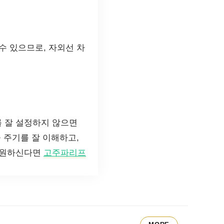
수 있으므로, 자외선 차
 잘 설정하지 않으면
 주기를 잘 이해하고,
를 원하신다면
고주파리프