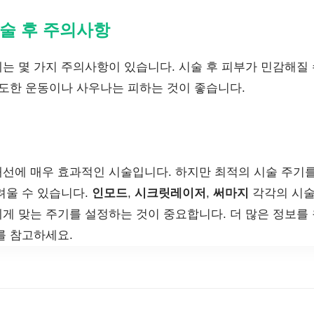
술 후 주의사항
는 몇 가지 주의사항이 있습니다. 시술 후 피부가 민감해질 
과도한 운동이나 사우나는 피하는 것이 좋습니다.
선에 매우 효과적인 시술입니다. 하지만 최적의 시술 주기를
려울 수 있습니다.
인모드
,
시크릿레이저
,
써마지
각각의 시술
게 맞는 주기를 설정하는 것이 중요합니다. 더 많은 정보
를 참고하세요.