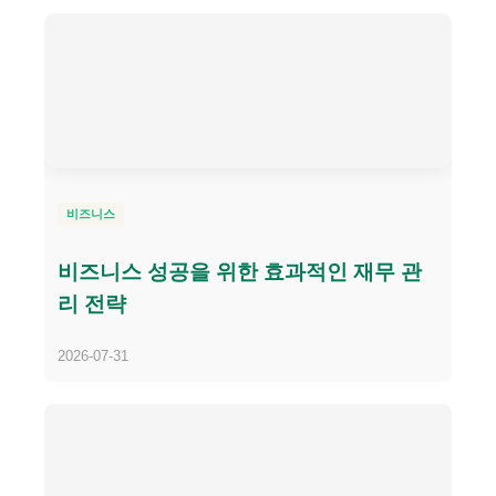
비즈니스
비즈니스 성공을 위한 효과적인 재무 관
리 전략
2026-07-31