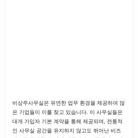
비상주사무실은 유연한 업무 환경을 제공하여 많
은 기업들이 이를 찾고 있습니다. 이 사무실들은
대개 가입자 기본 계약을 통해 제공되며, 전통적
인 사무실 공간을 유지하지 않고도 뛰어난 비즈