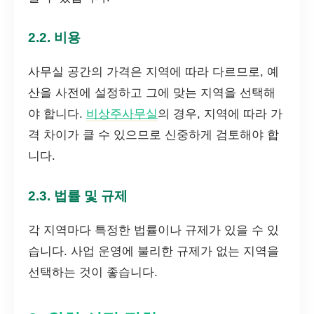
2.2. 비용
사무실 공간의 가격은 지역에 따라 다르므로, 예
산을 사전에 설정하고 그에 맞는 지역을 선택해
야 합니다.
비상주사무실
의 경우, 지역에 따라 가
격 차이가 클 수 있으므로 신중하게 검토해야 합
니다.
2.3. 법률 및 규제
각 지역마다 특정한 법률이나 규제가 있을 수 있
습니다. 사업 운영에 불리한 규제가 없는 지역을
선택하는 것이 좋습니다.