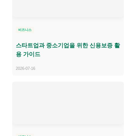
비즈니스
스타트업과 중소기업을 위한 신용보증 활
용 가이드
2026-07-16