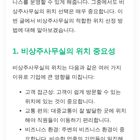
니스를 운영할 수 있게 해줍니다. 그중에서도 비
상주사무실의 위치 선택은 매우 중요합니다. 이
번 글에서 비상주사무실의 적합한 위치 선정 방
법에 대해 알아보겠습니다.
1. 비상주사무실의 위치 중요성
비상주사무실의 위치는 다음과 같은 여러 가지
이유로 기업에 큰 영향을 미칩니다:
고객 접근성: 고객이 쉽게 방문할 수 있는
위치에 있는 것이 중요합니다.
교통 편의: 대중교통이 잘 발달한 곳에 위치
해야 직원들이 이동하기 편리합니다.
비즈니스 환경: 주변의 비즈니스 환경이 중
요합니다. 비슷한 업종의 기업들이 밀집해