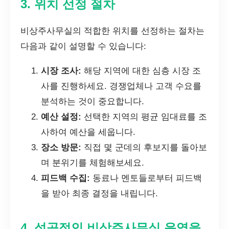
3. 위치 선정 절차
비상주사무실의 적합한 위치를 선정하는 절차는
다음과 같이 설명할 수 있습니다:
시장 조사:
해당 지역에 대한 심층 시장 조
사를 진행하세요. 경쟁업체나 고객 수요를
분석하는 것이 중요합니다.
예산 설정:
선택한 지역의 평균 임대료를 조
사하여 예산을 세웁니다.
장소 방문:
직접 몇 군데의 후보지를 돌아보
며 분위기를 체험해보세요.
피드백 수집:
동료나 멘토들로부터 피드백
을 받아 최종 결정을 내립니다.
4. 성공적인 비상주사무실 운영을