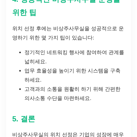
위한 팁
위치 선정 후에는 비상주사무실을 성공적으로 운
영하기 위한 몇 가지 팁이 있습니다:
정기적인 네트워킹 행사에 참여하여 관계를
넓히세요.
업무 효율성을 높이기 위한 시스템을 구축
하세요.
고객과의 소통을 원활히 하기 위해 간편한
의사소통 수단을 마련하세요.
5. 결론
비상주사무실의 위치 선정은 기업의 성장에 매우