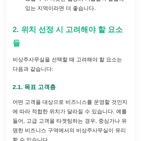
있는 지역이라면 더 좋습니다.
2. 위치 선정 시 고려해야 할 요소
들
비상주사무실을 선택할 때 고려해야 할 요소는
다음과 같습니다:
2.1. 목표 고객층
어떤 고객을 대상으로 비즈니스를 운영할 것인지
에 따라 적합한 위치가 달라질 수 있습니다. 예를
들어, 고급 고객을 타겟팅하는 경우, 중심가나 유
명한 비즈니스 구역에서의 비상주사무실이 유리
할 수 있습니다.