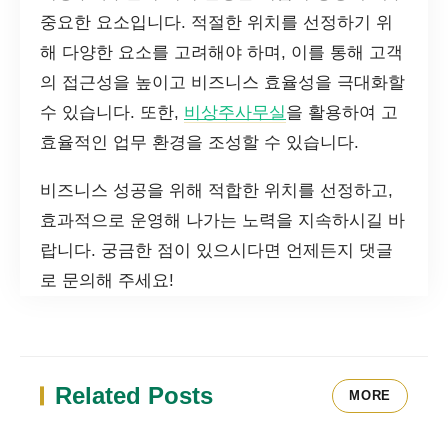
중요한 요소입니다. 적절한 위치를 선정하기 위
해 다양한 요소를 고려해야 하며, 이를 통해 고객
의 접근성을 높이고 비즈니스 효율성을 극대화할
수 있습니다. 또한,
비상주사무실
을 활용하여 고
효율적인 업무 환경을 조성할 수 있습니다.
비즈니스 성공을 위해 적합한 위치를 선정하고,
효과적으로 운영해 나가는 노력을 지속하시길 바
랍니다. 궁금한 점이 있으시다면 언제든지 댓글
로 문의해 주세요!
Related Posts
MORE