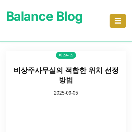
Balance Blog
☰
비즈니스
비상주사무실의 적합한 위치 선정
방법
2025-09-05