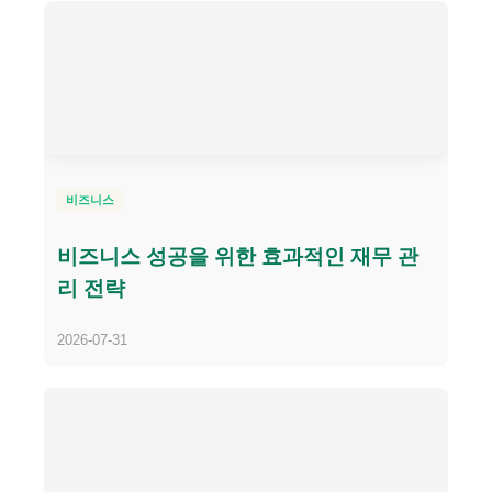
비즈니스
비즈니스 성공을 위한 효과적인 재무 관
리 전략
2026-07-31