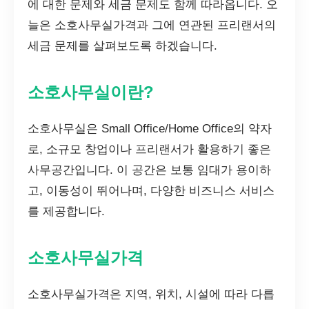
에 대한 문제와 세금 문제도 함께 따라옵니다. 오
늘은 소호사무실가격과 그에 연관된 프리랜서의
세금 문제를 살펴보도록 하겠습니다.
소호사무실이란?
소호사무실은 Small Office/Home Office의 약자
로, 소규모 창업이나 프리랜서가 활용하기 좋은
사무공간입니다. 이 공간은 보통 임대가 용이하
고, 이동성이 뛰어나며, 다양한 비즈니스 서비스
를 제공합니다.
소호사무실가격
소호사무실가격은 지역, 위치, 시설에 따라 다릅