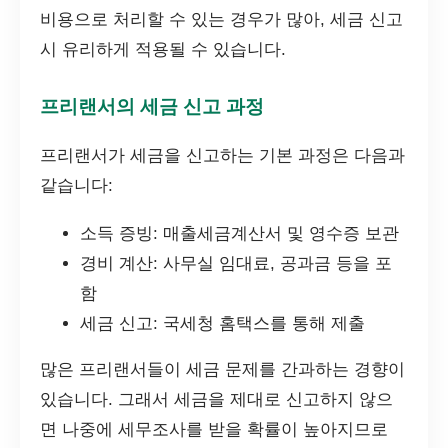
비용으로 처리할 수 있는 경우가 많아, 세금 신고
시 유리하게 적용될 수 있습니다.
프리랜서의 세금 신고 과정
프리랜서가 세금을 신고하는 기본 과정은 다음과
같습니다:
소득 증빙: 매출세금계산서 및 영수증 보관
경비 계산: 사무실 임대료, 공과금 등을 포
함
세금 신고: 국세청 홈택스를 통해 제출
많은 프리랜서들이 세금 문제를 간과하는 경향이
있습니다. 그래서 세금을 제대로 신고하지 않으
면 나중에 세무조사를 받을 확률이 높아지므로