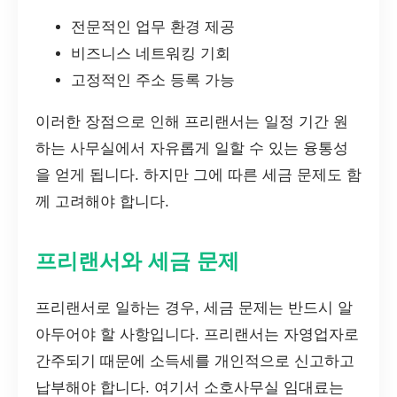
전문적인 업무 환경 제공
비즈니스 네트워킹 기회
고정적인 주소 등록 가능
이러한 장점으로 인해 프리랜서는 일정 기간 원
하는 사무실에서 자유롭게 일할 수 있는 융통성
을 얻게 됩니다. 하지만 그에 따른 세금 문제도 함
께 고려해야 합니다.
프리랜서와 세금 문제
프리랜서로 일하는 경우, 세금 문제는 반드시 알
아두어야 할 사항입니다. 프리랜서는 자영업자로
간주되기 때문에 소득세를 개인적으로 신고하고
납부해야 합니다. 여기서 소호사무실 임대료는