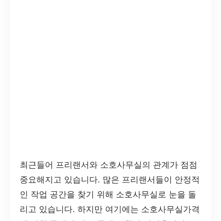
최근들어 프리랜서와 소호사무실의 관계가 점점
중요해지고 있습니다. 많은 프리랜서들이 안정적
인 작업 공간을 찾기 위해 소호사무실로 눈을 돌
리고 있습니다. 하지만 여기에는 소호사무실가격