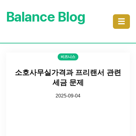
Balance Blog
☰
비즈니스
소호사무실가격과 프리랜서 관련
세금 문제
2025-09-04