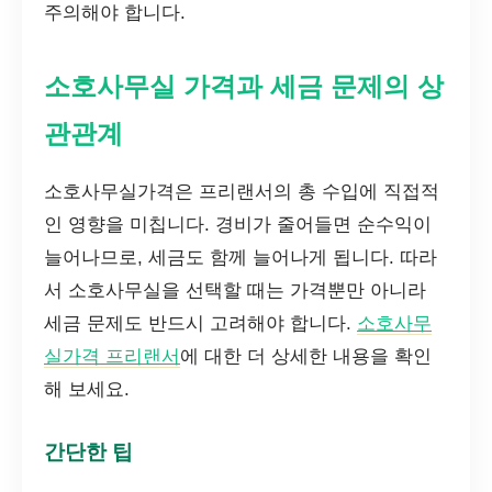
주의해야 합니다.
소호사무실 가격과 세금 문제의 상
관관계
소호사무실가격은 프리랜서의 총 수입에 직접적
인 영향을 미칩니다. 경비가 줄어들면 순수익이
늘어나므로, 세금도 함께 늘어나게 됩니다. 따라
서 소호사무실을 선택할 때는 가격뿐만 아니라
세금 문제도 반드시 고려해야 합니다.
소호사무
실가격 프리랜서
에 대한 더 상세한 내용을 확인
해 보세요.
간단한 팁