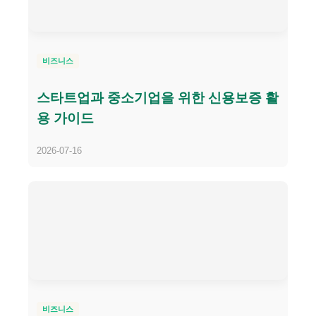
비즈니스
스타트업과 중소기업을 위한 신용보증 활
용 가이드
2026-07-16
비즈니스