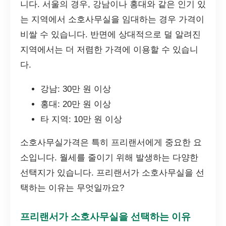
니다. 서울의 경우, 강남이나 홍대와 같은 인기 있
는 지역에서 소호사무실을 임대하는 경우 가격이
비쌀 수 있습니다. 반면에 상대적으로 덜 알려진
지역에서는 더 저렴한 가격에 이용할 수 있습니
다.
강남: 30만 원 이상
홍대: 20만 원 이상
타 지역: 10만 원 이상
소호사무실가격은 특히 프리랜서에게 중요한 요
소입니다. 월세를 줄이기 위해 발생하는 다양한
선택지가 있습니다. 프리랜서가 소호사무실을 선
택하는 이유는 무엇일까요?
프리랜서가 소호사무실을 선택하는 이유