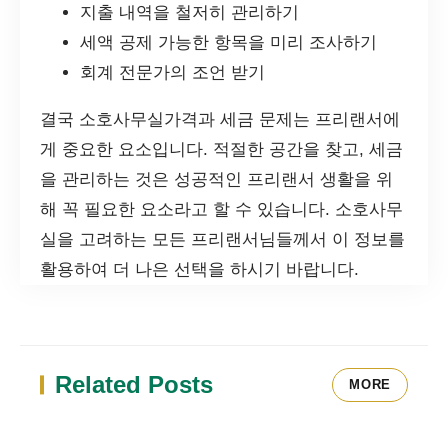
지출 내역을 철저히 관리하기
세액 공제 가능한 항목을 미리 조사하기
회계 전문가의 조언 받기
결국 소호사무실가격과 세금 문제는 프리랜서에
게 중요한 요소입니다. 적절한 공간을 찾고, 세금
을 관리하는 것은 성공적인 프리랜서 생활을 위
해 꼭 필요한 요소라고 할 수 있습니다. 소호사무
실을 고려하는 모든 프리랜서님들께서 이 정보를
활용하여 더 나은 선택을 하시기 바랍니다.
Related Posts
MORE