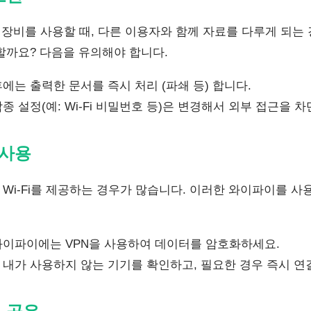
 장비를 사용할 때, 다른 이용자와 함께 자료를 다루게 되는
할까요? 다음을 유의해야 합니다.
에는 출력한 문서를 즉시 처리 (파쇄 등) 합니다.
종 설정(예: Wi-Fi 비밀번호 등)은 변경해서 외부 접근을 
i 사용
i-Fi를 제공하는 경우가 많습니다. 이러한 와이파이를 사용
와이파이에는 VPN을 사용하여 데이터를 암호화하세요.
내가 사용하지 않는 기기를 확인하고, 필요한 경우 즉시 연