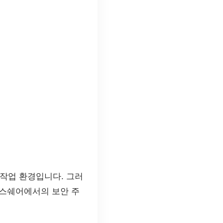
작업 환경입니다. 그러
피스쉐어에서의 보안 주