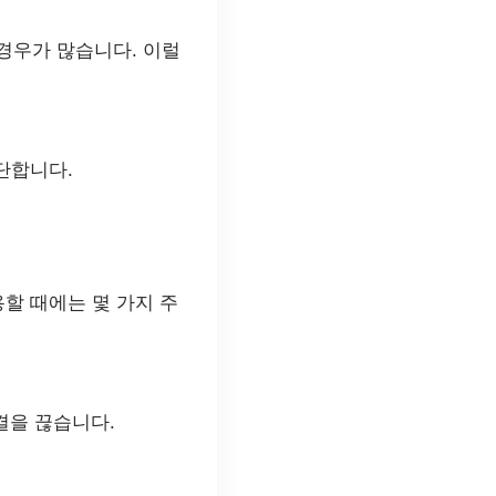
 경우가 많습니다. 이럴
차단합니다.
할 때에는 몇 가지 주
결을 끊습니다.