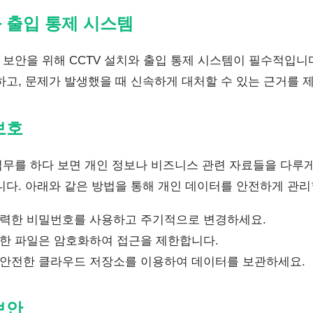
와 출입 통제 시스템
보안을 위해 CCTV 설치와 출입 통제 시스템이 필수적입니다
하고, 문제가 발생했을 때 신속하게 대처할 수 있는 근거를 
보호
무를 하다 보면 개인 정보나 비즈니스 관련 자료들을 다루게
니다. 아래와 같은 방법을 통해 개인 데이터를 안전하게 관리
력한 비밀번호를 사용하고 주기적으로 변경하세요.
한 파일은 암호화하여 접근을 제한합니다.
안전한 클라우드 저장소를 이용하여 데이터를 보관하세요.
보안