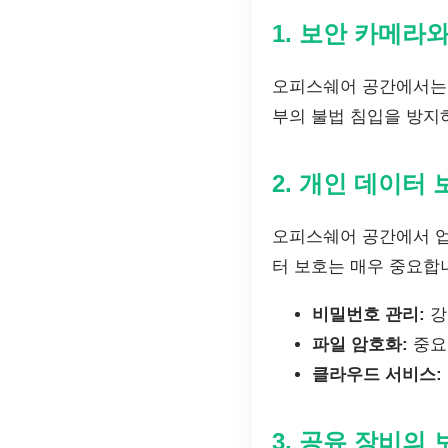
1. 보안 카메라
오피스쉐어 공간에서는 
부의 불법 침입을 방지
2. 개인 데이터 
오피스쉐어 공간에서 업
터 보호는 매우 중요합
비밀번호 관리:
강
파일 암호화:
중요
클라우드 서비스:
3. 공유 장비의 