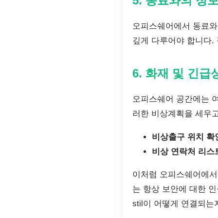
5. 동료와의 정
오피스쉐어에서 동료와 
깊게 다루어야 합니다.
6. 화재 및 긴급
오피스쉐어 공간에는 여
러한 비상계획을 세우고
비상출구 위치 확
비상 연락처 리스
이처럼 오피스쉐어에서의
는 항상 보안에 대한 
stil이 어떻게 연결되