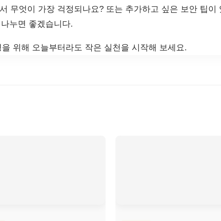
 무엇이 가장 걱정되나요? 또는 추가하고 싶은 보안 팁이 
 나누면 좋겠습니다.
을 위해 오늘부터라도 작은 실천을 시작해 보세요.