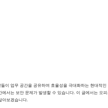
들이 업무 공간을 공유하며 효율성을 극대화하는 현대적인 
간에서는 보안 문제가 발생할 수 있습니다. 이 글에서는 오
알아보겠습니다.