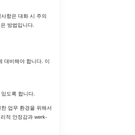
사항은 대화 시 주의
좋은 방법입니다.
 대비해야 합니다. 이
 있도록 합니다.
전한 업무 환경을 위해서
리적 안정감과 werk-