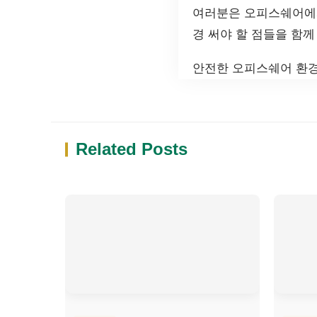
여러분은 오피스쉐어에서
경 써야 할 점들을 함께
안전한 오피스쉐어 환경
Related Posts