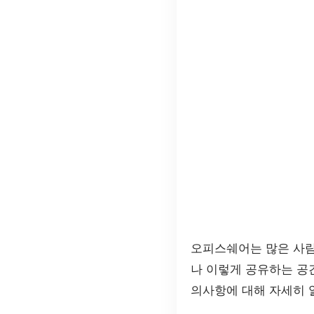
오피스쉐어는 많은 사람
나 이렇게 공유하는 공
의사항에 대해 자세히 