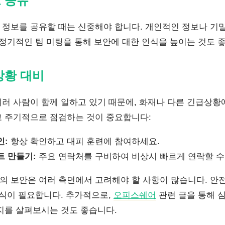
보 공유
정보를 공유할 때는 신중해야 합니다. 개인적인 정보나 기밀
 정기적인 팀 미팅을 통해 보안에 대한 인식을 높이는 것도 
상황 대비
러 사람이 함께 일하고 있기 때문에, 화재나 다른 긴급상황에
 주기적으로 점검하는 것이 중요합니다:
인:
항상 확인하고 대피 훈련에 참여하세요.
트 만들기:
주요 연락처를 구비하여 비상시 빠르게 연락할 수
 보안은 여러 측면에서 고려해야 할 사항이 많습니다. 안
인식이 필요합니다. 추가적으로,
오피스쉐어
관련 글을 통해 심
는지를 살펴보시는 것도 좋습니다.