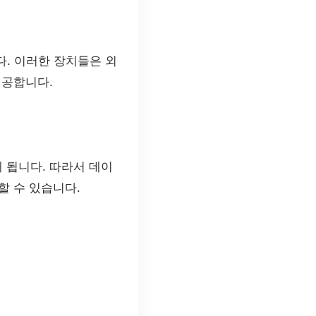
. 이러한 장치들은 외
제공합니다.
 됩니다. 따라서 데이
할 수 있습니다.