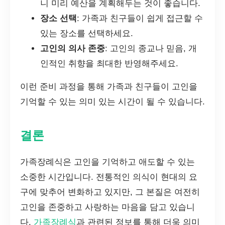
니 미리 예산을 계획해두는 것이 좋습니다.
장소 선택
: 가족과 친구들이 쉽게 접근할 수
있는 장소를 선택하세요.
고인의 의사 존중
: 고인의 종교나 믿음, 개
인적인 취향을 최대한 반영해주세요.
이런 준비 과정을 통해 가족과 친구들이 고인을
기억할 수 있는 의미 있는 시간이 될 수 있습니다.
결론
가족장례식은 고인을 기억하고 애도할 수 있는
소중한 시간입니다. 전통적인 의식이 현대의 요
구에 맞추어 변화하고 있지만, 그 본질은 여전히
고인을 존중하고 사랑하는 마음을 담고 있습니
다.
가족장례식
과 관련된 정보를 통해 더욱 의미