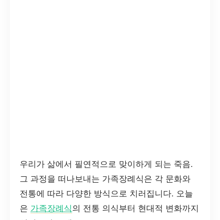
우리가 삶에서 필연적으로 맞이하게 되는 죽음.
그 과정을 떠나보내는 가족장례식은 각 문화와
전통에 따라 다양한 방식으로 치러집니다. 오늘
은
가족장례식
의 전통 의식부터 현대적 변화까지