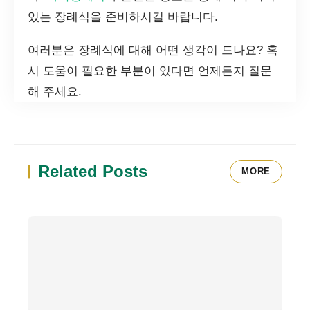
있는 장례식을 준비하시길 바랍니다.
여러분은 장례식에 대해 어떤 생각이 드나요? 혹
시 도움이 필요한 부분이 있다면 언제든지 질문
해 주세요.
Related Posts
MORE