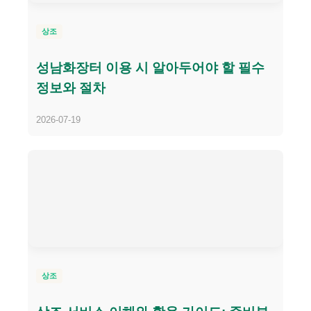
상조
성남화장터 이용 시 알아두어야 할 필수
정보와 절차
2026-07-19
상조