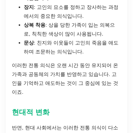
장지
: 고인의 묘소를 정하고 장사하는 과정
에서의 중요한 의식입니다.
상복 착용
: 상을 당한 가족이 입는 의복으
로, 칙칙한 색상이 많이 사용됩니다.
문상
: 친지와 이웃들이 고인의 죽음을 애도
하며 조문하는 의식입니다.
이러한 전통 의식은 오랜 시간 동안 유지되어 온
가족과 공동체의 가치를 반영하고 있습니다. 고
인을 기억하고 애도하는 것이 그 중심에 있는 것
이죠.
현대적 변화
반면, 현대 사회에서는 이러한 전통 의식이 다소