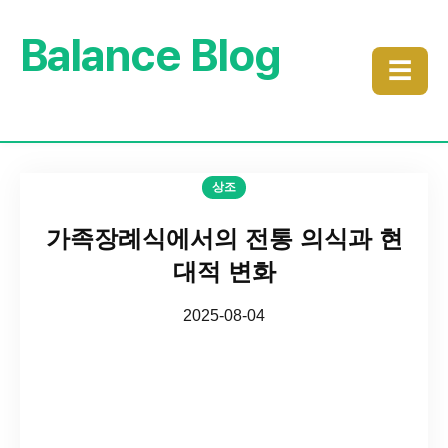
Balance Blog
☰
상조
가족장례식에서의 전통 의식과 현
대적 변화
2025-08-04