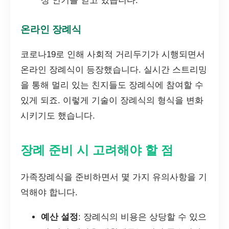
상 인기를 얻고 있습니다.
온라인 장례식
코로나19로 인해 사회적 거리두기가 시행되면서
온라인 장례식이 등장했습니다. 실시간 스트리밍
을 통해 멀리 있는 친지들도 장례식에 참여할 수
있게 되죠. 이렇게 기술이 장례식의 형식을 변화
시키기도 했습니다.
장례 준비 시 고려해야 할 점
가족장례식을 준비하면서 몇 가지 유의사항을 기
억해야 합니다.
예산 설정
: 장례식의 비용은 상당할 수 있으