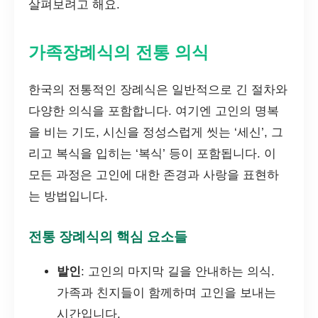
살펴보려고 해요.
가족장례식의 전통 의식
한국의 전통적인 장례식은 일반적으로 긴 절차와
다양한 의식을 포함합니다. 여기엔 고인의 명복
을 비는 기도, 시신을 정성스럽게 씻는 ‘세신’, 그
리고 복식을 입히는 ‘복식’ 등이 포함됩니다. 이
모든 과정은 고인에 대한 존경과 사랑을 표현하
는 방법입니다.
전통 장례식의 핵심 요소들
발인
: 고인의 마지막 길을 안내하는 의식.
가족과 친지들이 함께하며 고인을 보내는
시간입니다.