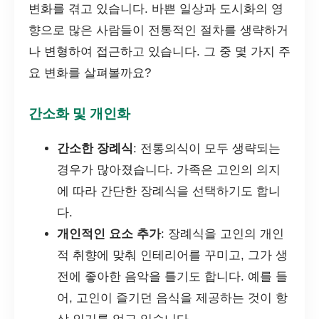
변화를 겪고 있습니다. 바쁜 일상과 도시화의 영
향으로 많은 사람들이 전통적인 절차를 생략하거
나 변형하여 접근하고 있습니다. 그 중 몇 가지 주
요 변화를 살펴볼까요?
간소화 및 개인화
간소한 장례식
: 전통의식이 모두 생략되는
경우가 많아졌습니다. 가족은 고인의 의지
에 따라 간단한 장례식을 선택하기도 합니
다.
개인적인 요소 추가
: 장례식을 고인의 개인
적 취향에 맞춰 인테리어를 꾸미고, 그가 생
전에 좋아한 음악을 틀기도 합니다. 예를 들
어, 고인이 즐기던 음식을 제공하는 것이 항