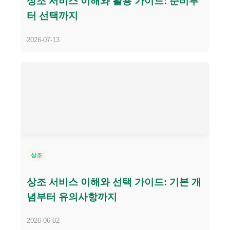
상조 서비스 이해와 활용 가이드: 준비부
터 선택까지
2026-07-13
상조
상조 서비스 이해와 선택 가이드: 기본 개
념부터 유의사항까지
2026-06-02