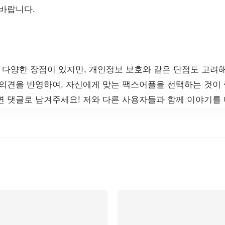
 바랍니다.
다양한 장점이 있지만, 개인정보 보호와 같은 단점도 고려해
 의견을 반영하여, 자신에게 맞는 팩스어플을 선택하는 것이 
면 댓글로 남겨주세요! 저와 다른 사용자들과 함께 이야기를