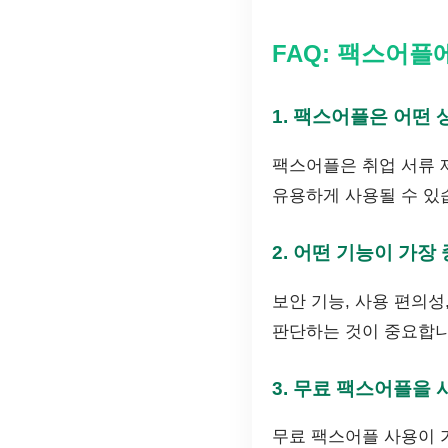
FAQ: 팩스어플
1. 팩스어플은 어떤
팩스어플은 취업 서류 
유용하게 사용될 수 있
2. 어떤 기능이 가장
보안 기능, 사용 편의성
판단하는 것이 중요합니
3. 무료 팩스어플을
무료 팩스어플 사용이 가