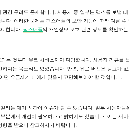
 관한 우려도 존재합니다. 사용자 중 일부는 팩스를 보낼 때
니다. 이러한 문제는 팩스어플의 보안 기능에 따라 다를 수 
야 합니다.
팩스어플
의 개인정보 보호 관련 정보를 확인하는
되는 것부터 유료 서비스까지 다양합니다. 사용자 리뷰를 보
편하다는 목소리도 있었습니다. 반면, 유료 버전은 광고가 없
 어떤 요금제가 나에게 맞을지 고민해보아야 할 것입니다.
데 걸리는 대기 시간이 이슈가 될 수 있습니다. 일부 사용자들
이 부분에서 개선이 필요하다고 밝히기도 했습니다. 이는 서비
영향을 받으니 참고하시기 바랍니다.