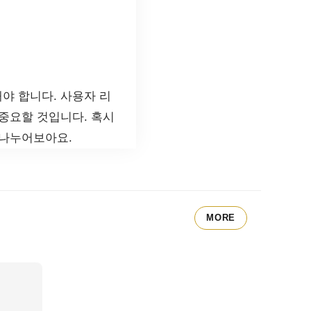
야 합니다. 사용자 리
중요할 것입니다. 혹시
 나누어보아요.
MORE