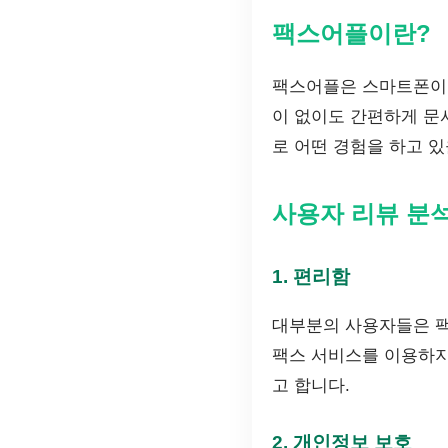
팩스어플이란?
팩스어플은 스마트폰이나
이 없이도 간편하게 문
로 어떤 경험을 하고 
사용자 리뷰 분
1. 편리함
대부분의 사용자들은 팩
팩스 서비스를 이용하지
고 합니다.
2. 개인정보 보호