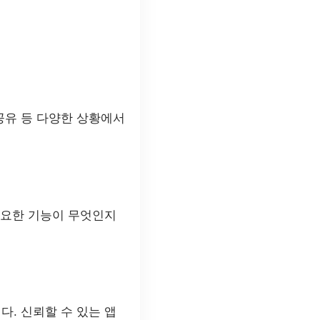
공유 등 다양한 상황에서
 필요한 기능이 무엇인지
다. 신뢰할 수 있는 앱