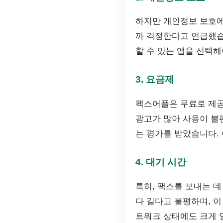
하지만 개인정보 보호에
까 걱정한다고 언급했습
할 수 있는 앱을 선택해
3. 요금제
팩스어플은 무료로 제공
광고가 많아 사용이 불
는 평가를 받았습니다.
4. 대기 시간
특히, 팩스를 보내는 
다 길다고 불평하며, 
트워크 상태에도 크게 