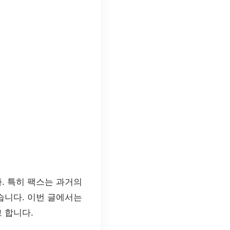
. 특히 팩스는 과거의
습니다. 이번 글에서는
 합니다.