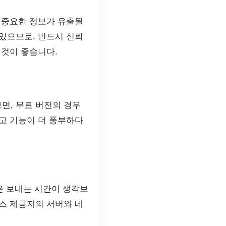
 중요한 정보가 유출될
있으므로, 반드시 신뢰
 것이 좋습니다.
면, 무료 버전의 경우
고 기능이 더 풍부하다
은 보내는 시간이 생각보
스 제공자의 서버와 네