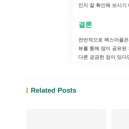
인지 잘 확인해 보시기
결론
전반적으로 팩스어플은 
뷰를 통해 많이 공유된
다른 궁금한 점이 있다
Related Posts