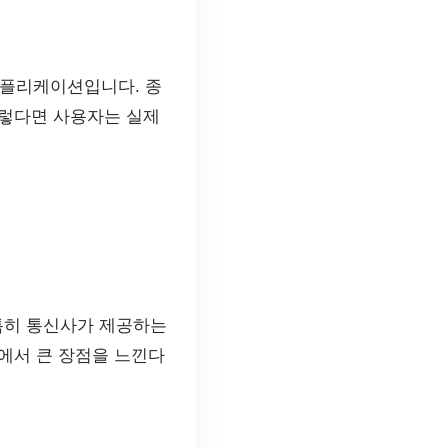
애플리케이션입니다. 종
그렇다면 사용자는 실제
특히 통신사가 제공하는
에서 큰 장점을 느낀다