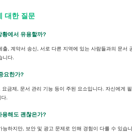
에 대한 질문
 상황에서 유용할까?
제출, 계약서 송신, 서로 다른 지역에 있는 사람들과의 문서 
습니다.
 중요한가?
, 요금제, 문서 관리 기능 등이 주된 요소입니다. 자신에게
다.
 사용해도 괜찮은가?
능하지만, 보안 및 광고 문제로 인해 경험이 다를 수 있습니