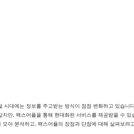
털 시대에는 정보를 주고받는 방식이 점점 변화하고 있습니다
같지만, 팩스어플을 통해 현대화된 서비스를 제공받을 수 있
 모아 분석하고, 팩스어플의 장점과 단점에 대해 살펴보려고