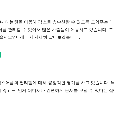
 태블릿을 이용해 팩스를 송수신할 수 있도록 도와주는 
서를 관리할 수 있어서 많은 사람들이 애용하고 있습니다. 
있을까요? 아래에서 자세히 알아보겠습니다.
석
스어플의 편리함에 대해 긍정적인 평가를 하고 있습니다. 
 않고도, 언제 어디서나 간편하게 문서를 보낼 수 있다는 점