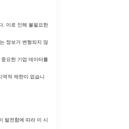
. 이로 인해 불필요한
는 정보가 변형되지 않
 중요한 기업 데이터를
 지역적 제한이 없습니
 발전함에 따라 이 시