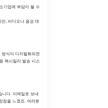
중소기업에 부담이 될 수
만, 비디오나 음성 데
통 방식이 디지털화되면
동 팩시밀리 발송 시스
습니다. 이메일로 보내
 장점을 느꼈죠. 여러분