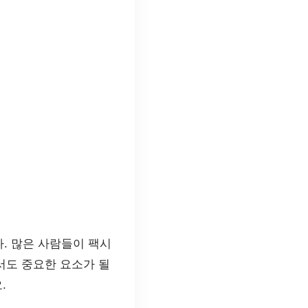
. 많은 사람들이 팩시
서도 중요한 요소가 될
.