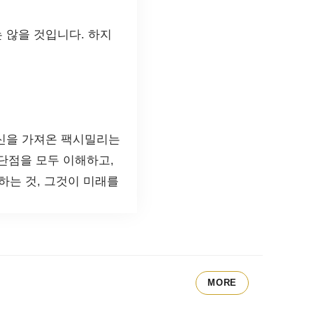
 않을 것입니다. 하지
혁신을 가져온 팩시밀리는
 단점을 모두 이해하고,
하는 것, 그것이 미래를
MORE