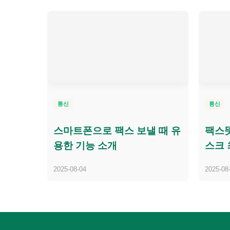
통신
통신
스마트폰으로 팩스 보낼 때 유
팩스뜻
용한 기능 소개
스크
2025-08-04
2025-08