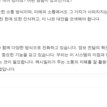
 적이 있나요? 어떤 경험이 있으신가요?
한 소통 방식이며, 미래의 소통에서도 그 가치가 사라지지는
진 한계 또한 인식하고, 더 나은 대안을 모색해야 합니다.
 함께 다양한 방식으로 진화하고 있습니다. 정보 전달의 
쳐 중요한 기능을 갖고 있습니다. 우리는 이 시스템의 이점과
는 것이 필요합니다. 팩시밀리가 주는 소통의 지혜를 잘 활용
법입니다.