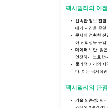
팩시밀리의 이점
신속한 정보 전달:
대기 시간을 줄일 
문서의 정확한 전
아 신뢰성을 높입
데이터 보안:
많은
안전하게 보호합니
물리적 거리의 제
다. 이는 국제적인
팩시밀리의 단점
기술 의존성:
팩시
스템이 따라가지 못