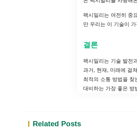
은 팩시밀리를 사용해본
팩시밀리는 여전히 중요
만 우리는 이 기술이 가
결론
팩시밀리는 기술 발전과
과거, 현재, 미래에 걸
최적의 소통 방법을 찾
대비하는 가장 좋은 방
Related Posts