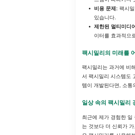
비용 문제:
팩시밀리
있습니다.
제한된 멀티미디어
이터를 효과적으로
팩시밀리의 미래를 
팩시밀리는 과거에 비해
서 팩시밀리 시스템도 
템이 개발된다면, 소통
일상 속의 팩시밀리 
최근에 제가 경험한 일
는 것보다 더 신뢰가 가