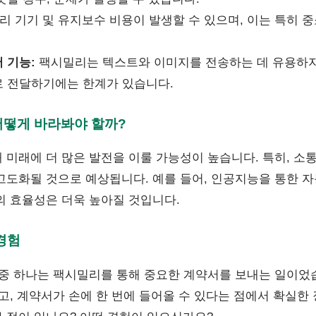
 기기 및 유지보수 비용이 발생할 수 있으며, 이는 특히 
 기능:
팩시밀리는 텍스트와 이미지를 전송하는 데 유용하지
 전달하기에는 한계가 있습니다.
어떻게 바라봐야 할까?
 미래에 더 많은 발전을 이룰 가능성이 높습니다. 특히, 소
고도화될 것으로 예상됩니다. 예를 들어, 인공지능을 통한 자
의 효율성은 더욱 높아질 것입니다.
경험
 중 하나는 팩시밀리를 통해 중요한 계약서를 보내는 일이었
고, 계약서가 손에 한 번에 들어올 수 있다는 점에서 확실한