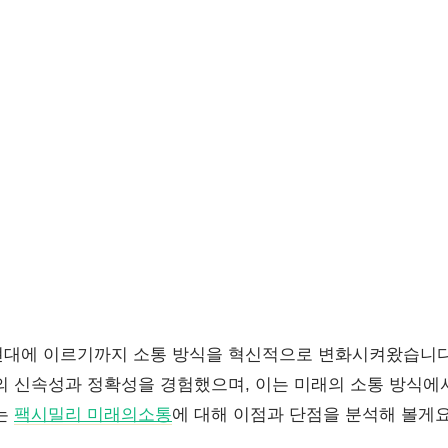
대에 이르기까지 소통 방식을 혁신적으로 변화시켜왔습니다
의 신속성과 정확성을 경험했으며, 이는 미래의 소통 방식에
는
팩시밀리 미래의소통
에 대해 이점과 단점을 분석해 볼게요