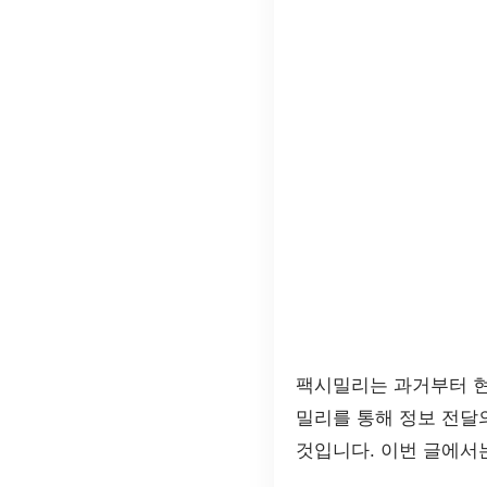
팩시밀리는 과거부터 현
밀리를 통해 정보 전달
것입니다. 이번 글에서