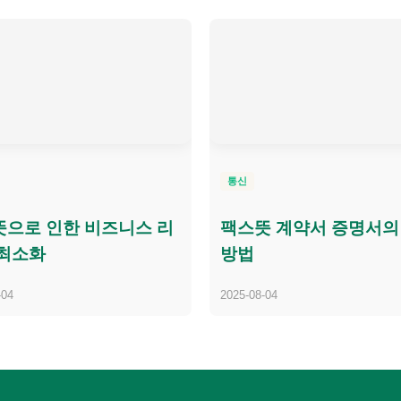
통신
으로 인한 비즈니스 리
팩스뜻 계약서 증명서의
 최소화
방법
-04
2025-08-04