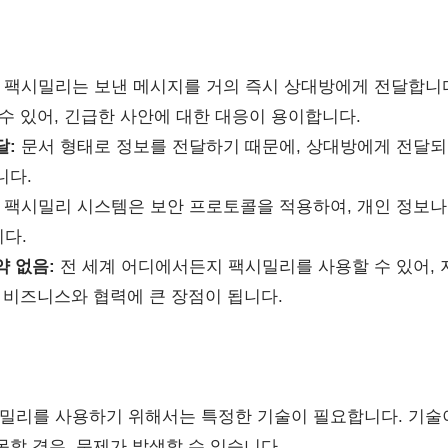
팩시밀리는 보낸 메시지를 거의 즉시 상대방에게 전달합니다
수 있어, 긴급한 사안에 대한 대응이 용이합니다.
달:
문서 형태로 정보를 전달하기 때문에, 상대방에게 전달되
니다.
 팩시밀리 시스템은 보안 프로토콜을 적용하여, 개인 정보나
다.
약 없음:
전 세계 어디에서든지 팩시밀리를 사용할 수 있어,
 비즈니스와 협력에 큰 장점이 됩니다.
밀리를 사용하기 위해서는 특정한 기술이 필요합니다. 기술이
할 경우, 문제가 발생할 수 있습니다.