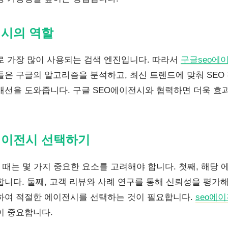
전시의 역할
로 가장 많이 사용되는 검색 엔진입니다. 따라서
구글seo에
들은 구글의 알고리즘을 분석하고, 최신 트렌드에 맞춰 SE
개선을 도와줍니다. 구글 SEO에이전시와 협력하면 더욱 효과
에이전시 선택하기
 때는 몇 가지 중요한 요소를 고려해야 합니다. 첫째, 해당
합니다. 둘째, 고객 리뷰와 사례 연구를 통해 신뢰성을 평가해
하여 적절한 에이전시를 선택하는 것이 필요합니다.
seo에
이 중요합니다.