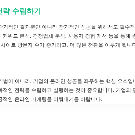
전략 수립하기
 단기적인 결과뿐만 아니라 장기적인 성공을 위해서도 필수적
 키워드 분석, 경쟁업체 분석, 사용자 경험 개선 등을 통해
웹사이트 방문자 수가 증가하고, 더 많은 전환을 이루게 됩니다
 기법이 아니라, 기업의 온라인 성공을 좌우하는 핵심 요소입
과적인 전략을 수립하고 실행하는 것이 중요합니다. 기업의 
공적인 온라인 마케팅을 이뤄내기를 바랍니다.