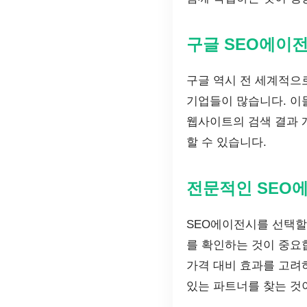
구글 SEO에이
구글 역시 전 세계적으
기업들이 많습니다. 이
웹사이트의 검색 결과 
할 수 있습니다.
전문적인 SEO
SEO에이전시를 선택할
를 확인하는 것이 중요
가격 대비 효과를 고려
있는 파트너를 찾는 것