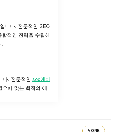
입니다. 전문적인 SEO
 종합적인 전략을 수립해
.
니다. 전문적인
seo에이
필요에 맞는 최적의 에
MORE