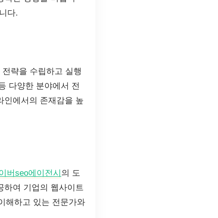
니다.
 전략을 수립하고 실행
 등 다양한 분야에서 전
온라인에서의 존재감을 높
이버seo에이전시
의 도
제공하여 기업의 웹사이트
 이해하고 있는 전문가와