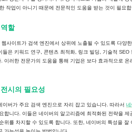
순한 작업이 아니기 때문에 전문적인 도움을 받는 것이 필요합
 역할
 웹사이트가 검색 엔진에서 상위에 노출될 수 있도록 다양한
들은 키워드 연구, 콘텐츠 최적화, 링크 빌딩, 기술적 SEO
. 이러한 전문가의 도움을 통해 기업은 보다 효과적으로 
이전시의 필요성
네이버가 주요 검색 엔진으로 자리 잡고 있습니다. 따라서
네
중요합니다. 이들은 네이버의 알고리즘에 최적화된 전략을 
 순위를 차지할 수 있도록 합니다. 또한, 네이버의 특성을 잘
공 가능성을 높이는 방법입니다.