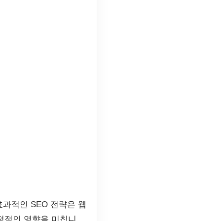
. 효과적인 SEO 전략은 웹
정적인 영향을 미칩니