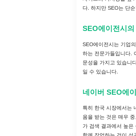
다. 하지만 SEO는 단
SEO에이전시의
SEO에이전시는 기업의
하는 전문가들입니다. 이
문성을 가지고 있습니다
일 수 있습니다.
네이버 SEO에
특히 한국 시장에서는 
움을 받는 것은 매우 
가 검색 결과에서 높은
함께 작업하는 것이 성