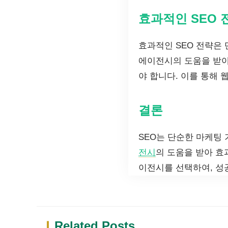
효과적인 SEO 
효과적인 SEO 전략은
에이전시의 도움을 받아
야 합니다. 이를 통해 
결론
SEO는 단순한 마케팅
전시
의 도움을 받아 효
이전시를 선택하여, 성
Related Posts