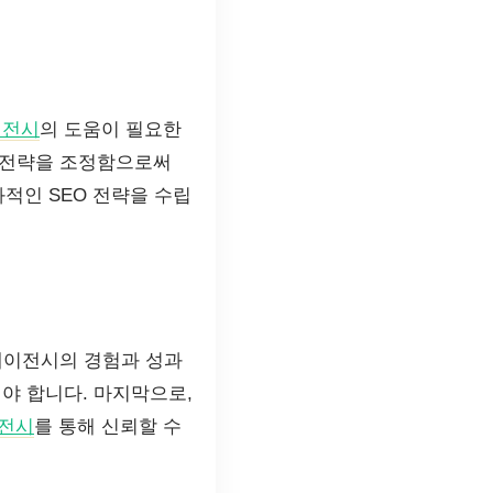
이전시
의 도움이 필요한
O 전략을 조정함으로써
적인 SEO 전략을 수립
 에이전시의 경험과 성과
야 합니다. 마지막으로,
이전시
를 통해 신뢰할 수