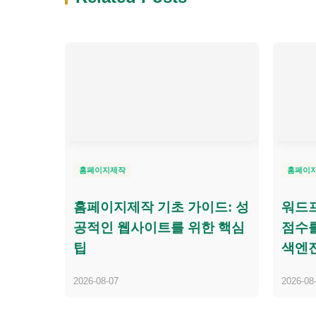
홈페이지제작
홈페이
홈페이지제작 기초 가이드: 성
워드프
공적인 웹사이트를 위한 핵심
점수를
팁
색엔
2026-08-07
2026-08