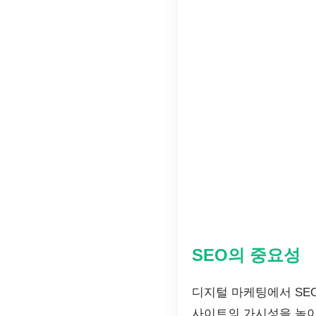
SEO의 중요성
디지털 마케팅에서 SEO(S
사이트의 가시성을 높이