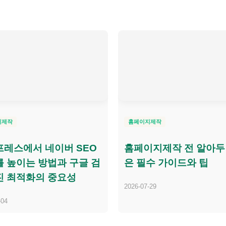
지제작
홈페이지제작
레스에서 네이버 SEO
홈페이지제작 전 알아두
 높이는 방법과 구글 검
은 필수 가이드와 팁
진 최적화의 중요성
2026-07-29
-04