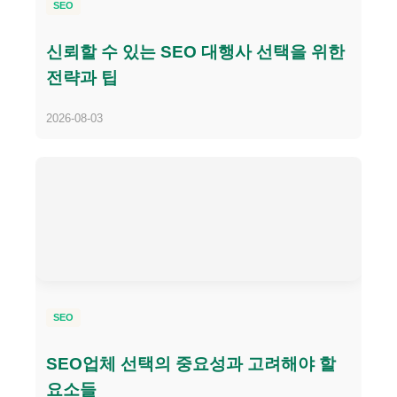
SEO
신뢰할 수 있는 SEO 대행사 선택을 위한
전략과 팁
2026-08-03
SEO
SEO업체 선택의 중요성과 고려해야 할
요소들