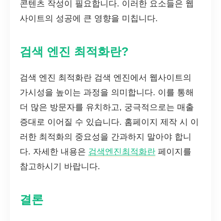
콘텐츠 작성이 필요합니다. 이러한 요소들은 웹
사이트의 성공에 큰 영향을 미칩니다.
검색 엔진 최적화란?
검색 엔진 최적화란 검색 엔진에서 웹사이트의
가시성을 높이는 과정을 의미합니다. 이를 통해
더 많은 방문자를 유치하고, 궁극적으로는 매출
증대로 이어질 수 있습니다. 홈페이지 제작 시 이
러한 최적화의 중요성을 간과하지 말아야 합니
다. 자세한 내용은
검색엔진최적화란
페이지를
참고하시기 바랍니다.
결론