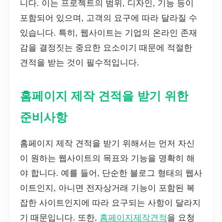
니다. 이는 프로젝트의 범위, 디자인, 기능 등이
포함되어 있으며, 고객의 요구에 따라 달라질 수
있습니다. 특히, 웹사이트는 기업의 온라인 존재
감을 결정짓는 중요한 요소이기 때문에 적절한
견적을 받는 것이 필수적입니다.
홈페이지 제작 견적을 받기 위한
준비사항
홈페이지 제작 견적을 받기 위해서는 먼저 자신
이 원하는 웹사이트의 목표와 기능을 명확히 해
야 합니다. 예를 들어, 단순한 블로그 형태의 웹사
이트인지, 아니면 전자상거래 기능이 포함된 복
잡한 사이트인지에 따라 요구되는 사항이 달라지
기 때문입니다. 또한,
홈페이지제작견적
을 요청