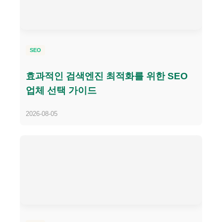
SEO
효과적인 검색엔진 최적화를 위한 SEO
업체 선택 가이드
2026-08-05