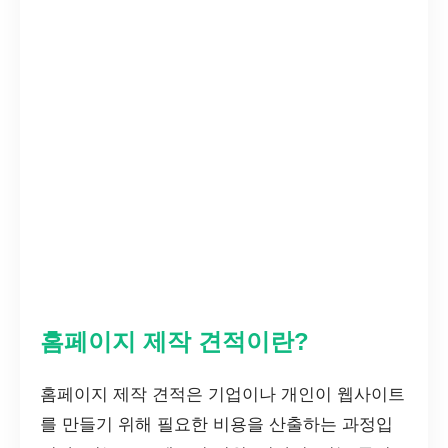
홈페이지 제작 견적이란?
홈페이지 제작 견적은 기업이나 개인이 웹사이트
를 만들기 위해 필요한 비용을 산출하는 과정입