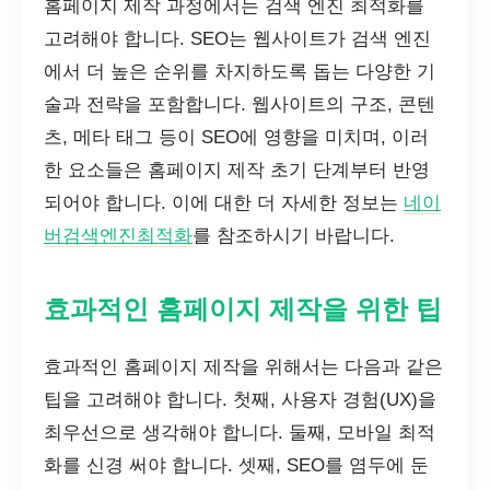
홈페이지 제작 과정에서는 검색 엔진 최적화를
고려해야 합니다. SEO는 웹사이트가 검색 엔진
에서 더 높은 순위를 차지하도록 돕는 다양한 기
술과 전략을 포함합니다. 웹사이트의 구조, 콘텐
츠, 메타 태그 등이 SEO에 영향을 미치며, 이러
한 요소들은 홈페이지 제작 초기 단계부터 반영
되어야 합니다. 이에 대한 더 자세한 정보는
네이
버검색엔진최적화
를 참조하시기 바랍니다.
효과적인 홈페이지 제작을 위한 팁
효과적인 홈페이지 제작을 위해서는 다음과 같은
팁을 고려해야 합니다. 첫째, 사용자 경험(UX)을
최우선으로 생각해야 합니다. 둘째, 모바일 최적
화를 신경 써야 합니다. 셋째, SEO를 염두에 둔