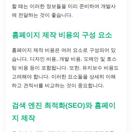
할 때는 이러한 정보들을 미리 준비하여 개발사
에 전달하는 것이 좋습니다.
홈페이지 제작 비용의 구성 요소
홈페이지 제작 비용은 여러 요소로 구성되어 있
습니다. 디자인 비용, 개발 비용, 도메인 및 호스
팅 비용 등이 포함됩니다. 또한, 유지보수 비용도
고려해야 합니다. 이러한 요소들을 상세히 이해
하고 견적서를 비교하는 것이 중요합니다.
검색 엔진 최적화(SEO)와 홈페이
지 제작