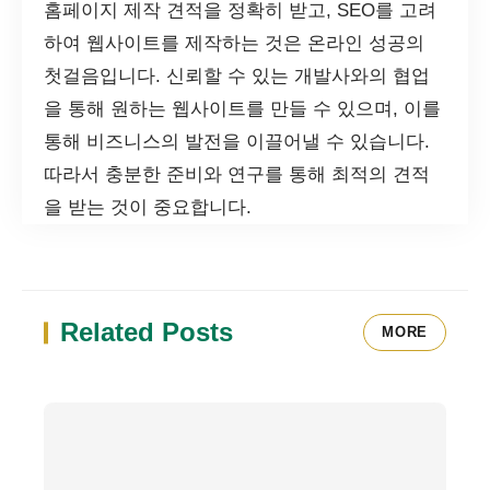
홈페이지 제작 견적을 정확히 받고, SEO를 고려
하여 웹사이트를 제작하는 것은 온라인 성공의
첫걸음입니다. 신뢰할 수 있는 개발사와의 협업
을 통해 원하는 웹사이트를 만들 수 있으며, 이를
통해 비즈니스의 발전을 이끌어낼 수 있습니다.
따라서 충분한 준비와 연구를 통해 최적의 견적
을 받는 것이 중요합니다.
Related Posts
MORE