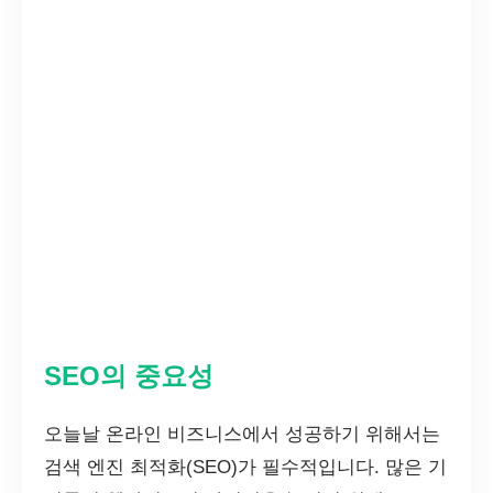
SEO의 중요성
오늘날 온라인 비즈니스에서 성공하기 위해서는
검색 엔진 최적화(SEO)가 필수적입니다. 많은 기