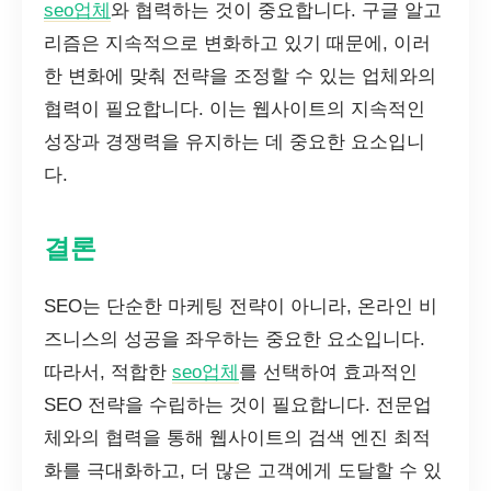
seo업체
와 협력하는 것이 중요합니다. 구글 알고
리즘은 지속적으로 변화하고 있기 때문에, 이러
한 변화에 맞춰 전략을 조정할 수 있는 업체와의
협력이 필요합니다. 이는 웹사이트의 지속적인
성장과 경쟁력을 유지하는 데 중요한 요소입니
다.
결론
SEO는 단순한 마케팅 전략이 아니라, 온라인 비
즈니스의 성공을 좌우하는 중요한 요소입니다.
따라서, 적합한
seo업체
를 선택하여 효과적인
SEO 전략을 수립하는 것이 필요합니다. 전문업
체와의 협력을 통해 웹사이트의 검색 엔진 최적
화를 극대화하고, 더 많은 고객에게 도달할 수 있