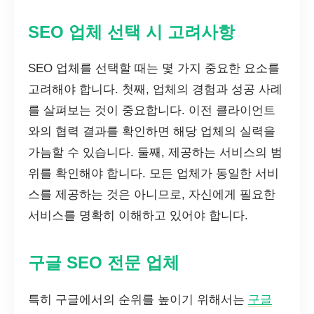
SEO 업체 선택 시 고려사항
SEO 업체를 선택할 때는 몇 가지 중요한 요소를
고려해야 합니다. 첫째, 업체의 경험과 성공 사례
를 살펴보는 것이 중요합니다. 이전 클라이언트
와의 협력 결과를 확인하면 해당 업체의 실력을
가늠할 수 있습니다. 둘째, 제공하는 서비스의 범
위를 확인해야 합니다. 모든 업체가 동일한 서비
스를 제공하는 것은 아니므로, 자신에게 필요한
서비스를 명확히 이해하고 있어야 합니다.
구글 SEO 전문 업체
특히 구글에서의 순위를 높이기 위해서는
구글