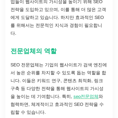
업들이 웹사이트의 가시성을 높이기 위해 SEO
전략을 도입하고 있으며, 이를 통해 더 많은 고객
에게 도달하고 있습니다. 하지만 효과적인 SEO
를 위해서는 전문적인 지식과 경험이 필요합니
다.
전문업체의 역할
SEO 전문업체는 기업의 웹사이트가 검색 엔진에
서 높은 순위를 차지할 수 있도록 돕는 역할을 합
니다. 이들은 키워드 연구, 콘텐츠 최적화, 링크
구축 등 다양한 전략을 통해 웹사이트의 가시성
을 높이는 데 기여합니다. 특히,
seo전문업체
와
협력하면, 체계적이고 효과적인 SEO 전략을 수
립할 수 있습니다.