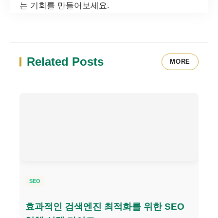
는 기회를 만들어보세요.
Related Posts
MORE
SEO
효과적인 검색엔진 최적화를 위한 SEO