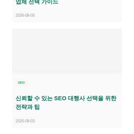
업체 선택 가이드
2026-08-05
SEO
신뢰할 수 있는 SEO 대행사 선택을 위한
전략과 팁
2026-08-03