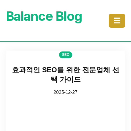
Balance Blog
☰
SEO
효과적인 SEO를 위한 전문업체 선
택 가이드
2025-12-27