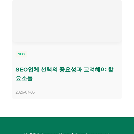
SEO
SEO업체 선택의 중요성과 고려해야 할
요소들
2026-07-05