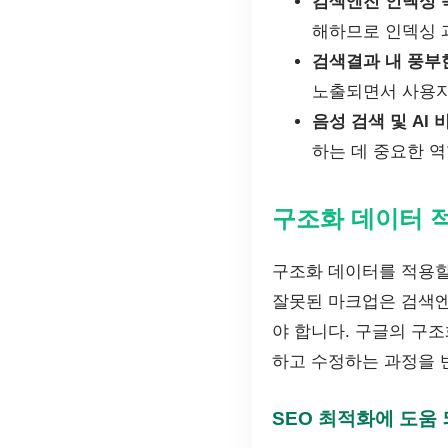
검색엔진 인덱싱 
해하므로 인덱싱 
검색결과 내 풍부
노출되면서 사용자
음성 검색 및 AI 
하는 데 중요한 역
구조화 데이터 
구조화 데이터를 적용할
잘못된 마크업은 검색엔
야 합니다. 구글의 구
하고 수정하는 과정을 
SEO 최적화에 도움 