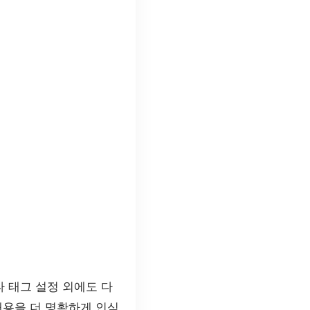
 태그 설정 외에도 다
내용을 더 명확하게 인식