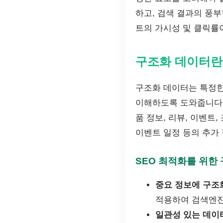
하고, 검색 결과의 풍
트의 가시성 및 클릭률
구조화 데이터란
구조화 데이터는 특정한
이해하도록 도와줍니다. 이
품 정보, 리뷰, 이벤트
이벤트 일정 등의 추가
SEO 최적화를 위한
중요 정보에 구조
적용하여 검색엔진
일관성 있는 데이