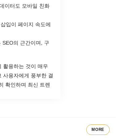
 데이터도 모바일 친화
터 삽입이 페이지 속도에
SEO의 근간이며, 구
히 활용하는 것이 매우
고 사용자에게 풍부한 결
준히 확인하며 최신 트렌
MORE