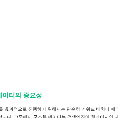
 데이터의 중요성
)를 효과적으로 진행하기 위해서는 단순히 키워드 배치나 메타
합니다. 그중에서 구조화 데이터는 검색엔진이 웹페이지의 