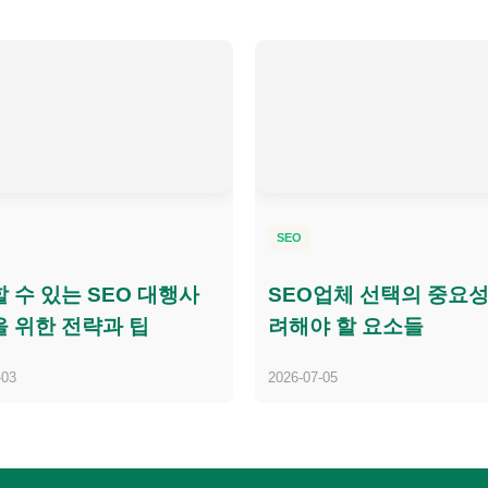
SEO
 수 있는 SEO 대행사
SEO업체 선택의 중요성
 위한 전략과 팁
려해야 할 요소들
-03
2026-07-05