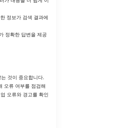
러가 내용을 더 쉽게 이
부한 정보가 검색 결과에
가 정확한 답변을 제공
는 것이 중요합니다.
해 오류 여부를 점검해
크업 오류와 경고를 확인