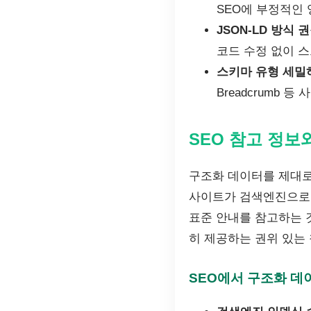
SEO에 부정적인
JSON-LD 방식 
코드 수정 없이 
스키마 유형 세밀
Breadcrumb
SEO 참고 정보
구조화 데이터를 제대로
사이트가 검색엔진으로부
표준 안내를 참고하는 
히 제공하는 권위 있는 
SEO에서 구조화 데