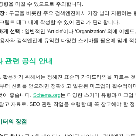
 영향을 미칠 수 있으므로 주의합니다.
권장
: 구글을 비롯한 주요 검색엔진에서 가장 널리 지원하는 형
스크립트 태그 내에 작성할 수 있어 관리가 편리합니다.
하게 선택
: 일반적인 'Article'이나 'Organization' 외에 이벤트,
 등 사용자와 검색엔진에 유익한 다양한 스키마를 필요에 맞게 
와 관련 공식 안내
 활용하기 위해서는 정해진 표준과 가이드라인을 따르는 것
터 신뢰를 얻으려면 정확하고 일관된 마크업이 필수적이며
것이 좋습니다.
Schema.org
는 다양한 스키마 유형과 마크업 
참고 자료로, SEO 관련 작업을 수행할 때 꼭 참고해야 할 
이터의 장점