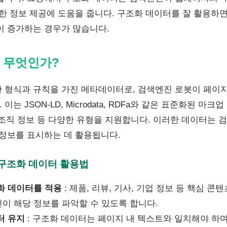
부한 정보 제공에 도움을 줍니다. 구조화 데이터를 잘 활용하면
이 증가하는 경우가 많습니다.
 무엇인가?
 형식과 규칙을 가진 메타데이터로, 검색엔진 로봇이 페이
는 JSON-LD, Microdata, RDFa와 같은 표준화된 마크
, 조직 정보 등 다양한 유형을 지원합니다. 이러한 데이터는 검
 정보를 표시하는 데 활용됩니다.
 구조화 데이터 활용법
화 데이터를 적용
: 제품, 리뷰, 기사, 기업 정보 등 핵심 
이 해당 정보를 파악할 수 있도록 합니다.
터 유지
: 구조화 데이터는 페이지 내 텍스트와 일치해야 하며