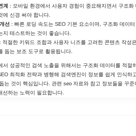
연계
: 모바일 환경에서 사용자 경험이 중요해지면서 구조화
것에 신경 써야 합니다.
 개선
: 빠른 로딩 속도는 SEO 기본 요소이며, 구조화 데이
는지 테스트하는 것이 좋습니다.
: 적절한 키워드 조합과 사용자 니즈를 고려한 콘텐츠 작성은 
를 돕는 보조 도구로 활용됩니다.
야에서 성공적인 검색 노출을 위해서는 구조화 데이터를 적절
SEO 최적화 전략과 병행해 검색엔진이 정보를 쉽게 인식하
돕는 것이 핵심입니다. 관련 seo 자료와 참고 정보들을 꾸
개선하는 노력이 필요합니다.