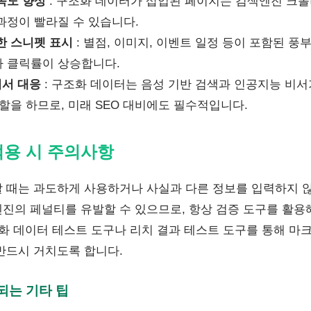
속도 향상
: 구조화 데이터가 삽입된 페이지는 검색엔진 크롤
과정이 빨라질 수 있습니다.
한 스니펫 표시
: 별점, 이미지, 이벤트 일정 등이 포함된 풍
 클릭률이 상승합니다.
비서 대응
: 구조화 데이터는 음성 기반 검색과 인공지능 비서
할을 하므로, 미래 SEO 대비에도 필수적입니다.
적용 시 주의사항
 때는 과도하게 사용하거나 사실과 다른 정보를 입력하지 않
진의 페널티를 유발할 수 있으므로, 항상 검증 도구를 활용
조화 데이터 테스트 도구나 리치 결과 테스트 도구를 통해 마
반드시 거치도록 합니다.
되는 기타 팁