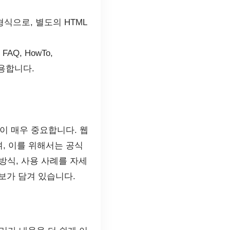
식으로, 별도의 HTML
 FAQ, HowTo,
적용합니다.
이 매우 중요합니다. 웹
, 이를 위해서는 공식
방식, 사용 사례를 자세
정보가 담겨 있습니다.