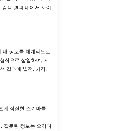
 검색 결과 내에서 사이
지 내 정보를 체계적으로
업 형식으로 삽입하며, 제
색 결과에 별점, 가격,
콘텐츠에 적절한 스키마를
, 잘못된 정보는 오히려