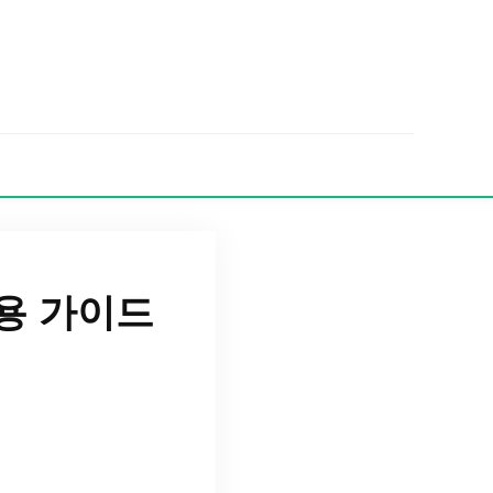
용 가이드