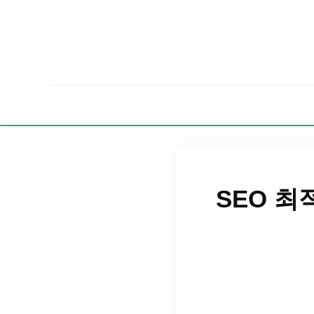
SEO 최