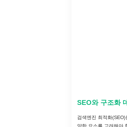
SEO와 구조화
검색엔진 최적화(SEO
양한 요소를 고려해야 