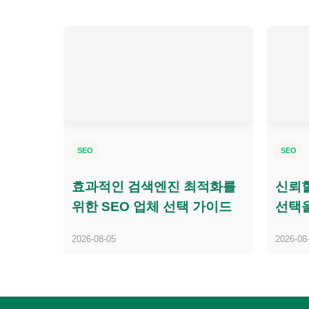
SEO
SEO
효과적인 검색엔진 최적화를
신뢰할
위한 SEO 업체 선택 가이드
선택을
2026-08-05
2026-08