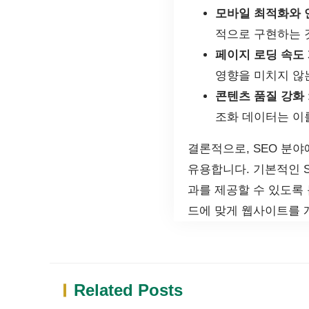
모바일 최적화와 
적으로 구현하는 
페이지 로딩 속도
영향을 미치지 않
콘텐츠 품질 강화
조화 데이터는 이
결론적으로, SEO 분
유용합니다. 기본적인 
과를 제공할 수 있도록 
드에 맞게 웹사이트를 
Related Posts