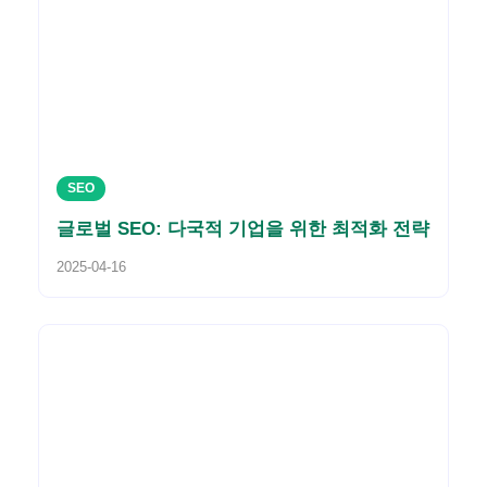
SEO
글로벌 SEO: 다국적 기업을 위한 최적화 전략
2025-04-16