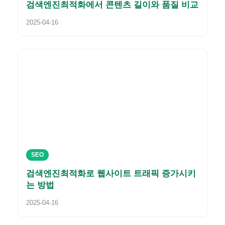
검색엔진최적화에서 콘텐츠 길이와 품질 비교
2025-04-16
SEO
검색엔진최적화로 웹사이트 트래픽 증가시키
는 방법
2025-04-16