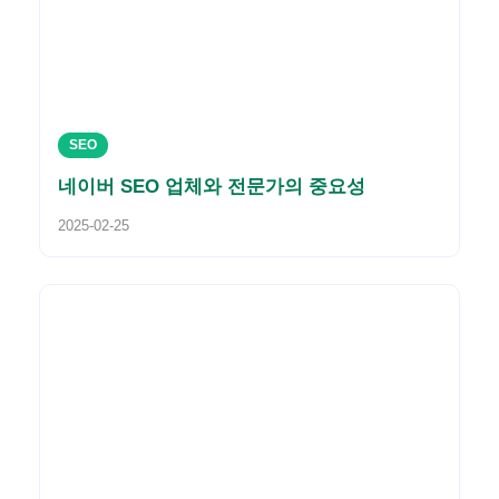
SEO
네이버 SEO 업체와 전문가의 중요성
2025-02-25