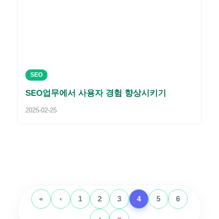
SEO
SEO업무에서 사용자 경험 향상시키기
2025-02-25
«
‹
1
2
3
4
5
6
›
»