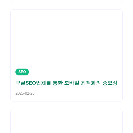
SEO
구글SEO업체를 통한 모바일 최적화의 중요성
2025-02-25