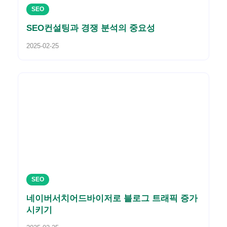
SEO
SEO컨설팅과 경쟁 분석의 중요성
2025-02-25
SEO
네이버서치어드바이저로 블로그 트래픽 증가
시키기