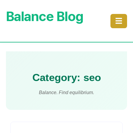
Balance Blog
☰
Category: seo
Balance. Find equilibrium.