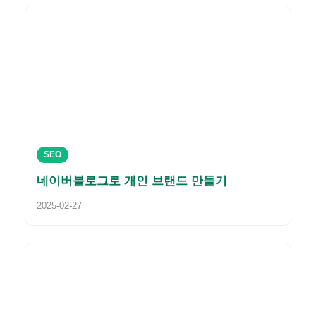
SEO
네이버블로그로 개인 브랜드 만들기
2025-02-27