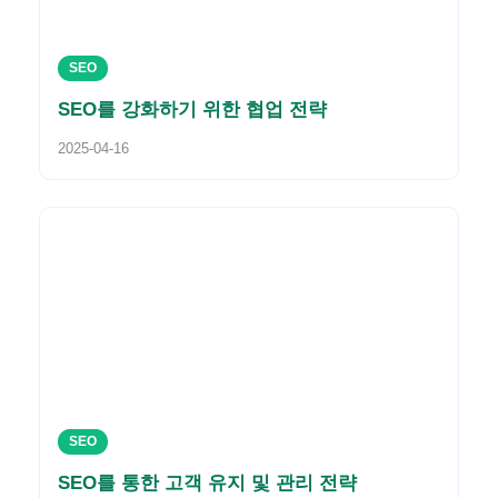
SEO
SEO를 강화하기 위한 협업 전략
2025-04-16
SEO
SEO를 통한 고객 유지 및 관리 전략