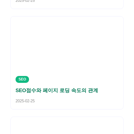
2025-02-25
SEO
SEO점수와 페이지 로딩 속도의 관계
2025-02-25