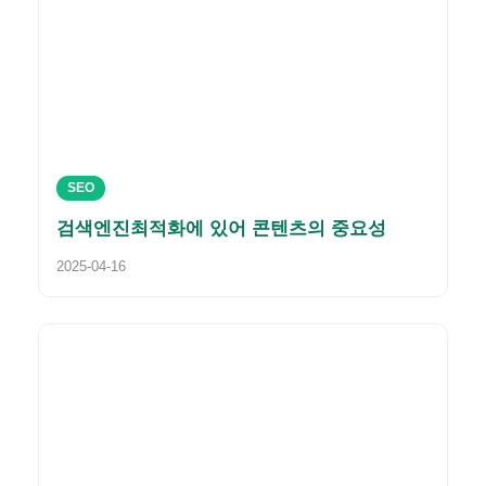
SEO
검색엔진최적화에 있어 콘텐츠의 중요성
2025-04-16