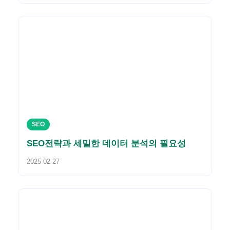
SEO
SEO전략과 세밀한 데이터 분석의 필요성
2025-02-27