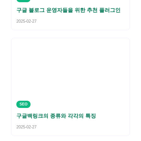
구글 블로그 운영자들을 위한 추천 플러그인
2025-02-27
SEO
구글백링크의 종류와 각각의 특징
2025-02-27