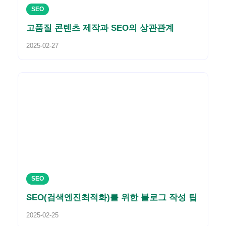
SEO
고품질 콘텐츠 제작과 SEO의 상관관계
2025-02-27
SEO
SEO(검색엔진최적화)를 위한 블로그 작성 팁
2025-02-25