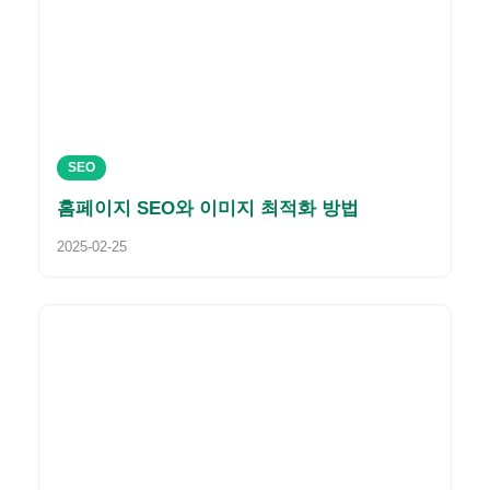
SEO
홈페이지 SEO와 이미지 최적화 방법
2025-02-25