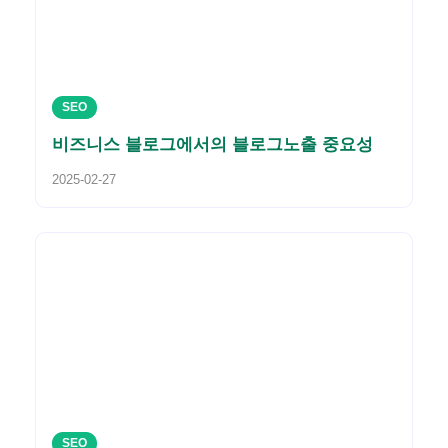
SEO
비즈니스 블로그에서의 블로그노출 중요성
2025-02-27
SEO