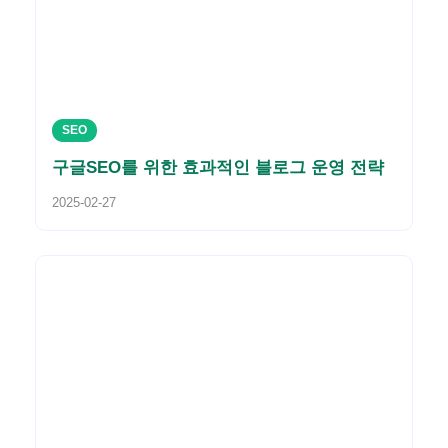
SEO
구글SEO를 위한 효과적인 블로그 운영 전략
2025-02-27