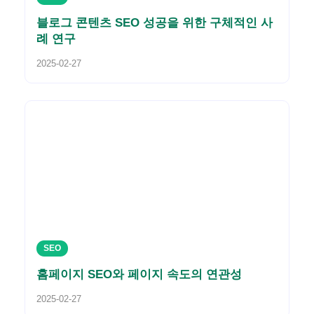
블로그 콘텐츠 SEO 성공을 위한 구체적인 사
례 연구
2025-02-27
SEO
홈페이지 SEO와 페이지 속도의 연관성
2025-02-27