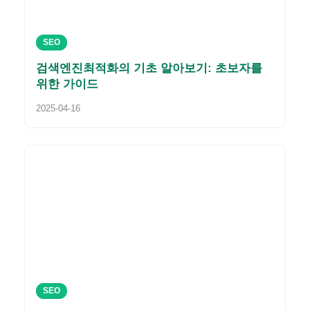
SEO
검색엔진최적화의 기초 알아보기: 초보자를
위한 가이드
2025-04-16
SEO