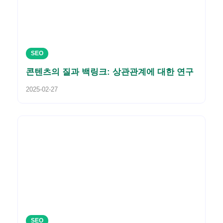
SEO
콘텐츠의 질과 백링크: 상관관계에 대한 연구
2025-02-27
SEO