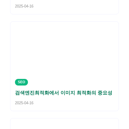
2025-04-16
SEO
검색엔진최적화에서 이미지 최적화의 중요성
2025-04-16