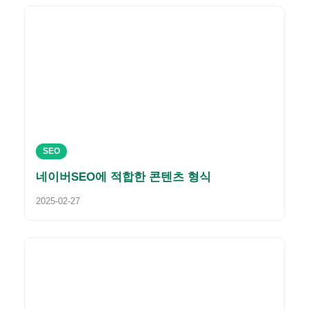
SEO
네이버SEO에 적합한 콘텐츠 형식
2025-02-27